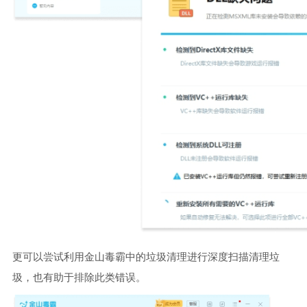
更可以尝试利用金山毒霸中的垃圾清理进行深度扫描清理垃
圾，也有助于排除此类错误。