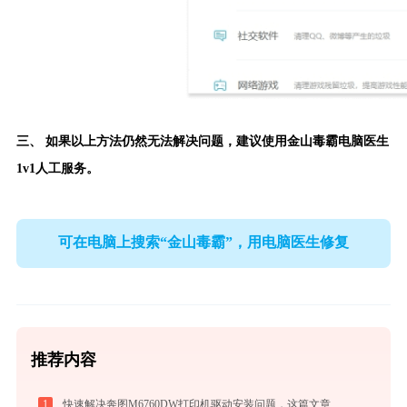
三、 如果以上方法仍然无法解决问题，建议使用金山毒霸电脑医生
1v1人工服务。
可在电脑上搜索“金山毒霸”，用电脑医生修复
推荐内容
1
快速解决奔图M6760DW打印机驱动安装问题，这篇文章告诉你方法