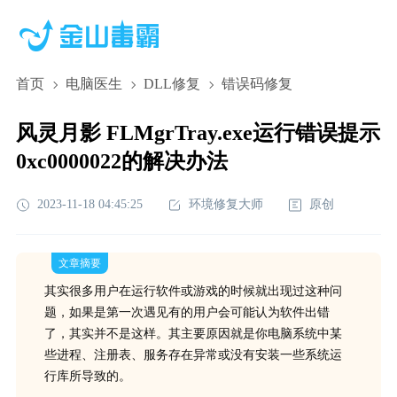
首页
电脑医生
DLL修复
错误码修复
风灵月影 FLMgrTray.exe运行错误提示
0xc0000022的解决办法
2023-11-18 04:45:25
环境修复大师
原创
文章摘要
其实很多用户在运行软件或游戏的时候就出现过这种问
题，如果是第一次遇见有的用户会可能认为软件出错
了，其实并不是这样。其主要原因就是你电脑系统中某
些进程、注册表、服务存在异常或没有安装一些系统运
行库所导致的。