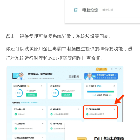
点击一键修复即可修复系统异常，系统垃圾等问题。
你还可以试试使用金山毒霸中电脑医生提供的dll修复功能，进
行对系统运行时库和.NET框架等问题排查修复。