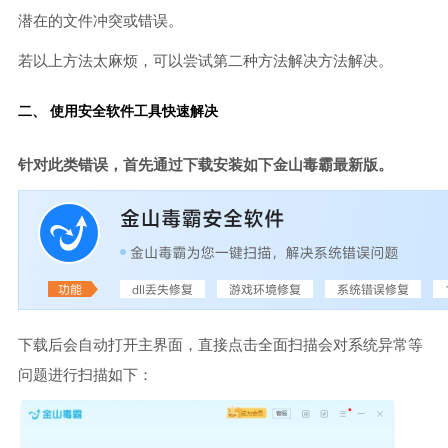
潜在的文件冲突或错误。
若以上方法太麻烦，可以尝试第二种方法解决方法解决。
二、 使用安全软件工具快速解决
针对此类错误，首先通过下载安装如下金山毒霸最新版。
下载后会自动打开主界面，直接点击全面扫描会对系统异常等
问题进行扫描如下：