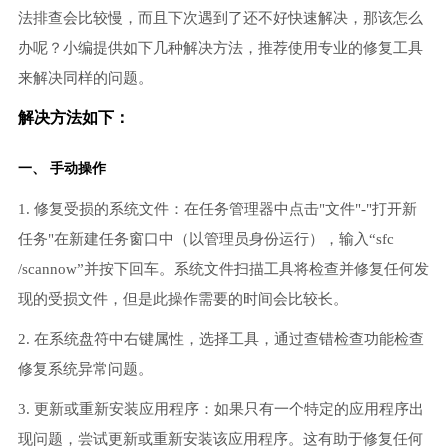
法排查会比较慢，而且下次遇到了还不好快速解决，那该怎么
办呢？小编提供如下几种解决方法，推荐使用专业的修复工具
来解决同样的问题。
解决方法如下：
一、 手动操作
1. 修复受损的系统文件：在任务管理器中点击"文件"-"打开新
任务"在新建任务窗口中（以管理员身份运行），输入“sfc
/scannow”并按下回车。系统文件扫描工具将检查并修复任何发
现的受损文件，但是此操作需要的时间会比较长。
2. 在系统盘符中右键属性，选择工具，通过查错检查功能检查
修复系统异常问题。
3. 更新或重新安装应用程序：如果只有一个特定的应用程序出
现问题，尝试更新或重新安装该应用程序。这有助于修复任何