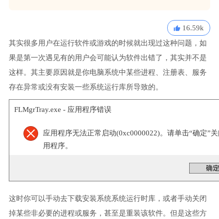
16.59k
其实很多用户在运行软件或游戏的时候就出现过这种问题，如
果是第一次遇见有的用户会可能认为软件出错了，其实并不是
这样。其主要原因就是你电脑系统中某些进程、注册表、服务
存在异常或没有安装一些系统运行库所导致的。
FLMgrTray.exe - 应用程序错误
应用程序无法正常启动(0xc0000022)。请单击“确定”
用程序。
这时你可以手动去下载安装系统系统运行时库，或者手动关闭
掉某些非必要的进程或服务，甚至是重装该软件。但是这些方