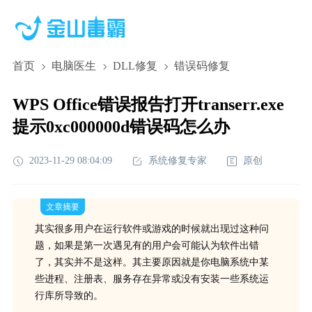
首页
电脑医生
DLL修复
错误码修复
WPS Office错误报告打开transerr.exe
提示0xc000000d错误码怎么办
2023-11-29 08:04:09
系统修复专家
原创
文章摘要
其实很多用户在运行软件或游戏的时候就出现过这种问
题，如果是第一次遇见有的用户会可能认为软件出错
了，其实并不是这样。其主要原因就是你电脑系统中某
些进程、注册表、服务存在异常或没有安装一些系统运
行库所导致的。