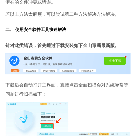
潜在的文件冲突或错误。
若以上方法太麻烦，可以尝试第二种方法解决方法解决。
二、 使用安全软件工具快速解决
针对此类错误，首先通过下载安装如下金山毒霸最新版。
下载后会自动打开主界面，直接点击全面扫描会对系统异常等
问题进行扫描如下：