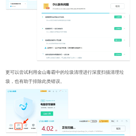
更可以尝试利用金山毒霸中的垃圾清理进行深度扫描清理垃
圾，也有助于排除此类错误。