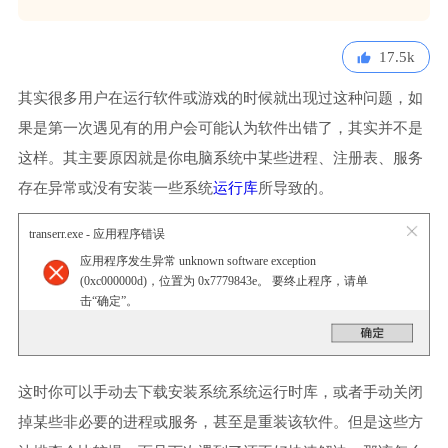
17.5k
其实很多用户在运行软件或游戏的时候就出现过这种问题，如
果是第一次遇见有的用户会可能认为软件出错了，其实并不是
这样。其主要原因就是你电脑系统中某些进程、注册表、服务
存在异常或没有安装一些系统
运行库
所导致的。
transerr.exe - 应用程序错误
应用程序发生异常 unknown software exception
(0xc000000d)，位置为 0x7779843e。 要终止程序，请单
击“确定”。
这时你可以手动去下载安装系统系统运行时库，或者手动关闭
掉某些非必要的进程或服务，甚至是重装该软件。但是这些方