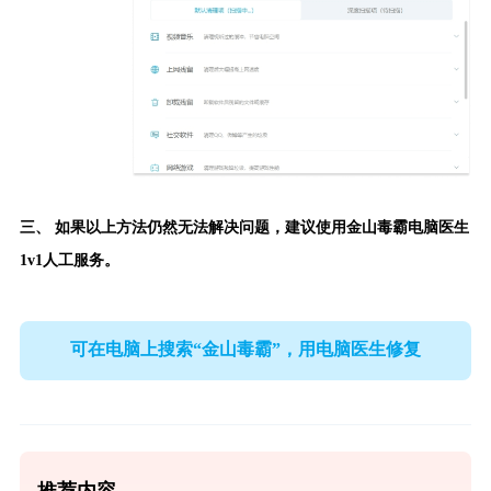
三、 如果以上方法仍然无法解决问题，建议使用
金山毒霸电脑医生
1v1人工服务。
可在电脑上搜索“金山毒霸”，用电脑医生修复
推荐内容