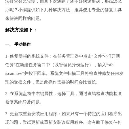
法排查会比较慢，而且下次遇到了还不好快速解决，那该怎么
办呢？小编提供如下几种解决方法，推荐使用专业的修复工具
来解决同样的问题。
解决方法如下：
一、 手动操作
1. 修复受损的系统文件：在任务管理器中点击"文件"-"打开新
任务"在新建任务窗口中（以管理员身份运行），输入“sfc
/scannow”并按下回车。系统文件扫描工具将检查并修复任何发
现的受损文件，但是此操作需要的时间会比较长。
2. 在系统盘符中右键属性，选择工具，通过查错检查功能检查
修复系统异常问题。
3. 更新或重新安装应用程序：如果只有一个特定的应用程序出
现问题，尝试更新或重新安装该应用程序。这有助于修复任何