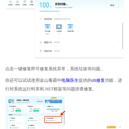
点击一键修复即可修复系统异常，系统垃圾等问题。
你还可以试试使用金山毒霸中
电脑医生
提供的
dll修复
功能，进
行对系统运行时库和.NET框架等问题排查修复。