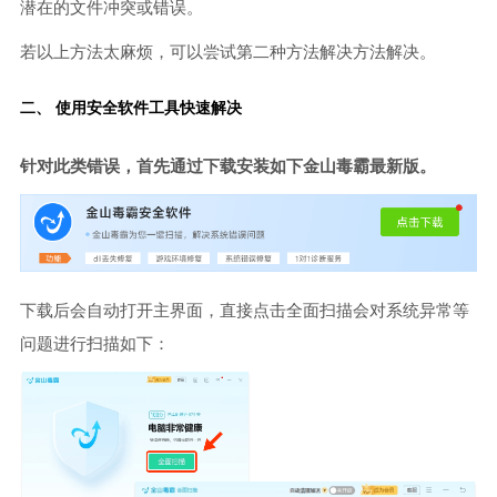
潜在的文件冲突或错误。
若以上方法太麻烦，可以尝试第二种方法解决方法解决。
二、 使用安全软件工具快速解决
针对此类错误，首先通过下载安装如下金山毒霸最新版。
下载后会自动打开主界面，直接点击全面扫描会对系统异常等
问题进行扫描如下：