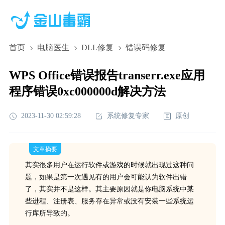
首页
电脑医生
DLL修复
错误码修复
WPS Office错误报告transerr.exe应用
程序错误0xc000000d解决方法
2023-11-30 02:59:28
系统修复专家
原创
文章摘要
其实很多用户在运行软件或游戏的时候就出现过这种问
题，如果是第一次遇见有的用户会可能认为软件出错
了，其实并不是这样。其主要原因就是你电脑系统中某
些进程、注册表、服务存在异常或没有安装一些系统运
行库所导致的。