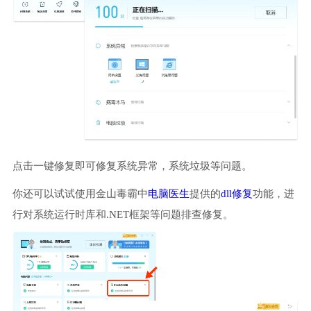
点击一键修复即可修复系统异常，系统垃圾等问题。
你还可以试试使用金山毒霸中
电脑医生
提供的
dll修复
功能，进
行对系统运行时库和.NET框架等问题排查修复。