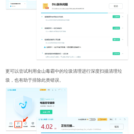
更可以尝试利用金山毒霸中的垃圾清理进行深度扫描清理垃
圾，也有助于排除此类错误。