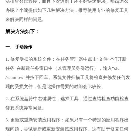
法排查会比较慢，而且下次遇到了还不好快速解决，那该怎么
办呢？小编提供如下几种解决方法，推荐使用专业的修复工具
来解决同样的问题。
解决方法如下：
一、 手动操作
1. 修复受损的系统文件：在任务管理器中点击"文件"-"打开新
任务"在新建任务窗口中（以管理员身份运行），输入“sfc
/scannow”并按下回车。系统文件扫描工具将检查并修复任何发
现的受损文件，但是此操作需要的时间会比较长。
2. 在系统盘符中右键属性，选择工具，通过查错检查功能检查
修复系统异常问题。
3. 更新或重新安装应用程序：如果只有一个特定的应用程序出
现问题，尝试更新或重新安装该应用程序。这有助于修复任何