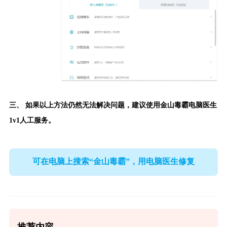
三、 如果以上方法仍然无法解决问题，建议使用
金山毒霸电脑医生
1v1人工服务。
可在电脑上搜索“金山毒霸”，用电脑医生修复
推荐内容