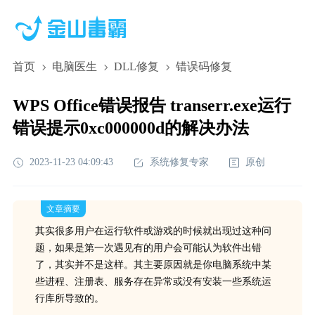
首页
电脑医生
DLL修复
错误码修复
WPS Office错误报告 transerr.exe运行
错误提示0xc000000d的解决办法
2023-11-23 04:09:43
系统修复专家
原创
文章摘要
其实很多用户在运行软件或游戏的时候就出现过这种问
题，如果是第一次遇见有的用户会可能认为软件出错
了，其实并不是这样。其主要原因就是你电脑系统中某
些进程、注册表、服务存在异常或没有安装一些系统运
行库所导致的。