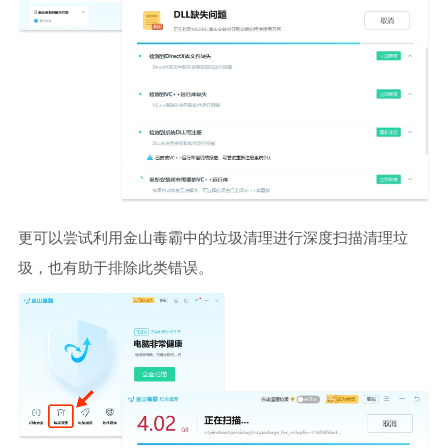
更可以尝试利用金山毒霸中的垃圾清理进行深度扫描清理垃
圾，也有助于排除此类错误。