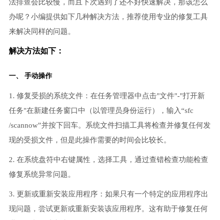
法排查会比较慢，而且下次遇到了还不好快速解决，那该怎么
办呢？小编提供如下几种解决方法，推荐使用专业的修复工具
来解决同样的问题。
解决方法如下：
一、 手动操作
1. 修复受损的系统文件：在任务管理器中点击"文件"-"打开新
任务"在新建任务窗口中（以管理员身份运行），输入“sfc
/scannow”并按下回车。系统文件扫描工具将检查并修复任何发
现的受损文件，但是此操作需要的时间会比较长。
2. 在系统盘符中右键属性，选择工具，通过查错检查功能检查
修复系统异常问题。
3. 更新或重新安装应用程序：如果只有一个特定的应用程序出
现问题，尝试更新或重新安装该应用程序。这有助于修复任何