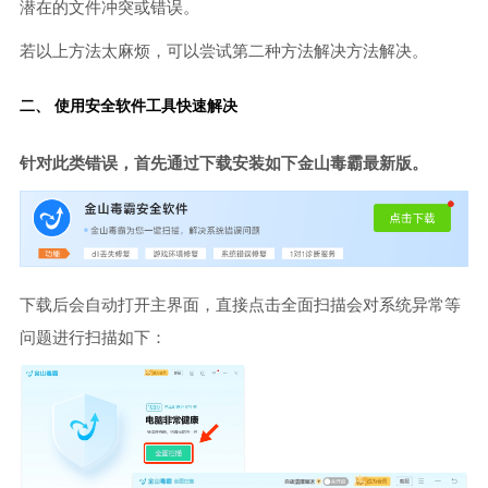
潜在的文件冲突或错误。
若以上方法太麻烦，可以尝试第二种方法解决方法解决。
二、 使用安全软件工具快速解决
针对此类错误，首先通过下载安装如下金山毒霸最新版。
下载后会自动打开主界面，直接点击全面扫描会对系统异常等
问题进行扫描如下：