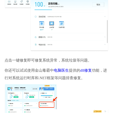
点击一键修复即可修复系统异常，系统垃圾等问题。
你还可以试试使用金山毒霸中
电脑医生
提供的
dll修复
功能，进
行对系统运行时库和.NET框架等问题排查修复。