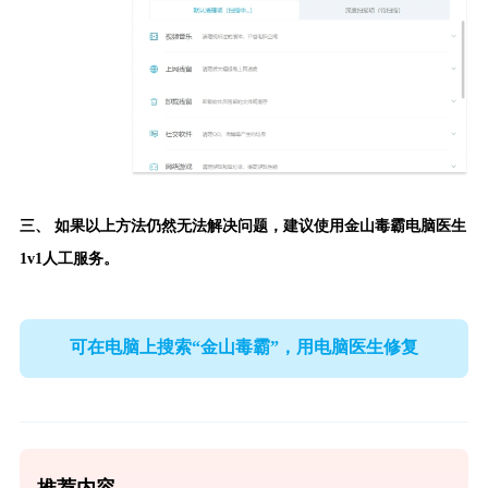
三、 如果以上方法仍然无法解决问题，建议使用
金山毒霸电脑医生
1v1人工服务。
可在电脑上搜索“金山毒霸”，用电脑医生修复
推荐内容