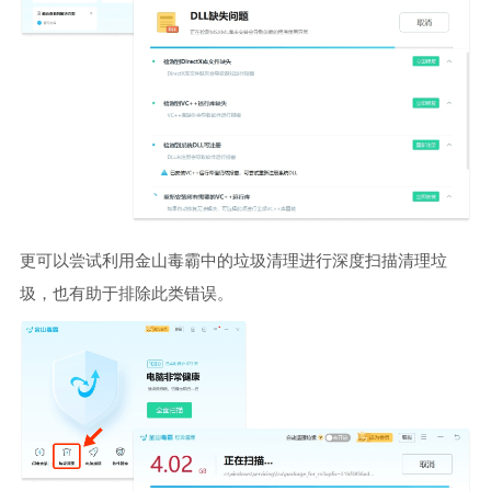
更可以尝试利用金山毒霸中的垃圾清理进行深度扫描清理垃
圾，也有助于排除此类错误。