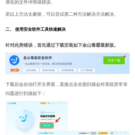
潜在的文件冲突或错误。
若以上方法太麻烦，可以尝试第二种方法解决方法解决。
二、 使用安全软件工具快速解决
针对此类错误，首先通过下载安装如下金山毒霸最新版。
下载后会自动打开主界面，直接点击全面扫描会对系统异常等
问题进行扫描如下：