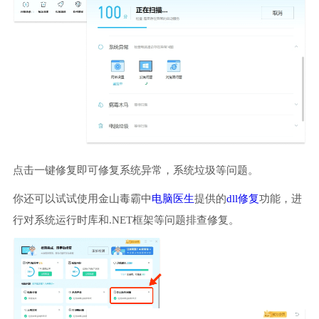
点击一键修复即可修复系统异常，系统垃圾等问题。
你还可以试试使用金山毒霸中
电脑医生
提供的
dll修复
功能，进
行对系统运行时库和.NET框架等问题排查修复。