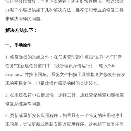
法排查会比较慢，而且下次遇到了还不好快速解决，那该怎么
办呢？小编提供如下几种解决方法，推荐使用专业的修复工具
来解决同样的问题。
解决方法如下：
一、 手动操作
1. 修复受损的系统文件：在任务管理器中点击"文件"-"打开新
任务"在新建任务窗口中（以管理员身份运行），输入“sfc
/scannow”并按下回车。系统文件扫描工具将检查并修复任何发
现的受损文件，但是此操作需要的时间会比较长。
2. 在系统盘符中右键属性，选择工具，通过查错检查功能检查
修复系统异常问题。
3. 更新或重新安装应用程序：如果只有一个特定的应用程序出
现问题，尝试更新或重新安装该应用程序。这有助于修复任何