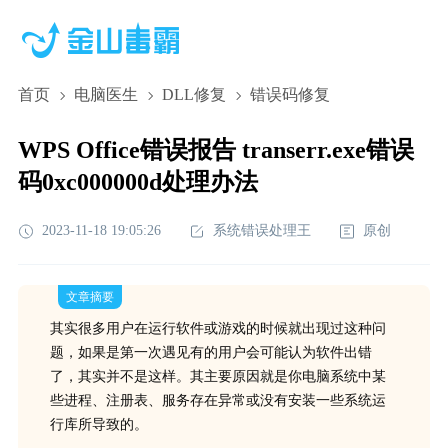
首页
电脑医生
DLL修复
错误码修复
WPS Office错误报告 transerr.exe错误
码0xc000000d处理办法
2023-11-18 19:05:26
系统错误处理王
原创
文章摘要
其实很多用户在运行软件或游戏的时候就出现过这种问
题，如果是第一次遇见有的用户会可能认为软件出错
了，其实并不是这样。其主要原因就是你电脑系统中某
些进程、注册表、服务存在异常或没有安装一些系统运
行库所导致的。