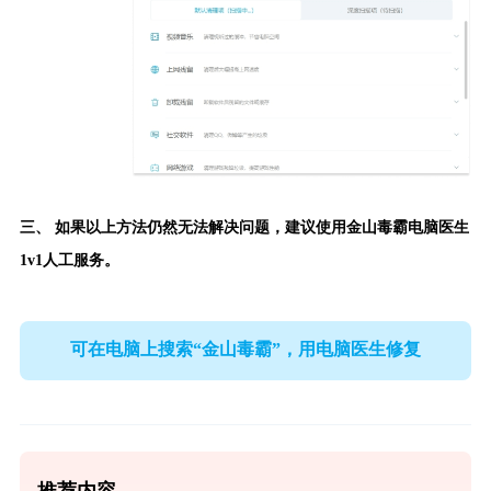
三、 如果以上方法仍然无法解决问题，建议使用
金山毒霸电脑医生
1v1人工服务。
可在电脑上搜索“金山毒霸”，用电脑医生修复
推荐内容