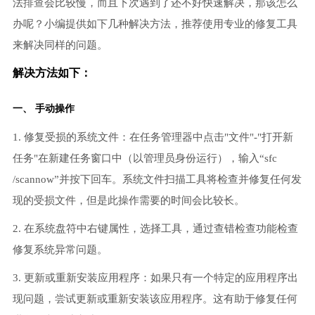
法排查会比较慢，而且下次遇到了还不好快速解决，那该怎么
办呢？小编提供如下几种解决方法，推荐使用专业的修复工具
来解决同样的问题。
解决方法如下：
一、 手动操作
1. 修复受损的系统文件：在任务管理器中点击"文件"-"打开新
任务"在新建任务窗口中（以管理员身份运行），输入“sfc
/scannow”并按下回车。系统文件扫描工具将检查并修复任何发
现的受损文件，但是此操作需要的时间会比较长。
2. 在系统盘符中右键属性，选择工具，通过查错检查功能检查
修复系统异常问题。
3. 更新或重新安装应用程序：如果只有一个特定的应用程序出
现问题，尝试更新或重新安装该应用程序。这有助于修复任何