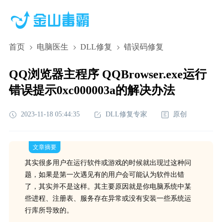
首页
电脑医生
DLL修复
错误码修复
QQ浏览器主程序 QQBrowser.exe运行
错误提示0xc000003a的解决办法
2023-11-18 05:44:35
DLL修复专家
原创
文章摘要
其实很多用户在运行软件或游戏的时候就出现过这种问
题，如果是第一次遇见有的用户会可能认为软件出错
了，其实并不是这样。其主要原因就是你电脑系统中某
些进程、注册表、服务存在异常或没有安装一些系统运
行库所导致的。