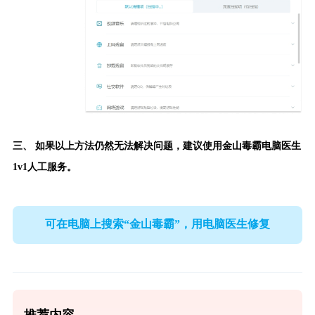
三、 如果以上方法仍然无法解决问题，建议使用
金山毒霸电脑医生
1v1人工服务。
可在电脑上搜索“金山毒霸”，用电脑医生修复
推荐内容