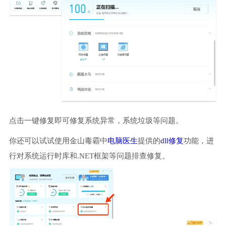
点击一键修复即可修复系统异常，系统垃圾等问题。
你还可以试试使用金山毒霸中
电脑医生
提供的
dll修复
功能，进
行对系统运行时库和.NET框架等问题排查修复。