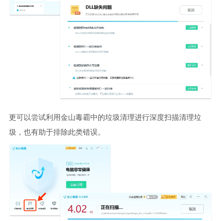
更可以尝试利用金山毒霸中的垃圾清理进行深度扫描清理垃
圾，也有助于排除此类错误。