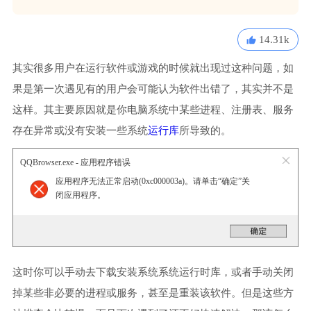
14.31k
其实很多用户在运行软件或游戏的时候就出现过这种问题，如
果是第一次遇见有的用户会可能认为软件出错了，其实并不是
这样。其主要原因就是你电脑系统中某些进程、注册表、服务
存在异常或没有安装一些系统
运行库
所导致的。
QQBrowser.exe - 应用程序错误
应用程序无法正常启动(0xc000003a)。请单击“确定”关
闭应用程序。
这时你可以手动去下载安装系统系统运行时库，或者手动关闭
掉某些非必要的进程或服务，甚至是重装该软件。但是这些方