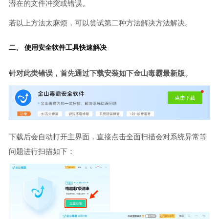
潜在的文件冲突或错误。
若以上方法太麻烦，可以尝试第二种方法解决方法解决。
二、 使用安全软件工具快速解决
针对此类错误，首先通过下载安装如下金山毒霸最新版。
下载后会自动打开主界面，直接点击全面扫描会对系统异常等
问题进行扫描如下：