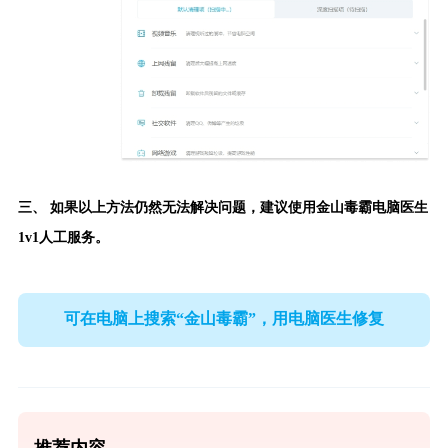
三、 如果以上方法仍然无法解决问题，建议使用
金山毒霸电脑医生
1v1人工服务。
可在电脑上搜索“金山毒霸”，用电脑医生修复
推荐内容