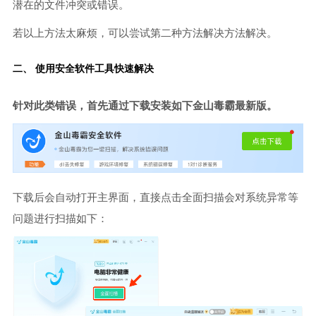
潜在的文件冲突或错误。
若以上方法太麻烦，可以尝试第二种方法解决方法解决。
二、 使用安全软件工具快速解决
针对此类错误，首先通过下载安装如下金山毒霸最新版。
下载后会自动打开主界面，直接点击全面扫描会对系统异常等
问题进行扫描如下：