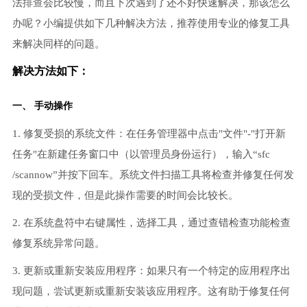
法排查会比较慢，而且下次遇到了还不好快速解决，那该怎么
办呢？小编提供如下几种解决方法，推荐使用专业的修复工具
来解决同样的问题。
解决方法如下：
一、 手动操作
1. 修复受损的系统文件：在任务管理器中点击"文件"-"打开新
任务"在新建任务窗口中（以管理员身份运行），输入“sfc
/scannow”并按下回车。系统文件扫描工具将检查并修复任何发
现的受损文件，但是此操作需要的时间会比较长。
2. 在系统盘符中右键属性，选择工具，通过查错检查功能检查
修复系统异常问题。
3. 更新或重新安装应用程序：如果只有一个特定的应用程序出
现问题，尝试更新或重新安装该应用程序。这有助于修复任何