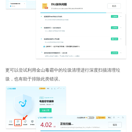
更可以尝试利用金山毒霸中的垃圾清理进行深度扫描清理垃
圾，也有助于排除此类错误。