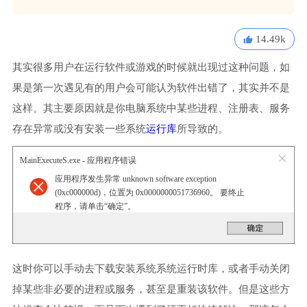
14.49k
其实很多用户在运行软件或游戏的时候就出现过这种问题，如
果是第一次遇见有的用户会可能认为软件出错了，其实并不是
这样。其主要原因就是你电脑系统中某些进程、注册表、服务
存在异常或没有安装一些系统
运行库
所导致的。
MainExecuteS.exe - 应用程序错误
应用程序发生异常 unknown software exception
(0xc000000d)，位置为 0x0000000051736960。 要终止
程序，请单击“确定”。
这时你可以手动去下载安装系统系统运行时库，或者手动关闭
掉某些非必要的进程或服务，甚至是重装该软件。但是这些方