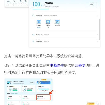
点击一键修复即可修复系统异常，系统垃圾等问题。
你还可以试试使用金山毒霸中
电脑医生
提供的
dll修复
功能，进
行对系统运行时库和.NET框架等问题排查修复。