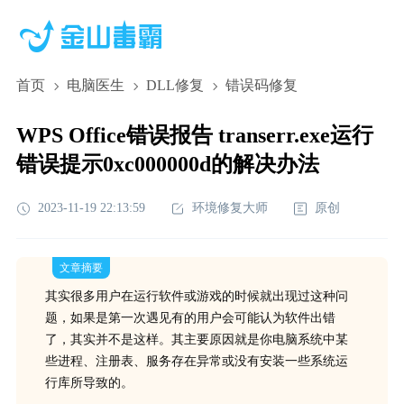
首页
电脑医生
DLL修复
错误码修复
WPS Office错误报告 transerr.exe运行
错误提示0xc000000d的解决办法
2023-11-19 22:13:59
环境修复大师
原创
文章摘要
其实很多用户在运行软件或游戏的时候就出现过这种问
题，如果是第一次遇见有的用户会可能认为软件出错
了，其实并不是这样。其主要原因就是你电脑系统中某
些进程、注册表、服务存在异常或没有安装一些系统运
行库所导致的。