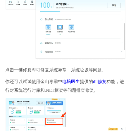
点击一键修复即可修复系统异常，系统垃圾等问题。
你还可以试试使用金山毒霸中
电脑医生
提供的
dll修复
功能，进
行对系统运行时库和.NET框架等问题排查修复。