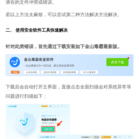
潜在的文件冲突或错误。
若以上方法太麻烦，可以尝试第二种方法解决方法解决。
二、 使用安全软件工具快速解决
针对此类错误，首先通过下载安装如下金山毒霸最新版。
下载后会自动打开主界面，直接点击全面扫描会对系统异常等
问题进行扫描如下：