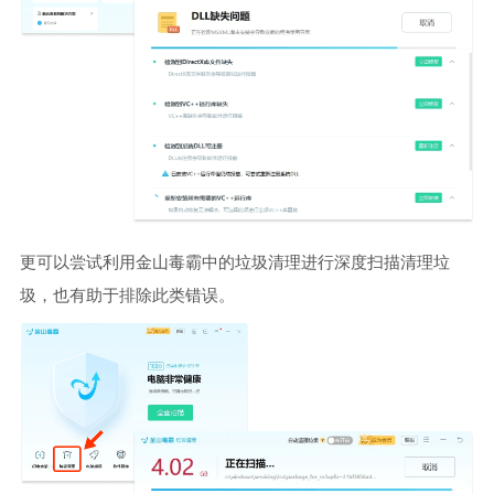
更可以尝试利用金山毒霸中的垃圾清理进行深度扫描清理垃
圾，也有助于排除此类错误。