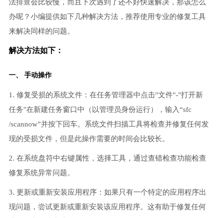
法排查会比较慢，而且下次遇到了还不好快速解决，那该怎么
办呢？小编提供如下几种解决方法，推荐使用专业的修复工具
来解决同样的问题。
解决方法如下：
一、 手动操作
1. 修复受损的系统文件：在任务管理器中点击"文件"-"打开新
任务"在新建任务窗口中（以管理员身份运行），输入“sfc
/scannow”并按下回车。系统文件扫描工具将检查并修复任何发
现的受损文件，但是此操作需要的时间会比较长。
2. 在系统盘符中右键属性，选择工具，通过查错检查功能检查
修复系统异常问题。
3. 更新或重新安装应用程序：如果只有一个特定的应用程序出
现问题，尝试更新或重新安装该应用程序。这有助于修复任何