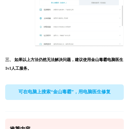
三、 如果以上方法仍然无法解决问题，建议使用
金山毒霸电脑医生
1v1人工服务。
可在电脑上搜索“金山毒霸”，用电脑医生修复
推荐内容