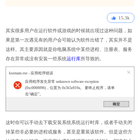
15.3k
其实很多用户在运行软件或游戏的时候就出现过这种问题，如
果是第一次遇见有的用户会可能认为软件出错了，其实并不是
这样。其主要原因就是你电脑系统中某些进程、注册表、服务
存在异常或没有安装一些系统
运行库
所导致的。
kxemain.exe - 应用程序错误
应用程序发生异常 unknown software exception
(0xc0000096)，位置为 0x5b5e819a。 要终止程序，请单
击“确定”。
这时你可以手动去下载安装系统系统运行时库，或者手动关闭
掉某些非必要的进程或服务，甚至是重装该软件。但是这些方