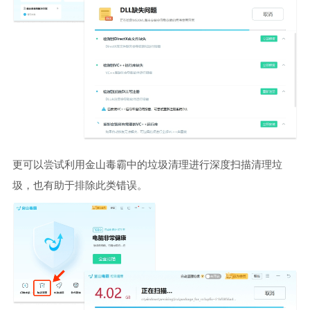
更可以尝试利用金山毒霸中的垃圾清理进行深度扫描清理垃
圾，也有助于排除此类错误。