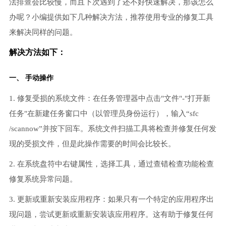
法排查会比较慢，而且下次遇到了还不好快速解决，那该怎么
办呢？小编提供如下几种解决方法，推荐使用专业的修复工具
来解决同样的问题。
解决方法如下：
一、 手动操作
1. 修复受损的系统文件：在任务管理器中点击"文件"-"打开新
任务"在新建任务窗口中（以管理员身份运行），输入“sfc
/scannow”并按下回车。系统文件扫描工具将检查并修复任何发
现的受损文件，但是此操作需要的时间会比较长。
2. 在系统盘符中右键属性，选择工具，通过查错检查功能检查
修复系统异常问题。
3. 更新或重新安装应用程序：如果只有一个特定的应用程序出
现问题，尝试更新或重新安装该应用程序。这有助于修复任何