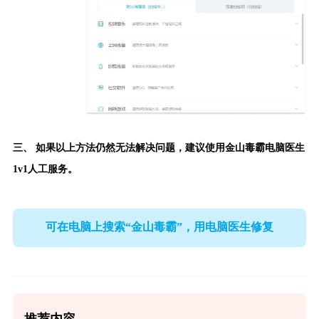
三、 如果以上方法仍然无法解决问题，建议使用
金山毒霸电脑医生
1v1人工服务。
可在电脑上搜索“金山毒霸”，用电脑医生修复
推荐内容