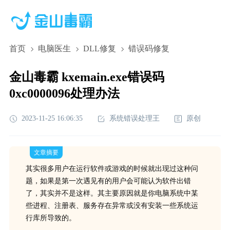
首页
电脑医生
DLL修复
错误码修复
金山毒霸 kxemain.exe错误码
0xc0000096处理办法
2023-11-25 16:06:35
系统错误处理王
原创
文章摘要
其实很多用户在运行软件或游戏的时候就出现过这种问
题，如果是第一次遇见有的用户会可能认为软件出错
了，其实并不是这样。其主要原因就是你电脑系统中某
些进程、注册表、服务存在异常或没有安装一些系统运
行库所导致的。