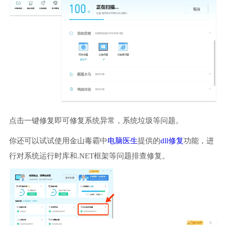
点击一键修复即可修复系统异常，系统垃圾等问题。
你还可以试试使用金山毒霸中
电脑医生
提供的
dll修复
功能，进
行对系统运行时库和.NET框架等问题排查修复。