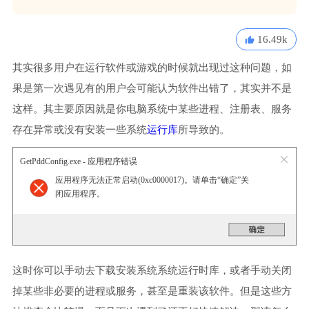
16.49k
其实很多用户在运行软件或游戏的时候就出现过这种问题，如
果是第一次遇见有的用户会可能认为软件出错了，其实并不是
这样。其主要原因就是你电脑系统中某些进程、注册表、服务
存在异常或没有安装一些系统
运行库
所导致的。
GetPddConfig.exe - 应用程序错误
应用程序无法正常启动(0xc0000017)。请单击“确定”关
闭应用程序。
这时你可以手动去下载安装系统系统运行时库，或者手动关闭
掉某些非必要的进程或服务，甚至是重装该软件。但是这些方