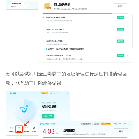
更可以尝试利用金山毒霸中的垃圾清理进行深度扫描清理垃
圾，也有助于排除此类错误。