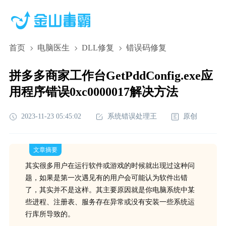
首页
电脑医生
DLL修复
错误码修复
拼多多商家工作台GetPddConfig.exe应
用程序错误0xc0000017解决方法
2023-11-23 05:45:02
系统错误处理王
原创
文章摘要
其实很多用户在运行软件或游戏的时候就出现过这种问
题，如果是第一次遇见有的用户会可能认为软件出错
了，其实并不是这样。其主要原因就是你电脑系统中某
些进程、注册表、服务存在异常或没有安装一些系统运
行库所导致的。