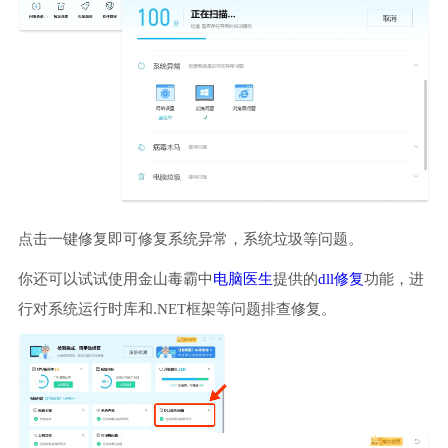
点击一键修复即可修复系统异常，系统垃圾等问题。
你还可以试试使用金山毒霸中
电脑医生
提供的
dll修复
功能，进
行对系统运行时库和.NET框架等问题排查修复。