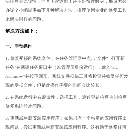
法排查会比较慢，而且下次遇到了还不好快速解决，那该怎么
办呢？小编提供如下几种解决方法，推荐使用专业的修复工具
来解决同样的问题。
解决方法如下：
一、 手动操作
1. 修复受损的系统文件：在任务管理器中点击"文件"-"打开新
任务"在新建任务窗口中（以管理员身份运行），输入“sfc
/scannow”并按下回车。系统文件扫描工具将检查并修复任何发
现的受损文件，但是此操作需要的时间会比较长。
2. 在系统盘符中右键属性，选择工具，通过查错检查功能检查
修复系统异常问题。
3. 更新或重新安装应用程序：如果只有一个特定的应用程序出
现问题，尝试更新或重新安装该应用程序。这有助于修复任何