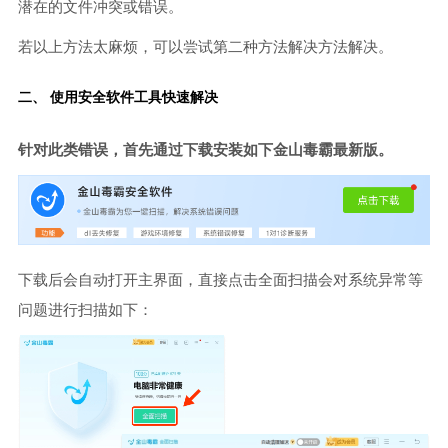
潜在的文件冲突或错误。
若以上方法太麻烦，可以尝试第二种方法解决方法解决。
二、 使用安全软件工具快速解决
针对此类错误，首先通过下载安装如下金山毒霸最新版。
下载后会自动打开主界面，直接点击全面扫描会对系统异常等
问题进行扫描如下：