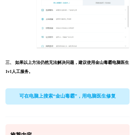
三、 如果以上方法仍然无法解决问题，建议使用
金山毒霸电脑医生
1v1人工服务。
可在电脑上搜索“金山毒霸”，用电脑医生修复
推荐内容