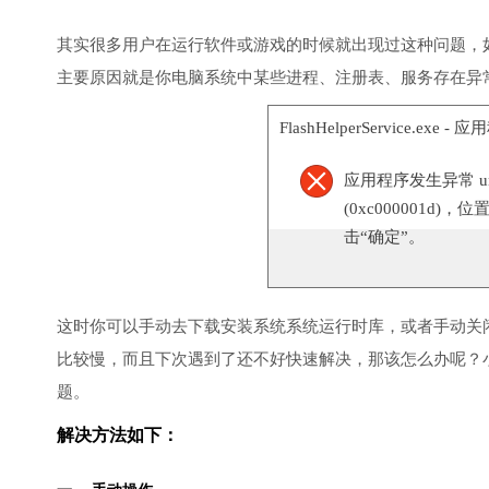
其实很多用户在运行软件或游戏的时候就出现过这种问题，
主要原因就是你电脑系统中某些进程、注册表、服务存在异
FlashHelperService.exe 
应用程序发生异常 unknow
(0xc000001d)，
击“确定”。
这时你可以手动去下载安装系统系统运行时库，或者手动关
比较慢，而且下次遇到了还不好快速解决，那该怎么办呢？
题。
解决方法如下：