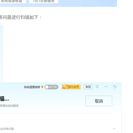
等问题进行扫描如下：