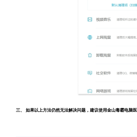
三、 如果以上方法仍然无法解决问题，建议使用
金山毒霸电脑医