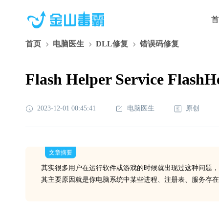
首
首页
电脑医生
DLL修复
错误码修复
Flash Helper Service F
2023-12-01 00:45:41
电脑医生
原创
文章摘要
其实很多用户在运行软件或游戏的时候就出现过这种问题，
其主要原因就是你电脑系统中某些进程、注册表、服务存