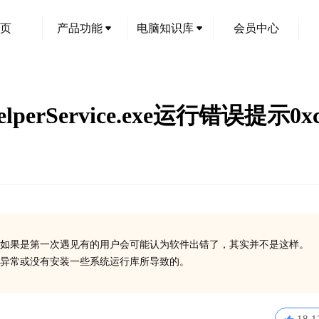
页
产品功能
电脑知识库
会员中心
lashHelperService.exe运行错误提
如果是第一次遇见有的用户会可能认为软件出错了，其实并不是这样。
在异常或没有安装一些系统运行库所导致的。