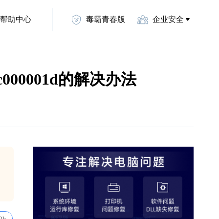
帮助中心
毒霸青春版
企业安全
示0xc000001d的解决办法