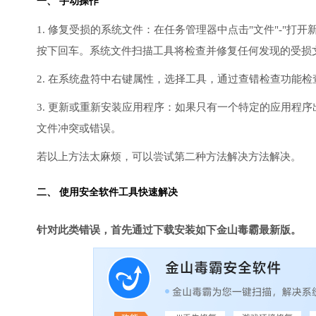
一、 手动操作
1. 修复受损的系统文件：在任务管理器中点击"文件"-"打开新任
按下回车。系统文件扫描工具将检查并修复任何发现的受损
2. 在系统盘符中右键属性，选择工具，通过查错检查功能
3. 更新或重新安装应用程序：如果只有一个特定的应用程
文件冲突或错误。
若以上方法太麻烦，可以尝试第二种方法解决方法解决。
二、 使用安全软件工具快速解决
针对此类错误，首先通过下载安装如下金山毒霸最新版。