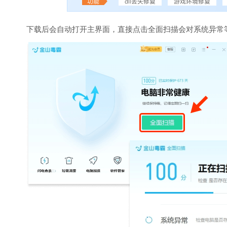
下载后会自动打开主界面，直接点击全面扫描会对系统异常