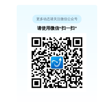
更多动态请关注微信公众号
请使用微信“扫一扫”