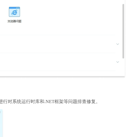
进行对系统运行时库和.NET框架等问题排查修复。