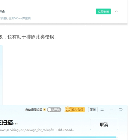
圾，也有助于排除此类错误。