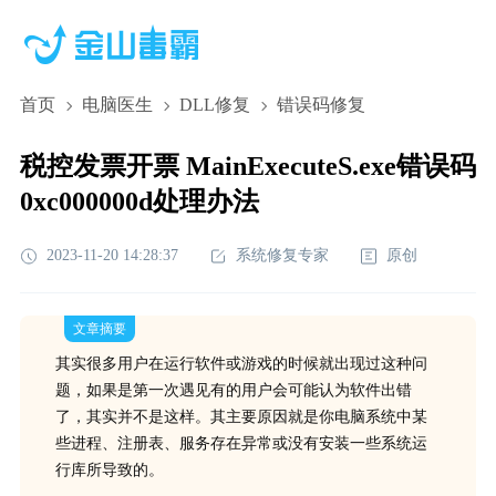
首页
电脑医生
DLL修复
错误码修复
税控发票开票 MainExecuteS.exe错误码
0xc000000d处理办法
2023-11-20 14:28:37
系统修复专家
原创
文章摘要
其实很多用户在运行软件或游戏的时候就出现过这种问
题，如果是第一次遇见有的用户会可能认为软件出错
了，其实并不是这样。其主要原因就是你电脑系统中某
些进程、注册表、服务存在异常或没有安装一些系统运
行库所导致的。