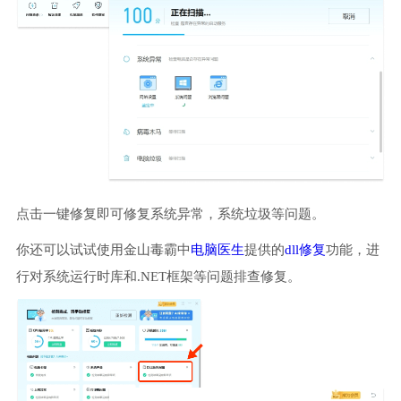
点击一键修复即可修复系统异常，系统垃圾等问题。
你还可以试试使用金山毒霸中
电脑医生
提供的
dll修复
功能，进
行对系统运行时库和.NET框架等问题排查修复。