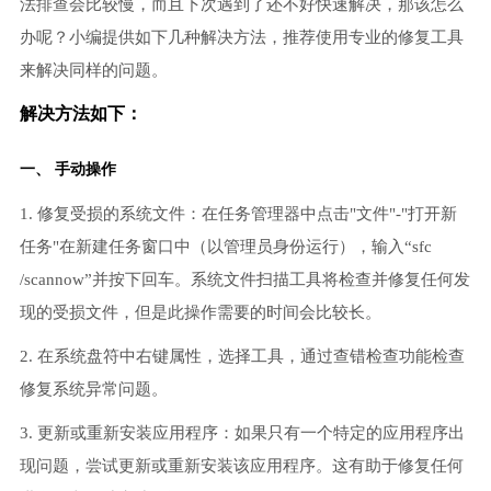
法排查会比较慢，而且下次遇到了还不好快速解决，那该怎么
办呢？小编提供如下几种解决方法，推荐使用专业的修复工具
来解决同样的问题。
解决方法如下：
一、 手动操作
1. 修复受损的系统文件：在任务管理器中点击"文件"-"打开新
任务"在新建任务窗口中（以管理员身份运行），输入“sfc
/scannow”并按下回车。系统文件扫描工具将检查并修复任何发
现的受损文件，但是此操作需要的时间会比较长。
2. 在系统盘符中右键属性，选择工具，通过查错检查功能检查
修复系统异常问题。
3. 更新或重新安装应用程序：如果只有一个特定的应用程序出
现问题，尝试更新或重新安装该应用程序。这有助于修复任何