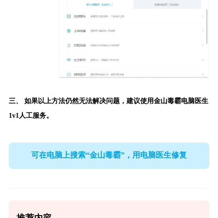
三、 如果以上方法仍然无法解决问题，建议使用
金山毒霸电脑医生
1v1人工服务。
可在电脑上搜索“金山毒霸”，用电脑医生修复
推荐内容