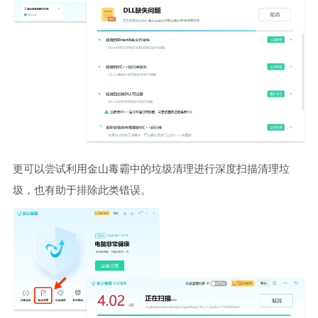
更可以尝试利用金山毒霸中的垃圾清理进行深度扫描清理垃
圾，也有助于排除此类错误。