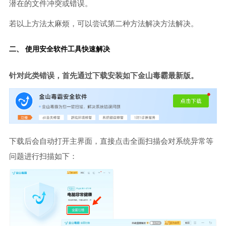
潜在的文件冲突或错误。
若以上方法太麻烦，可以尝试第二种方法解决方法解决。
二、 使用安全软件工具快速解决
针对此类错误，首先通过下载安装如下金山毒霸最新版。
下载后会自动打开主界面，直接点击全面扫描会对系统异常等
问题进行扫描如下：