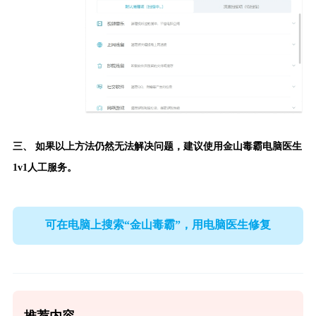
三、 如果以上方法仍然无法解决问题，建议使用
金山毒霸电脑医生
1v1人工服务。
可在电脑上搜索“金山毒霸”，用电脑医生修复
推荐内容