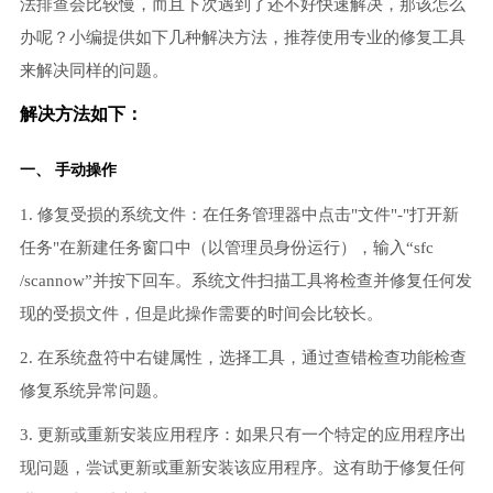
法排查会比较慢，而且下次遇到了还不好快速解决，那该怎么
办呢？小编提供如下几种解决方法，推荐使用专业的修复工具
来解决同样的问题。
解决方法如下：
一、 手动操作
1. 修复受损的系统文件：在任务管理器中点击"文件"-"打开新
任务"在新建任务窗口中（以管理员身份运行），输入“sfc
/scannow”并按下回车。系统文件扫描工具将检查并修复任何发
现的受损文件，但是此操作需要的时间会比较长。
2. 在系统盘符中右键属性，选择工具，通过查错检查功能检查
修复系统异常问题。
3. 更新或重新安装应用程序：如果只有一个特定的应用程序出
现问题，尝试更新或重新安装该应用程序。这有助于修复任何