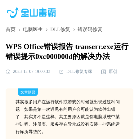
首页
电脑医生
DLL修复
错误码修复
WPS Office错误报告 transerr.exe运行
错误提示0xc000000d的解决办法
2023-12-07 19:00:33
DLL修复专家
原创
文章摘要
其实很多用户在运行软件或游戏的时候就出现过这种问
题，如果是第一次遇见有的用户会可能认为软件出错
了，其实并不是这样。其主要原因就是你电脑系统中某
些进程、注册表、服务存在异常或没有安装一些系统运
行库所导致的。