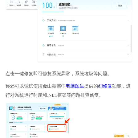
点击一键修复即可修复系统异常，系统垃圾等问题。
你还可以试试使用金山毒霸中
电脑医生
提供的
dll修复
功能，进
行对系统运行时库和.NET框架等问题排查修复。