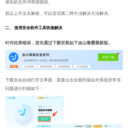
潜在的文件冲突或错误。
若以上方法太麻烦，可以尝试第二种方法解决方法解决。
二、 使用安全软件工具快速解决
针对此类错误，首先通过下载安装如下金山毒霸最新版。
下载后会自动打开主界面，直接点击全面扫描会对系统异常等
问题进行扫描如下：