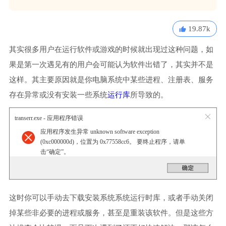
19.87k
其实很多用户在运行软件或游戏的时候就出现过这种问题，如
果是第一次遇见有的用户会可能认为软件出错了，其实并不是
这样。其主要原因就是你电脑系统中某些进程、注册表、服务
存在异常或没有安装一些系统
运行库
所导致的。
transerr.exe - 应用程序错误
应用程序发生异常 unknown software exception
(0xc000000d)，位置为 0x77558cc6。 要终止程序，请单
击“确定”。
这时你可以手动去下载安装系统系统运行时库，或者手动关闭
掉某些非必要的进程或服务，甚至是重装该软件。但是这些方