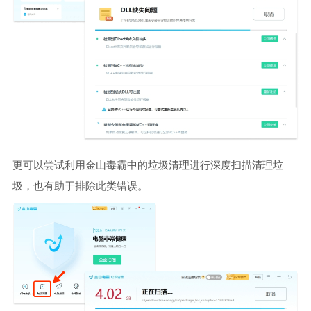
更可以尝试利用金山毒霸中的垃圾清理进行深度扫描清理垃
圾，也有助于排除此类错误。