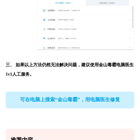
三、 如果以上方法仍然无法解决问题，建议使用
金山毒霸电脑医生
1v1人工服务。
可在电脑上搜索“金山毒霸”，用电脑医生修复
推荐内容