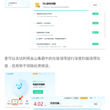
更可以尝试利用金山毒霸中的垃圾清理进行深度扫描清理垃
圾，也有助于排除此类错误。