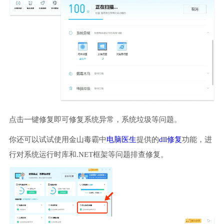
点击一键修复即可修复系统异常，系统垃圾等问题。
你还可以试试使用金山毒霸中
电脑医生
提供的
dll修复
功能，进
行对系统运行时库和.NET框架等问题排查修复。