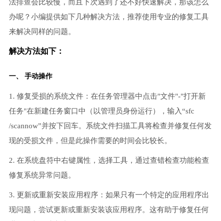
法排查会比较慢，而且下次遇到了还不好快速解决，那该怎么
办呢？小编提供如下几种解决方法，推荐使用专业的修复工具
来解决同样的问题。
解决方法如下：
一、 手动操作
1. 修复受损的系统文件：在任务管理器中点击"文件"-"打开新
任务"在新建任务窗口中（以管理员身份运行），输入“sfc
/scannow”并按下回车。系统文件扫描工具将检查并修复任何发
现的受损文件，但是此操作需要的时间会比较长。
2. 在系统盘符中右键属性，选择工具，通过查错检查功能检查
修复系统异常问题。
3. 更新或重新安装应用程序：如果只有一个特定的应用程序出
现问题，尝试更新或重新安装该应用程序。这有助于修复任何