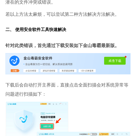
潜在的文件冲突或错误。
若以上方法太麻烦，可以尝试第二种方法解决方法解决。
二、 使用安全软件工具快速解决
针对此类错误，首先通过下载安装如下金山毒霸最新版。
下载后会自动打开主界面，直接点击全面扫描会对系统异常等
问题进行扫描如下：