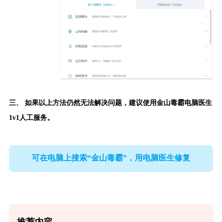
三、 如果以上方法仍然无法解决问题，建议使用
金山毒霸电脑医生
1v1人工服务。
可在电脑上搜索“金山毒霸”，用电脑医生修复
推荐内容