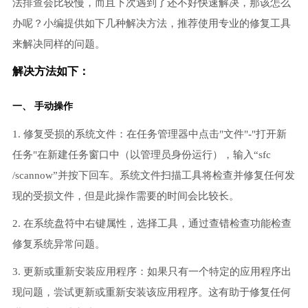
法排查会比较慢，而且下次遇到了还不好快速解决，那该怎么
办呢？小编提供如下几种解决方法，推荐使用专业的修复工具
来解决同样的问题。
解决方法如下：
一、 手动操作
1. 修复受损的系统文件：在任务管理器中点击"文件"-"打开新
任务"在新建任务窗口中（以管理员身份运行），输入“sfc
/scannow”并按下回车。系统文件扫描工具将检查并修复任何发
现的受损文件，但是此操作需要的时间会比较长。
2. 在系统盘符中右键属性，选择工具，通过查错检查功能检查
修复系统异常问题。
3. 更新或重新安装应用程序：如果只有一个特定的应用程序出
现问题，尝试更新或重新安装该应用程序。这有助于修复任何