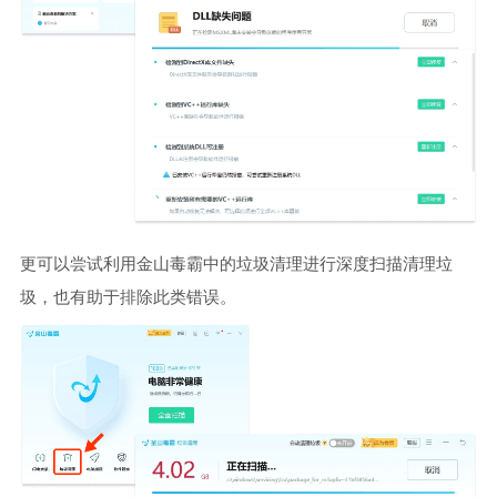
更可以尝试利用金山毒霸中的垃圾清理进行深度扫描清理垃
圾，也有助于排除此类错误。