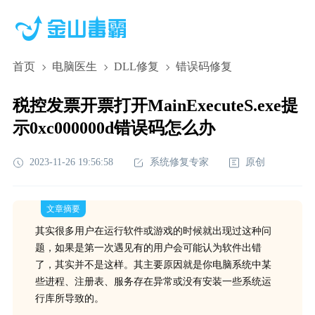
首页
电脑医生
DLL修复
错误码修复
税控发票开票打开MainExecuteS.exe提
示0xc000000d错误码怎么办
2023-11-26 19:56:58
系统修复专家
原创
文章摘要
其实很多用户在运行软件或游戏的时候就出现过这种问
题，如果是第一次遇见有的用户会可能认为软件出错
了，其实并不是这样。其主要原因就是你电脑系统中某
些进程、注册表、服务存在异常或没有安装一些系统运
行库所导致的。