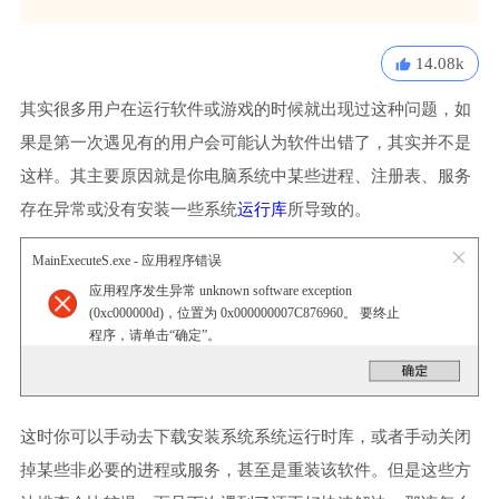
14.08k
其实很多用户在运行软件或游戏的时候就出现过这种问题，如
果是第一次遇见有的用户会可能认为软件出错了，其实并不是
这样。其主要原因就是你电脑系统中某些进程、注册表、服务
存在异常或没有安装一些系统
运行库
所导致的。
MainExecuteS.exe - 应用程序错误
应用程序发生异常 unknown software exception
(0xc000000d)，位置为 0x000000007C876960。 要终止
程序，请单击“确定”。
这时你可以手动去下载安装系统系统运行时库，或者手动关闭
掉某些非必要的进程或服务，甚至是重装该软件。但是这些方