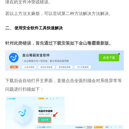
潜在的文件冲突或错误。
若以上方法太麻烦，可以尝试第二种方法解决方法解决。
二、 使用安全软件工具快速解决
针对此类错误，首先通过下载安装如下金山毒霸最新版。
下载后会自动打开主界面，直接点击全面扫描会对系统异常等
问题进行扫描如下：