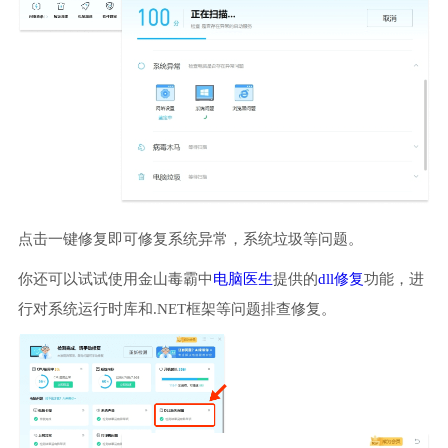
点击一键修复即可修复系统异常，系统垃圾等问题。
你还可以试试使用金山毒霸中
电脑医生
提供的
dll修复
功能，进
行对系统运行时库和.NET框架等问题排查修复。