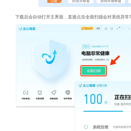
下载后会自动打开主界面，直接点击全面扫描会对系统异常