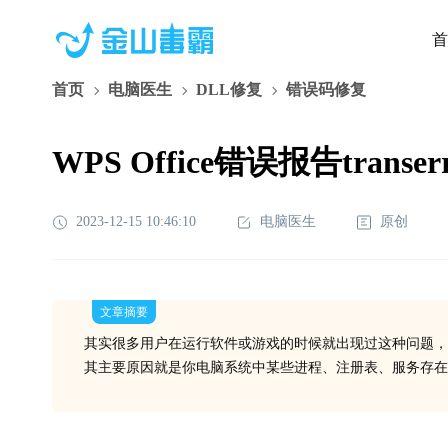
首
首页
电脑医生
DLL修复
错误码修复
WPS Office错误报告trans
2023-12-15 10:46:10
电脑医生
原创
文章摘要
其实很多用户在运行软件或游戏的时候就出现过这种问题，
其主要原因就是你电脑系统中某些进程、注册表、服务存