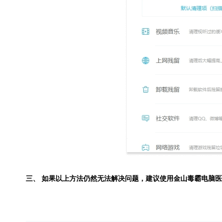
三、 如果以上方法仍然无法解决问题，建议使用
金山毒霸电脑医