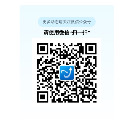
更多动态请关注微信公众号
请使用微信“扫一扫”