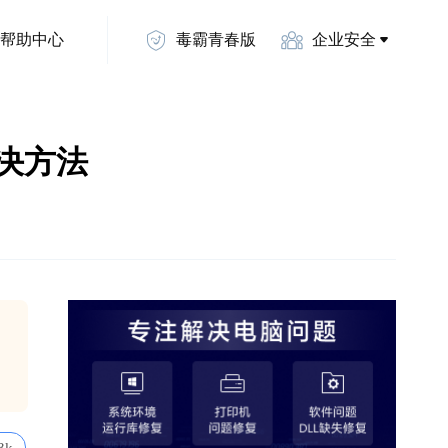
帮助中心
毒霸青春版
企业安全
d解决方法