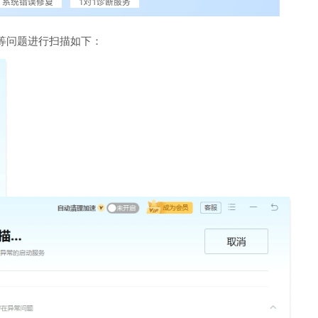
等问题进行扫描如下：