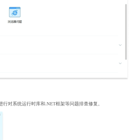
进行对系统运行时库和.NET框架等问题排查修复。