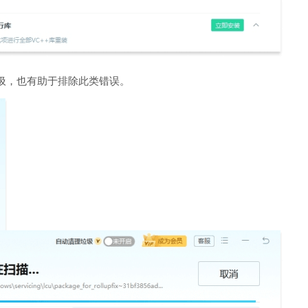
圾，也有助于排除此类错误。