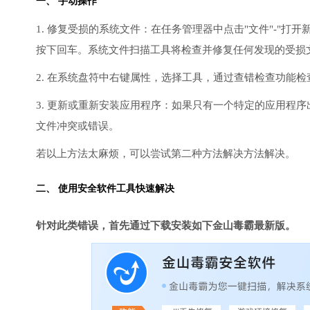
一、 手动操作
1. 修复受损的系统文件：在任务管理器中点击"文件"-"打开新任
按下回车。系统文件扫描工具将检查并修复任何发现的受损
2. 在系统盘符中右键属性，选择工具，通过查错检查功能
3. 更新或重新安装应用程序：如果只有一个特定的应用程
文件冲突或错误。
若以上方法太麻烦，可以尝试第二种方法解决方法解决。
二、 使用安全软件工具快速解决
针对此类错误，首先通过下载安装如下金山毒霸最新版。