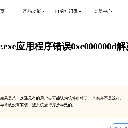
页
产品功能
电脑知识库
会员中心
err.exe应用程序错误0xc000000
如果是第一次遇见有的用户会可能认为软件出错了，其实并不是这样。
在异常或没有安装一些系统运行库所导致的。