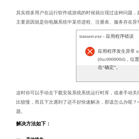
其实很多用户在运行软件或游戏的时候就出现过这种问题，
主要原因就是你电脑系统中某些进程、注册表、服务存在异
transerr.exe - 应用程序错误
应用程序发生异常 unknow
(0xc000000d)，
击“确定”。
这时你可以手动去下载安装系统系统运行时库，或者手动关
比较慢，而且下次遇到了还不好快速解决，那该怎么办呢？
题。
解决方法如下：