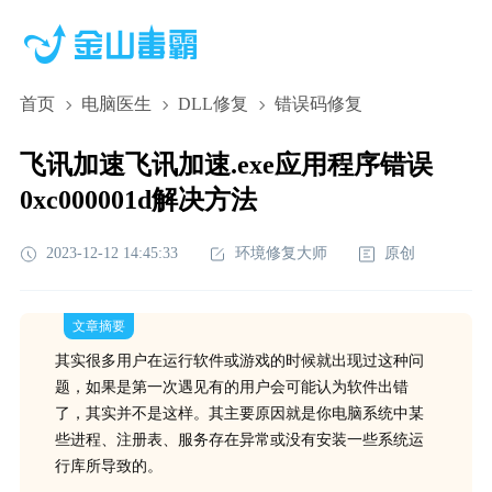
首页
电脑医生
DLL修复
错误码修复
飞讯加速飞讯加速.exe应用程序错误
0xc000001d解决方法
2023-12-12 14:45:33
环境修复大师
原创
文章摘要
其实很多用户在运行软件或游戏的时候就出现过这种问
题，如果是第一次遇见有的用户会可能认为软件出错
了，其实并不是这样。其主要原因就是你电脑系统中某
些进程、注册表、服务存在异常或没有安装一些系统运
行库所导致的。