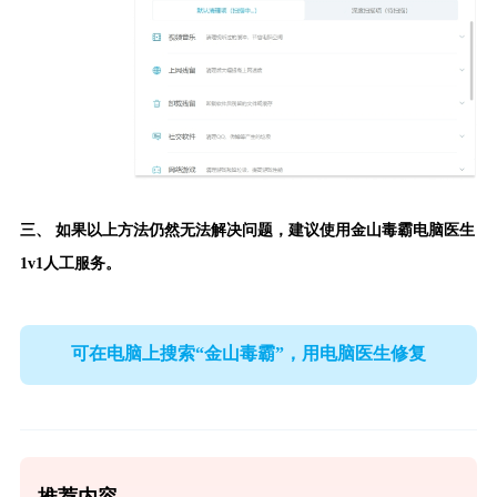
三、 如果以上方法仍然无法解决问题，建议使用
金山毒霸电脑医生
1v1人工服务。
可在电脑上搜索“金山毒霸”，用电脑医生修复
推荐内容