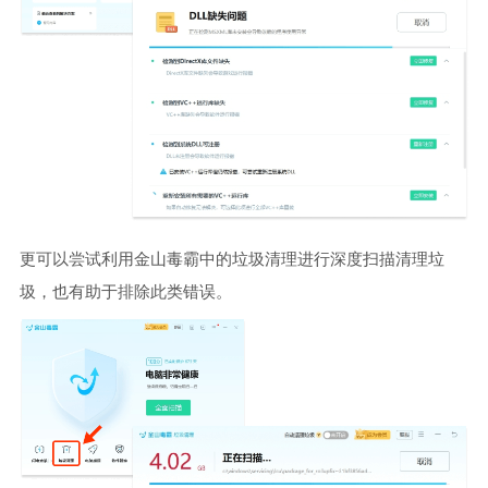
更可以尝试利用金山毒霸中的垃圾清理进行深度扫描清理垃
圾，也有助于排除此类错误。