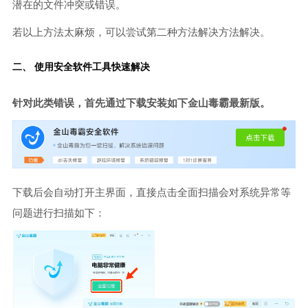
潜在的文件冲突或错误。
若以上方法太麻烦，可以尝试第二种方法解决方法解决。
二、 使用安全软件工具快速解决
针对此类错误，首先通过下载安装如下金山毒霸最新版。
下载后会自动打开主界面，直接点击全面扫描会对系统异常等
问题进行扫描如下：