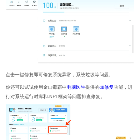
点击一键修复即可修复系统异常，系统垃圾等问题。
你还可以试试使用金山毒霸中
电脑医生
提供的
dll修复
功能，进
行对系统运行时库和.NET框架等问题排查修复。