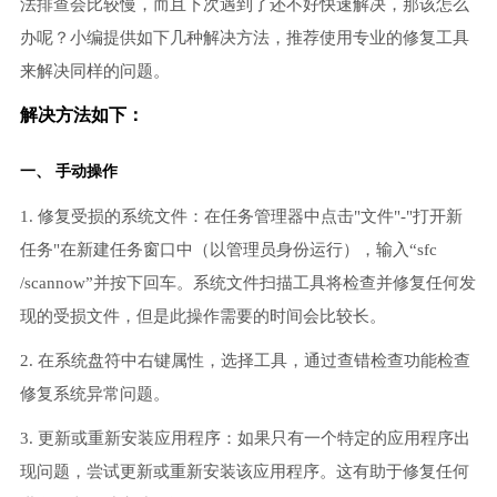
法排查会比较慢，而且下次遇到了还不好快速解决，那该怎么
办呢？小编提供如下几种解决方法，推荐使用专业的修复工具
来解决同样的问题。
解决方法如下：
一、 手动操作
1. 修复受损的系统文件：在任务管理器中点击"文件"-"打开新
任务"在新建任务窗口中（以管理员身份运行），输入“sfc
/scannow”并按下回车。系统文件扫描工具将检查并修复任何发
现的受损文件，但是此操作需要的时间会比较长。
2. 在系统盘符中右键属性，选择工具，通过查错检查功能检查
修复系统异常问题。
3. 更新或重新安装应用程序：如果只有一个特定的应用程序出
现问题，尝试更新或重新安装该应用程序。这有助于修复任何