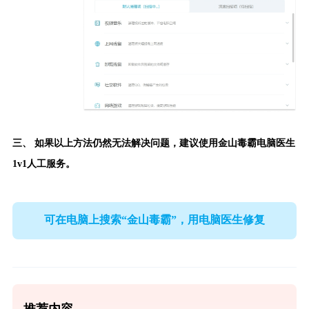
三、 如果以上方法仍然无法解决问题，建议使用
金山毒霸电脑医生
1v1人工服务。
可在电脑上搜索“金山毒霸”，用电脑医生修复
推荐内容