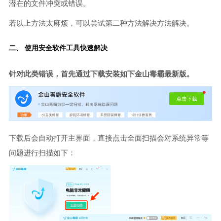
潜在的文件冲突或错误。
若以上方法太麻烦，可以尝试第二种方法解决方法解决。
二、 使用安全软件工具快速解决
针对此类错误，首先通过下载安装如下金山毒霸最新版。
下载后会自动打开主界面，直接点击全面扫描会对系统异常等
问题进行扫描如下：