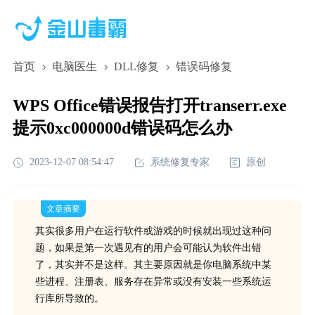
首页
电脑医生
DLL修复
错误码修复
WPS Office错误报告打开transerr.exe
提示0xc000000d错误码怎么办
2023-12-07 08:54:47
系统修复专家
原创
文章摘要
其实很多用户在运行软件或游戏的时候就出现过这种问
题，如果是第一次遇见有的用户会可能认为软件出错
了，其实并不是这样。其主要原因就是你电脑系统中某
些进程、注册表、服务存在异常或没有安装一些系统运
行库所导致的。