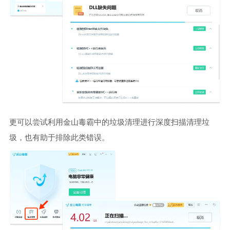
更可以尝试利用金山毒霸中的垃圾清理进行深度扫描清理垃
圾，也有助于排除此类错误。