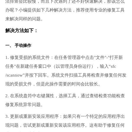
法排查会比较慢，而且下次遇到了还不好快速解决，那该怎么
办呢？小编提供如下几种解决方法，推荐使用专业的修复工具
来解决同样的问题。
解决方法如下：
一、 手动操作
1. 修复受损的系统文件：在任务管理器中点击"文件"-"打开新
任务"在新建任务窗口中（以管理员身份运行），输入“sfc
/scannow”并按下回车。系统文件扫描工具将检查并修复任何发
现的受损文件，但是此操作需要的时间会比较长。
2. 在系统盘符中右键属性，选择工具，通过查错检查功能检查
修复系统异常问题。
3. 更新或重新安装应用程序：如果只有一个特定的应用程序出
现问题，尝试更新或重新安装该应用程序。这有助于修复任何