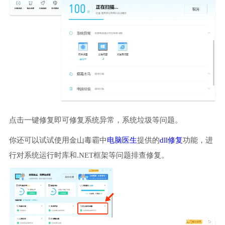
点击一键修复即可修复系统异常，系统垃圾等问题。
你还可以试试使用金山毒霸中
电脑医生
提供的
dll修复
功能，进
行对系统运行时库和.NET框架等问题排查修复。