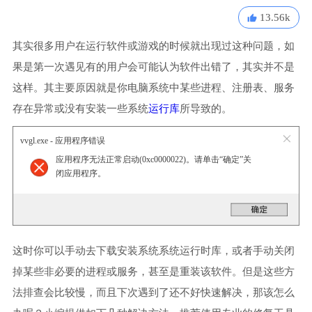
13.56k
其实很多用户在运行软件或游戏的时候就出现过这种问题，如
果是第一次遇见有的用户会可能认为软件出错了，其实并不是
这样。其主要原因就是你电脑系统中某些进程、注册表、服务
存在异常或没有安装一些系统
运行库
所导致的。
vvgl.exe - 应用程序错误
应用程序无法正常启动(0xc0000022)。请单击“确定”关
闭应用程序。
这时你可以手动去下载安装系统系统运行时库，或者手动关闭
掉某些非必要的进程或服务，甚至是重装该软件。但是这些方
法排查会比较慢，而且下次遇到了还不好快速解决，那该怎么