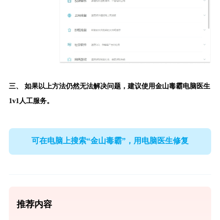
三、 如果以上方法仍然无法解决问题，建议使用
金山毒霸电脑医生
1v1人工服务。
可在电脑上搜索“金山毒霸”，用电脑医生修复
推荐内容