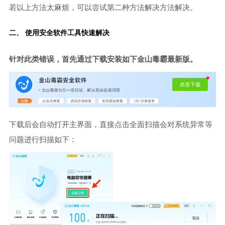
若以上方法太麻烦，可以尝试第二种方法解决方法解决。
二、 使用安全软件工具快速解决
针对此类错误，首先通过下载安装如下金山毒霸最新版。
下载后会自动打开主界面，直接点击全面扫描会对系统异常等
问题进行扫描如下：