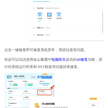
点击一键修复即可修复系统异常，系统垃圾等问题。
你还可以试试使用金山毒霸中
电脑医生
提供的
dll修复
功能，进
行对系统运行时库和.NET框架等问题排查修复。