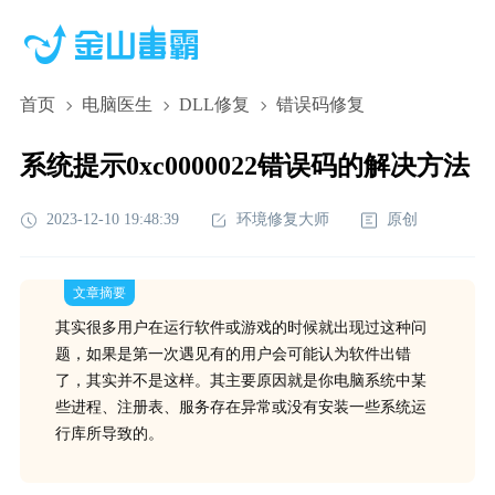
首页
电脑医生
DLL修复
错误码修复
系统提示0xc0000022错误码的解决方法
2023-12-10 19:48:39
环境修复大师
原创
文章摘要
其实很多用户在运行软件或游戏的时候就出现过这种问
题，如果是第一次遇见有的用户会可能认为软件出错
了，其实并不是这样。其主要原因就是你电脑系统中某
些进程、注册表、服务存在异常或没有安装一些系统运
行库所导致的。