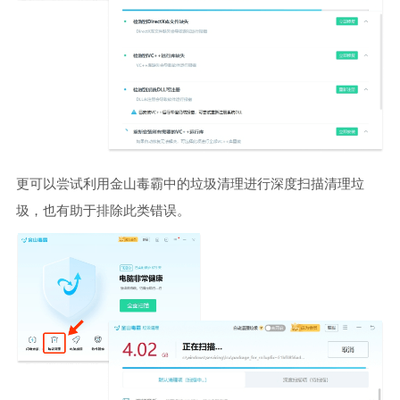
更可以尝试利用金山毒霸中的垃圾清理进行深度扫描清理垃
圾，也有助于排除此类错误。