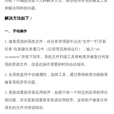
办呢？小编提供如下几种解决方法，推荐使用专业的修复工具
来解决同样的问题。
解决方法如下：
一、 手动操作
1. 修复受损的系统文件：在任务管理器中点击"文件"-"打开新
任务"在新建任务窗口中（以管理员身份运行），输入“sfc
/scannow”并按下回车。系统文件扫描工具将检查并修复任何发
现的受损文件，但是此操作需要的时间会比较长。
2. 在系统盘符中右键属性，选择工具，通过查错检查功能检查
修复系统异常问题。
3. 更新或重新安装应用程序：如果只有一个特定的应用程序出
现问题，尝试更新或重新安装该应用程序。这有助于修复任何
潜在的文件冲突或错误。