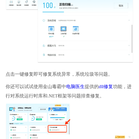
点击一键修复即可修复系统异常，系统垃圾等问题。
你还可以试试使用金山毒霸中
电脑医生
提供的
dll修复
功能，进
行对系统运行时库和.NET框架等问题排查修复。