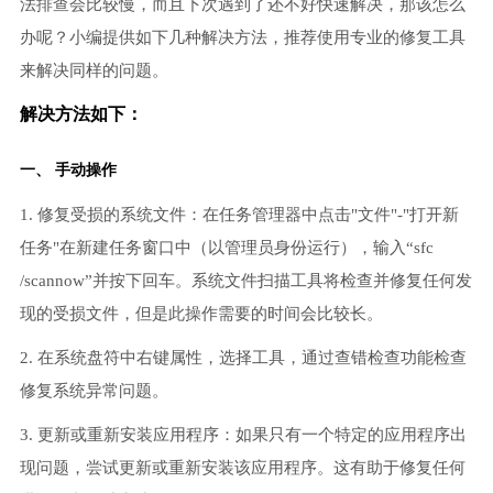
法排查会比较慢，而且下次遇到了还不好快速解决，那该怎么
办呢？小编提供如下几种解决方法，推荐使用专业的修复工具
来解决同样的问题。
解决方法如下：
一、 手动操作
1. 修复受损的系统文件：在任务管理器中点击"文件"-"打开新
任务"在新建任务窗口中（以管理员身份运行），输入“sfc
/scannow”并按下回车。系统文件扫描工具将检查并修复任何发
现的受损文件，但是此操作需要的时间会比较长。
2. 在系统盘符中右键属性，选择工具，通过查错检查功能检查
修复系统异常问题。
3. 更新或重新安装应用程序：如果只有一个特定的应用程序出
现问题，尝试更新或重新安装该应用程序。这有助于修复任何