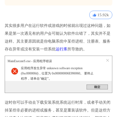
15.92k
其实很多用户在运行软件或游戏的时候就出现过这种问题，如
果是第一次遇见有的用户会可能认为软件出错了，其实并不是
这样。其主要原因就是你电脑系统中某些进程、注册表、服务
存在异常或没有安装一些系统
运行库
所导致的。
MainExecuteS.exe - 应用程序错误
应用程序发生异常 unknown software exception
(0xc000000d)，位置为 0x000000006E996960。 要终止
程序，请单击“确定”。
这时你可以手动去下载安装系统系统运行时库，或者手动关闭
掉某些非必要的进程或服务，甚至是重装该软件。但是这些方