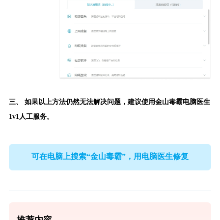
三、 如果以上方法仍然无法解决问题，建议使用
金山毒霸电脑医生
1v1人工服务。
可在电脑上搜索“金山毒霸”，用电脑医生修复
推荐内容