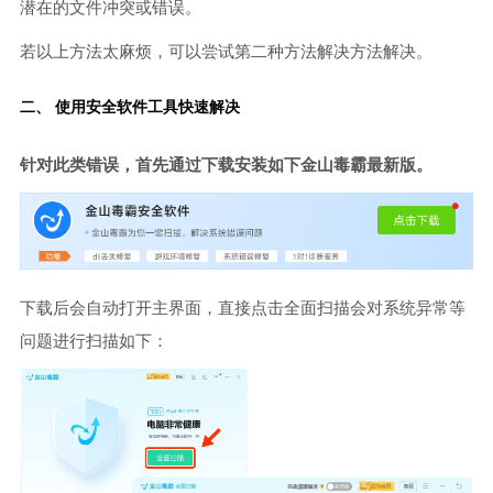
潜在的文件冲突或错误。
若以上方法太麻烦，可以尝试第二种方法解决方法解决。
二、 使用安全软件工具快速解决
针对此类错误，首先通过下载安装如下金山毒霸最新版。
下载后会自动打开主界面，直接点击全面扫描会对系统异常等
问题进行扫描如下：