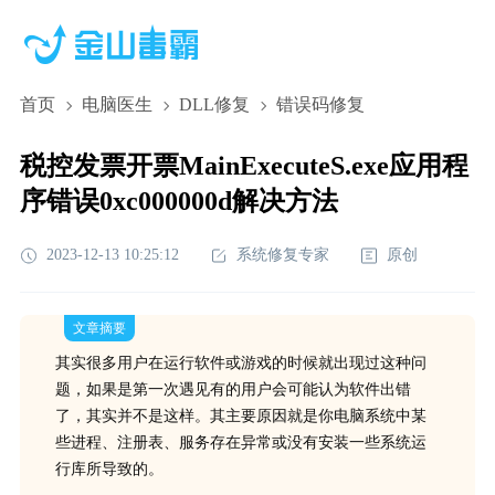
首页
电脑医生
DLL修复
错误码修复
税控发票开票MainExecuteS.exe应用程
序错误0xc000000d解决方法
2023-12-13 10:25:12
系统修复专家
原创
文章摘要
其实很多用户在运行软件或游戏的时候就出现过这种问
题，如果是第一次遇见有的用户会可能认为软件出错
了，其实并不是这样。其主要原因就是你电脑系统中某
些进程、注册表、服务存在异常或没有安装一些系统运
行库所导致的。