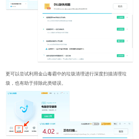
更可以尝试利用金山毒霸中的垃圾清理进行深度扫描清理垃
圾，也有助于排除此类错误。