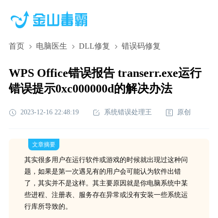
首页
电脑医生
DLL修复
错误码修复
WPS Office错误报告 transerr.exe运行
错误提示0xc000000d的解决办法
2023-12-16 22:48:19
系统错误处理王
原创
文章摘要
其实很多用户在运行软件或游戏的时候就出现过这种问
题，如果是第一次遇见有的用户会可能认为软件出错
了，其实并不是这样。其主要原因就是你电脑系统中某
些进程、注册表、服务存在异常或没有安装一些系统运
行库所导致的。