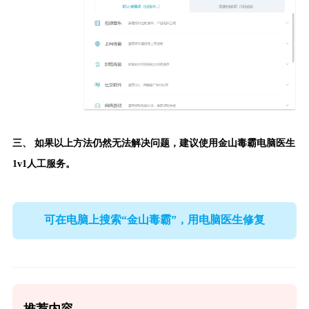
三、 如果以上方法仍然无法解决问题，建议使用
金山毒霸电脑医生
1v1人工服务。
可在电脑上搜索“金山毒霸”，用电脑医生修复
推荐内容