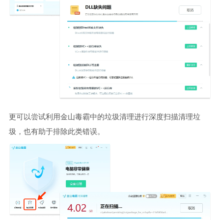
更可以尝试利用金山毒霸中的垃圾清理进行深度扫描清理垃
圾，也有助于排除此类错误。