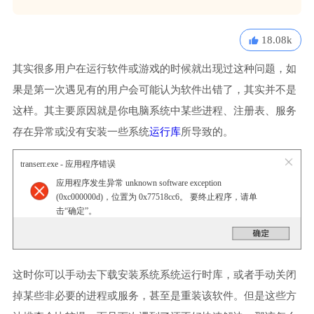
18.08k
其实很多用户在运行软件或游戏的时候就出现过这种问题，如
果是第一次遇见有的用户会可能认为软件出错了，其实并不是
这样。其主要原因就是你电脑系统中某些进程、注册表、服务
存在异常或没有安装一些系统
运行库
所导致的。
transerr.exe - 应用程序错误
应用程序发生异常 unknown software exception
(0xc000000d)，位置为 0x77518cc6。 要终止程序，请单
击“确定”。
这时你可以手动去下载安装系统系统运行时库，或者手动关闭
掉某些非必要的进程或服务，甚至是重装该软件。但是这些方