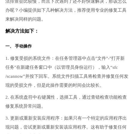
法排查会比较慢，而且下次遇到了还不好快速解决，那该怎么
办呢？小编提供如下几种解决方法，推荐使用专业的修复工具
来解决同样的问题。
解决方法如下：
一、 手动操作
1. 修复受损的系统文件：在任务管理器中点击"文件"-"打开新
任务"在新建任务窗口中（以管理员身份运行），输入“sfc
/scannow”并按下回车。系统文件扫描工具将检查并修复任何发
现的受损文件，但是此操作需要的时间会比较长。
2. 在系统盘符中右键属性，选择工具，通过查错检查功能检查
修复系统异常问题。
3. 更新或重新安装应用程序：如果只有一个特定的应用程序出
现问题，尝试更新或重新安装该应用程序。这有助于修复任何