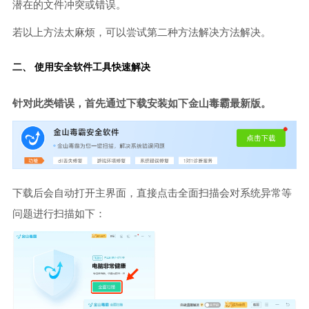
潜在的文件冲突或错误。
若以上方法太麻烦，可以尝试第二种方法解决方法解决。
二、 使用安全软件工具快速解决
针对此类错误，首先通过下载安装如下金山毒霸最新版。
下载后会自动打开主界面，直接点击全面扫描会对系统异常等
问题进行扫描如下：