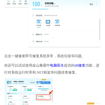
点击一键修复即可修复系统异常，系统垃圾等问题。
你还可以试试使用金山毒霸中
电脑医生
提供的
dll修复
功能，进
行对系统运行时库和.NET框架等问题排查修复。