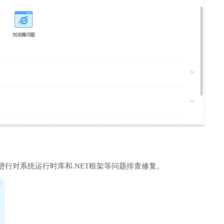
进行对系统运行时库和.NET框架等问题排查修复。