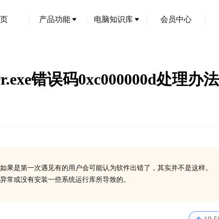
页
产品功能
电脑知识库
会员中心
err.exe错误码0xc000000d处理办法
如果是第一次遇见有的用户会可能认为软件出错了，其实并不是这样。
在异常或没有安装一些系统运行库所导致的。