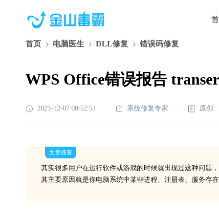
首
首页
电脑医生
DLL修复
错误码修复
WPS Office错误报告 trans
2023-12-07 00:52:51
系统修复专家
原创
文章摘要
其实很多用户在运行软件或游戏的时候就出现过这种问题，
其主要原因就是你电脑系统中某些进程、注册表、服务存