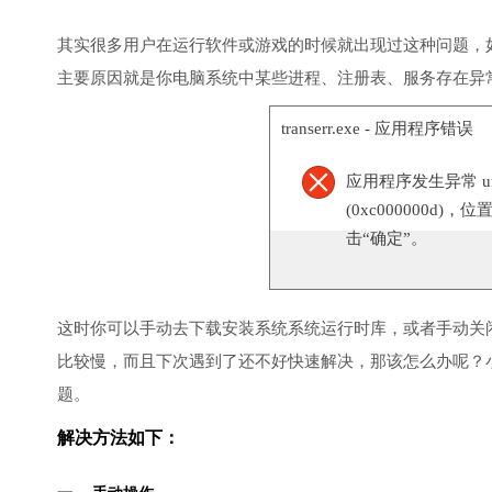
其实很多用户在运行软件或游戏的时候就出现过这种问题，
主要原因就是你电脑系统中某些进程、注册表、服务存在异
transerr.exe - 应用程序错误
应用程序发生异常 unknow
(0xc000000d)，
击“确定”。
这时你可以手动去下载安装系统系统运行时库，或者手动关
比较慢，而且下次遇到了还不好快速解决，那该怎么办呢？
题。
解决方法如下：