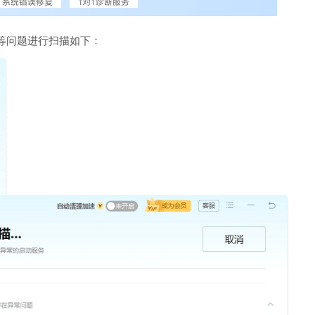
等问题进行扫描如下：