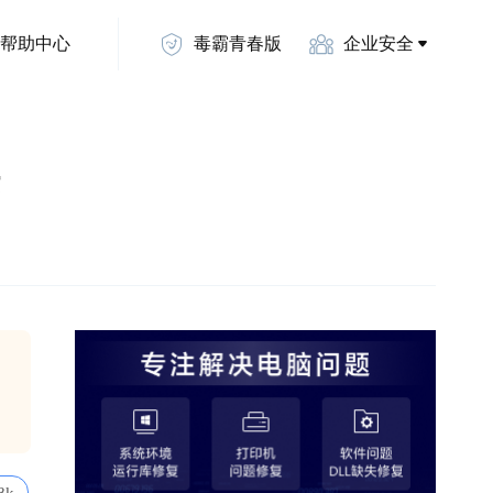
帮助中心
毒霸青春版
企业安全