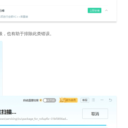
圾，也有助于排除此类错误。