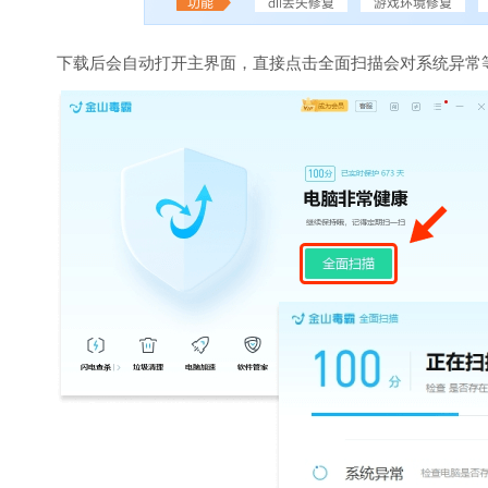
下载后会自动打开主界面，直接点击全面扫描会对系统异常