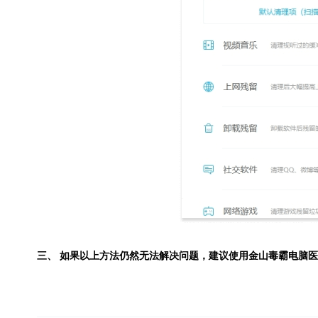
三、 如果以上方法仍然无法解决问题，建议使用
金山毒霸电脑医