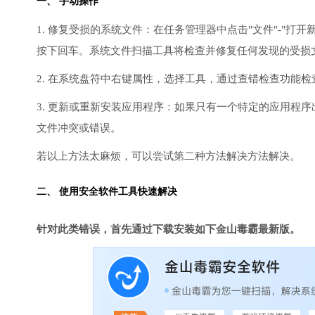
一、 手动操作
1. 修复受损的系统文件：在任务管理器中点击"文件"-"打开新任
按下回车。系统文件扫描工具将检查并修复任何发现的受损
2. 在系统盘符中右键属性，选择工具，通过查错检查功能
3. 更新或重新安装应用程序：如果只有一个特定的应用程
文件冲突或错误。
若以上方法太麻烦，可以尝试第二种方法解决方法解决。
二、 使用安全软件工具快速解决
针对此类错误，首先通过下载安装如下金山毒霸最新版。