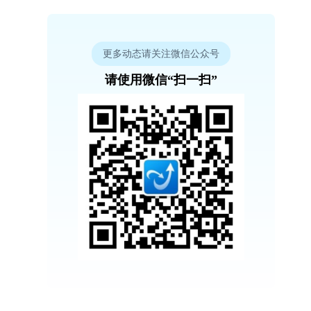
更多动态请关注微信公众号
请使用微信“扫一扫”