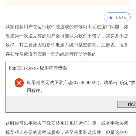
18.4k
其实很多用户在运行软件或游戏的时候就出现过这种问题，如
果是第一次遇见有的用户会可能认为软件出错了，其实并不是
这样。其主要原因就是你电脑系统中某些进程、注册表、服务
存在异常或没有安装一些系统运行库所导致的。
EdpEDisk.exe - 应用程序错误
应用程序无法正常启动(0xc0000022)。请单击“确定”
用程序。
这时你可以手动去下载安装系统系统运行时库，或者手动关闭
掉某些非必要的进程或服务，甚至是重装该软件。但是这些方