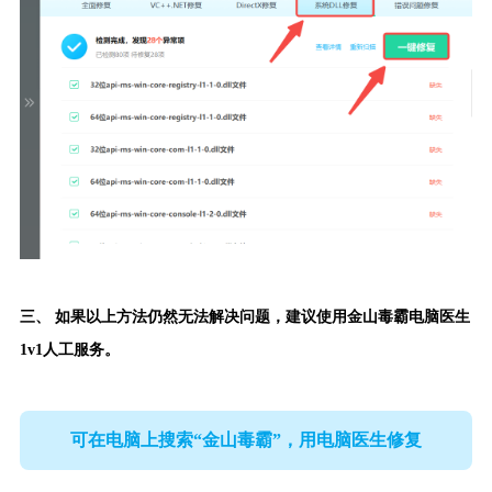
三、 如果以上方法仍然无法解决问题，建议使用金山毒霸电脑医生
1v1人工服务。
可在电脑上搜索“金山毒霸”，用电脑医生修复