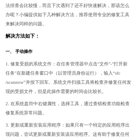
法排查会比较慢，而且下次遇到了还不好快速解决，那该怎么
办呢？小编提供如下几种解决方法，推荐使用专业的修复工具
来解决同样的问题。
解决方法如下：
一、 手动操作
1. 修复受损的系统文件：在任务管理器中点击"文件"-"打开新
任务"在新建任务窗口中（以管理员身份运行），输入“sfc
/scannow”并按下回车。系统文件扫描工具将检查并修复任何发
现的受损文件，但是此操作需要的时间会比较长。
2. 在系统盘符中右键属性，选择工具，通过查错检查功能检查
修复系统异常问题。
3. 更新或重新安装应用程序：如果只有一个特定的应用程序出
现问题，尝试更新或重新安装该应用程序。这有助于修复任何