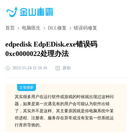
首页
电脑医生
DLL修复
错误码修复
edpedisk EdpEDisk.exe错误码
0xc0000022处理办法
2023-11-24 11:16:16
原创
文章摘要
其实很多用户在运行软件或游戏的时候就出现过这种问
题，如果是第一次遇见有的用户会可能认为软件出错
了，其实并不是这样。其主要原因就是你电脑系统中某
些进程、注册表、服务存在异常或没有安装一些系统运
行库所导致的。