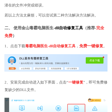
潜在的文件冲突或错误。
若以上方法太麻烦，可以尝试第二种方法解决方法解决。
二、 使用金山毒霸电脑医生
-
dll自动修复工具
（推荐-
完全
免费
）
免费一键修复
1、
点击
下载
毒霸电脑医生-dll自动修复工具
，
。
2、安装完成自动进入如下界面，点击“
一键修复
”，即可免费修
复缺少的DLL文件。