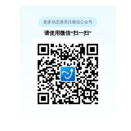
更多动态请关注微信公众号
请使用微信“扫一扫”