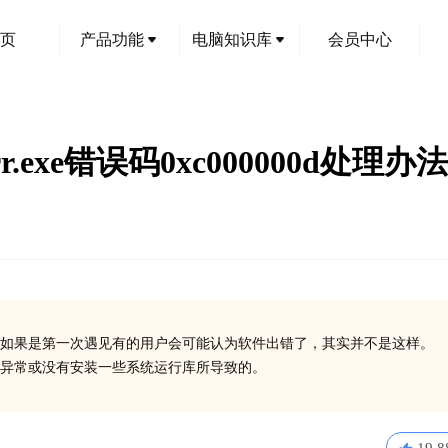
页
产品功能
电脑知识库
会员中心
err.exe错误码0xc000000d处理办法
如果是第一次遇见有的用户会可能认为软件出错了，其实并不是这样。
在异常或没有安装一些系统运行库所导致的。