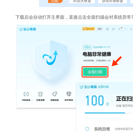
下载后会自动打开主界面，直接点击全面扫描会对系统异常