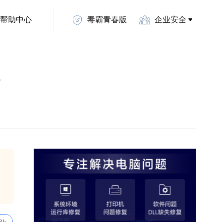
帮助中心
毒霸青春版
企业安全