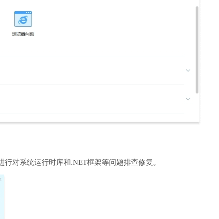
进行对系统运行时库和.NET框架等问题排查修复。