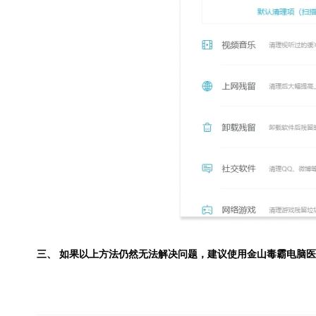
三、 如果以上方法仍然无法解决问题，建议使用
金山毒霸电脑医