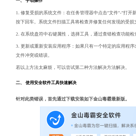
一、 手动操作
1. 修复受损的系统文件：在任务管理器中点击"文件"-"打开新任
按下回车。系统文件扫描工具将检查并修复任何发现的受损
2. 在系统盘符中右键属性，选择工具，通过查错检查功能
3. 更新或重新安装应用程序：如果只有一个特定的应用程
文件冲突或错误。
若以上方法太麻烦，可以尝试第二种方法解决方法解决。
二、 使用安全软件工具快速解决
针对此类错误，首先通过下载安装如下金山毒霸最新版。