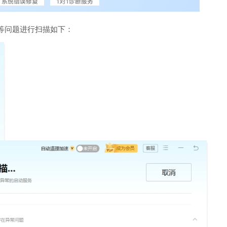
等问题进行扫描如下：