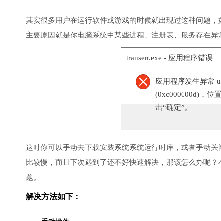
其实很多用户在运行软件或游戏的时候就出现过这种问题，
主要原因就是你电脑系统中某些进程、注册表、服务存在异
transerr.exe - 应用程序错误
应用程序发生异常 unknow
(0xc000000d)，
击“确定”。
这时你可以手动去下载安装系统系统运行时库，或者手动关
比较慢，而且下次遇到了还不好快速解决，那该怎么办呢？
题。
解决方法如下：