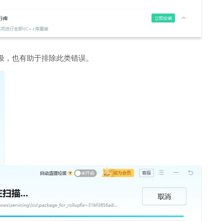
圾，也有助于排除此类错误。