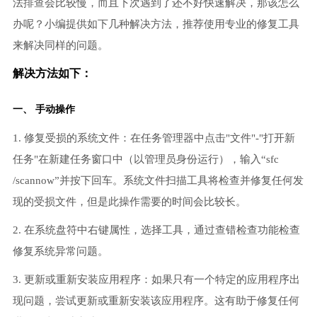
法排查会比较慢，而且下次遇到了还不好快速解决，那该怎么
办呢？小编提供如下几种解决方法，推荐使用专业的修复工具
来解决同样的问题。
解决方法如下：
一、 手动操作
1. 修复受损的系统文件：在任务管理器中点击"文件"-"打开新
任务"在新建任务窗口中（以管理员身份运行），输入“sfc
/scannow”并按下回车。系统文件扫描工具将检查并修复任何发
现的受损文件，但是此操作需要的时间会比较长。
2. 在系统盘符中右键属性，选择工具，通过查错检查功能检查
修复系统异常问题。
3. 更新或重新安装应用程序：如果只有一个特定的应用程序出
现问题，尝试更新或重新安装该应用程序。这有助于修复任何