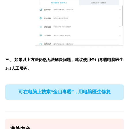
三、 如果以上方法仍然无法解决问题，建议使用
金山毒霸电脑医生
1v1人工服务。
可在电脑上搜索“金山毒霸”，用电脑医生修复
推荐内容