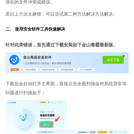
潜在的文件冲突或错误。
若以上方法太麻烦，可以尝试第二种方法解决方法解决。
二、 使用安全软件工具快速解决
针对此类错误，首先通过下载安装如下金山毒霸最新版。
下载后会自动打开主界面，直接点击全面扫描会对系统异常等
问题进行扫描如下：