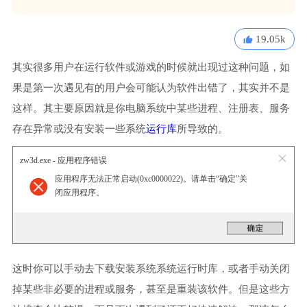
19.05k
其实很多用户在运行软件或游戏的时候就出现过这种问题，如
果是第一次遇见有的用户会可能认为软件出错了，其实并不是
这样。其主要原因就是你电脑系统中某些进程、注册表、服务
存在异常或没有安装一些系统
运行库
所导致的。
zw3d.exe - 应用程序错误
应用程序无法正常启动(0xc0000022)。请单击“确定”关
闭应用程序。
这时你可以手动去下载安装系统系统运行时库，或者手动关闭
掉某些非必要的进程或服务，甚至是重装该软件。但是这些方