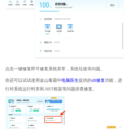
点击一键修复即可修复系统异常，系统垃圾等问题。
你还可以试试使用金山毒霸中
电脑医生
提供的
dll修复
功能，进
行对系统运行时库和.NET框架等问题排查修复。