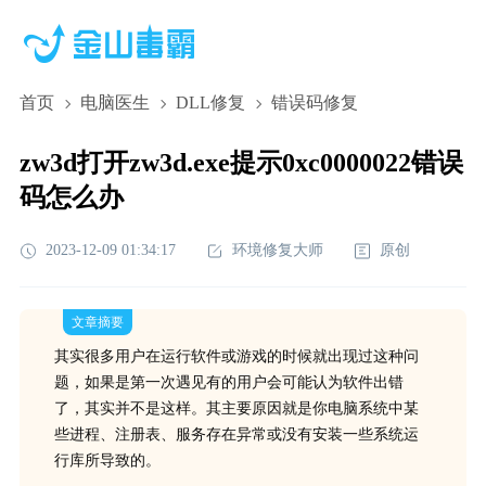
首页
电脑医生
DLL修复
错误码修复
zw3d打开zw3d.exe提示0xc0000022错误
码怎么办
2023-12-09 01:34:17
环境修复大师
原创
文章摘要
其实很多用户在运行软件或游戏的时候就出现过这种问
题，如果是第一次遇见有的用户会可能认为软件出错
了，其实并不是这样。其主要原因就是你电脑系统中某
些进程、注册表、服务存在异常或没有安装一些系统运
行库所导致的。