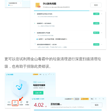
更可以尝试利用金山毒霸中的垃圾清理进行深度扫描清理垃
圾，也有助于排除此类错误。