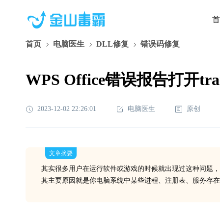
首
首页
电脑医生
DLL修复
错误码修复
WPS Office错误报告打开tra
2023-12-02 22:26:01
电脑医生
原创
文章摘要
其实很多用户在运行软件或游戏的时候就出现过这种问题，
其主要原因就是你电脑系统中某些进程、注册表、服务存