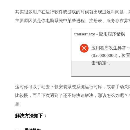
其实很多用户在运行软件或游戏的时候就出现过这种问题，
主要原因就是你电脑系统中某些进程、注册表、服务存在异
transerr.exe - 应用程序错误
应用程序发生异常 unknow
(0xc000000d)，
击“确定”。
这时你可以手动去下载安装系统系统运行时库，或者手动关
比较慢，而且下次遇到了还不好快速解决，那该怎么办呢？
题。
解决方法如下：