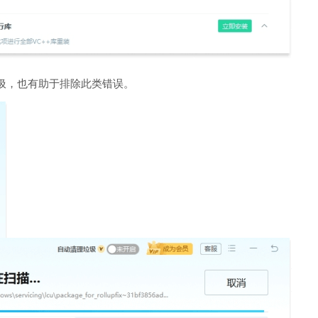
圾，也有助于排除此类错误。