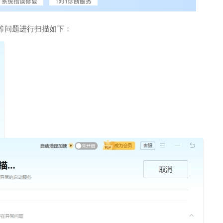
等问题进行扫描如下：