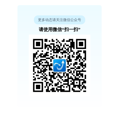
更多动态请关注微信公众号
请使用微信“扫一扫”