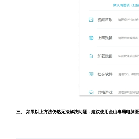
三、 如果以上方法仍然无法解决问题，建议使用
金山毒霸电脑医