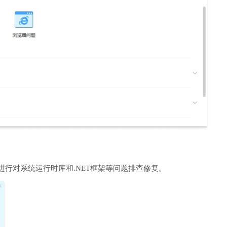
进行对系统运行时库和.NET框架等问题排查修复。