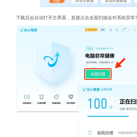
下载后会自动打开主界面，直接点击全面扫描会对系统异常