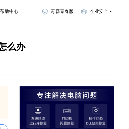
帮助中心
毒霸青春版
企业安全
误码怎么办