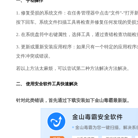
一、 手动操作
1. 修复受损的系统文件：在任务管理器中点击"文件"-"打开新任
按下回车。系统文件扫描工具将检查并修复任何发现的受损
2. 在系统盘符中右键属性，选择工具，通过查错检查功能
3. 更新或重新安装应用程序：如果只有一个特定的应用程
文件冲突或错误。
若以上方法太麻烦，可以尝试第二种方法解决方法解决。
二、 使用安全软件工具快速解决
针对此类错误，首先通过下载安装如下金山毒霸最新版。