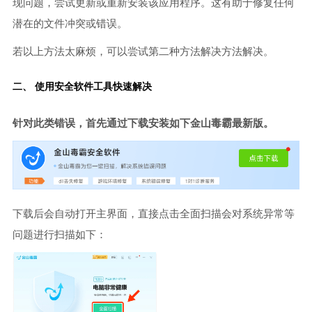
现问题，尝试更新或重新安装该应用程序。这有助于修复任何
潜在的文件冲突或错误。
若以上方法太麻烦，可以尝试第二种方法解决方法解决。
二、 使用安全软件工具快速解决
针对此类错误，首先通过下载安装如下金山毒霸最新版。
下载后会自动打开主界面，直接点击全面扫描会对系统异常等
问题进行扫描如下：