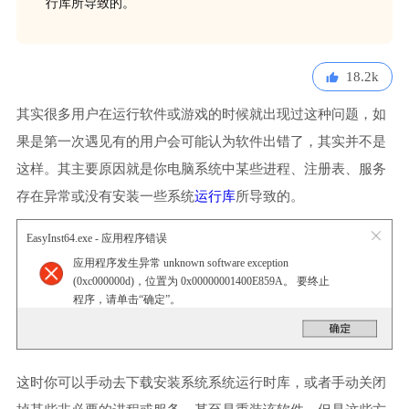
行库所导致的。
18.2k
其实很多用户在运行软件或游戏的时候就出现过这种问题，如
果是第一次遇见有的用户会可能认为软件出错了，其实并不是
这样。其主要原因就是你电脑系统中某些进程、注册表、服务
存在异常或没有安装一些系统
运行库
所导致的。
EasyInst64.exe - 应用程序错误
应用程序发生异常 unknown software exception
(0xc000000d)，位置为 0x00000001400E859A。 要终止
程序，请单击“确定”。
这时你可以手动去下载安装系统系统运行时库，或者手动关闭