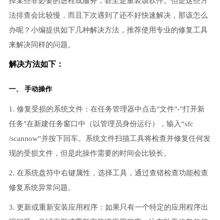
掉某些非必要的进程或服务，甚至是重装该软件。但是这些方
法排查会比较慢，而且下次遇到了还不好快速解决，那该怎么
办呢？小编提供如下几种解决方法，推荐使用专业的修复工具
来解决同样的问题。
解决方法如下：
一、 手动操作
1. 修复受损的系统文件：在任务管理器中点击"文件"-"打开新
任务"在新建任务窗口中（以管理员身份运行），输入“sfc
/scannow”并按下回车。系统文件扫描工具将检查并修复任何发
现的受损文件，但是此操作需要的时间会比较长。
2. 在系统盘符中右键属性，选择工具，通过查错检查功能检查
修复系统异常问题。
3. 更新或重新安装应用程序：如果只有一个特定的应用程序出