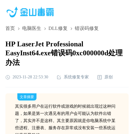
首页
电脑医生
DLL修复
错误码修复
HP LaserJet Professional
EasyInst64.exe错误码0xc000000d处理
办法
2023-11-28 22:53:30
系统修复专家
原创
文章摘要
其实很多用户在运行软件或游戏的时候就出现过这种问
题，如果是第一次遇见有的用户会可能认为软件出错
了，其实并不是这样。其主要原因就是你电脑系统中某
些进程、注册表、服务存在异常或没有安装一些系统运