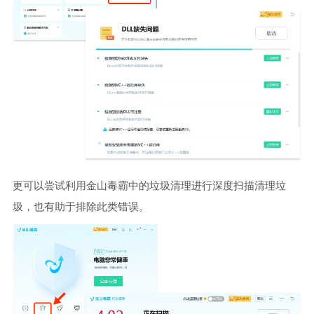
更可以尝试利用金山毒霸中的垃圾清理进行深度扫描清理垃
圾，也有助于排除此类错误。