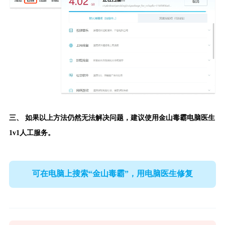
三、 如果以上方法仍然无法解决问题，建议使用
金山毒霸电脑医生
1v1人工服务。
可在电脑上搜索“金山毒霸”，用电脑医生修复