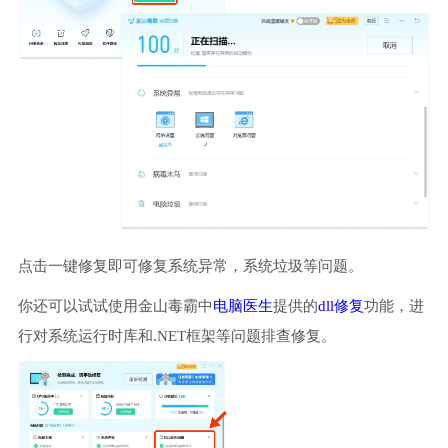
点击一键修复即可修复系统异常，系统垃圾等问题。
你还可以试试使用金山毒霸中
电脑医生
提供的
dll修复
功能，进
行对系统运行时库和.NET框架等问题排查修复。