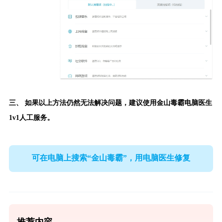
三、 如果以上方法仍然无法解决问题，建议使用
金山毒霸电脑医生
1v1人工服务。
可在电脑上搜索“金山毒霸”，用电脑医生修复
推荐内容