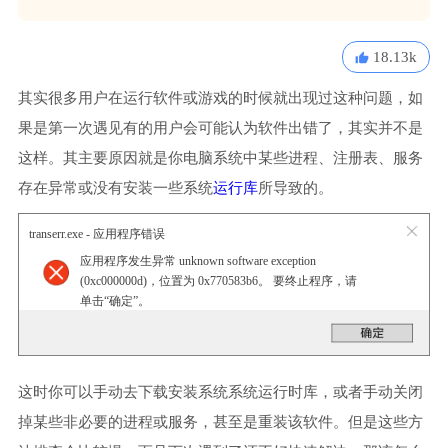
18.13k
其实很多用户在运行软件或游戏的时候就出现过这种问题，如
果是第一次遇见有的用户会可能认为软件出错了，其实并不是
这样。其主要原因就是你电脑系统中某些进程、注册表、服务
存在异常或没有安装一些系统
运行库
所导致的。
transerr.exe - 应用程序错误
应用程序发生异常 unknown software exception
(0xc000000d)，位置为 0x770583b6。 要终止程序，请
单击“确定”。
这时你可以手动去下载安装系统系统运行时库，或者手动关闭
掉某些非必要的进程或服务，甚至是重装该软件。但是这些方