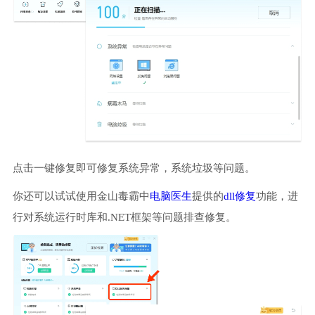
点击一键修复即可修复系统异常，系统垃圾等问题。
你还可以试试使用金山毒霸中
电脑医生
提供的
dll修复
功能，进
行对系统运行时库和.NET框架等问题排查修复。