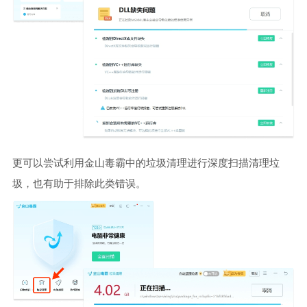
更可以尝试利用金山毒霸中的垃圾清理进行深度扫描清理垃
圾，也有助于排除此类错误。