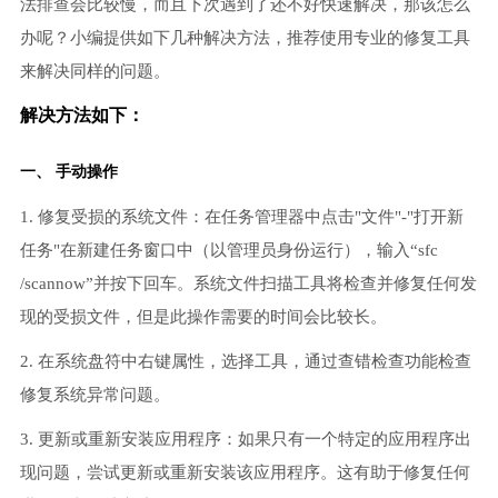
法排查会比较慢，而且下次遇到了还不好快速解决，那该怎么
办呢？小编提供如下几种解决方法，推荐使用专业的修复工具
来解决同样的问题。
解决方法如下：
一、 手动操作
1. 修复受损的系统文件：在任务管理器中点击"文件"-"打开新
任务"在新建任务窗口中（以管理员身份运行），输入“sfc
/scannow”并按下回车。系统文件扫描工具将检查并修复任何发
现的受损文件，但是此操作需要的时间会比较长。
2. 在系统盘符中右键属性，选择工具，通过查错检查功能检查
修复系统异常问题。
3. 更新或重新安装应用程序：如果只有一个特定的应用程序出
现问题，尝试更新或重新安装该应用程序。这有助于修复任何