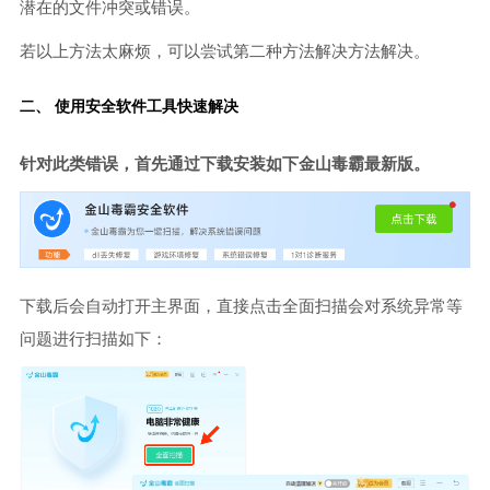
潜在的文件冲突或错误。
若以上方法太麻烦，可以尝试第二种方法解决方法解决。
二、 使用安全软件工具快速解决
针对此类错误，首先通过下载安装如下金山毒霸最新版。
下载后会自动打开主界面，直接点击全面扫描会对系统异常等
问题进行扫描如下：