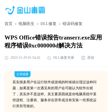
首页
电脑医生
DLL修复
错误码修复
WPS Office错误报告transerr.exe应用
程序错误0xc000000d解决方法
2023-11-29 01:54:42
DLL修复专家
原创
文章摘要
其实很多用户在运行软件或游戏的时候就出现过这种问
题，如果是第一次遇见有的用户会可能认为软件出错
了，其实并不是这样。其主要原因就是你电脑系统中某
些进程、注册表、服务存在异常或没有安装一些系统运
行库所导致的。