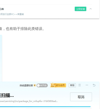
圾，也有助于排除此类错误。