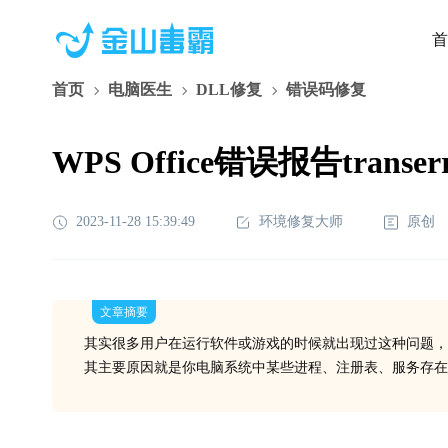
首
首页
电脑医生
DLL修复
错误码修复
WPS Office错误报告trans
2023-11-28 15:39:49
环境修复大师
原创
文章摘要
其实很多用户在运行软件或游戏的时候就出现过这种问题，
其主要原因就是你电脑系统中某些进程、注册表、服务存