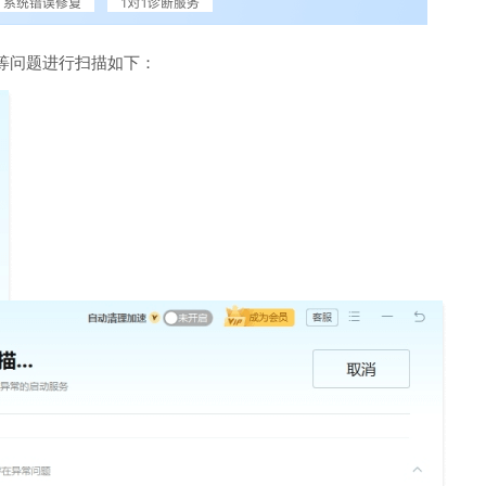
等问题进行扫描如下：