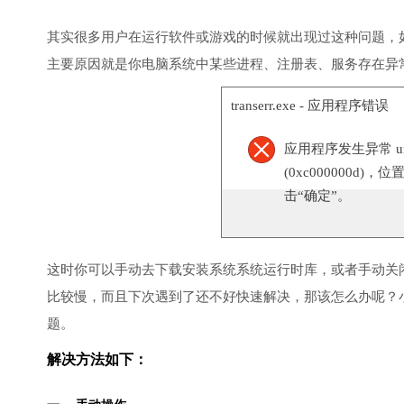
其实很多用户在运行软件或游戏的时候就出现过这种问题，
主要原因就是你电脑系统中某些进程、注册表、服务存在异
transerr.exe - 应用程序错误
应用程序发生异常 unknow
(0xc000000d)，
击“确定”。
这时你可以手动去下载安装系统系统运行时库，或者手动关
比较慢，而且下次遇到了还不好快速解决，那该怎么办呢？
题。
解决方法如下：