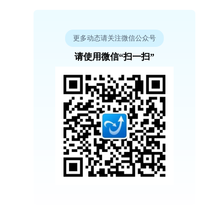
更多动态请关注微信公众号
请使用微信“扫一扫”