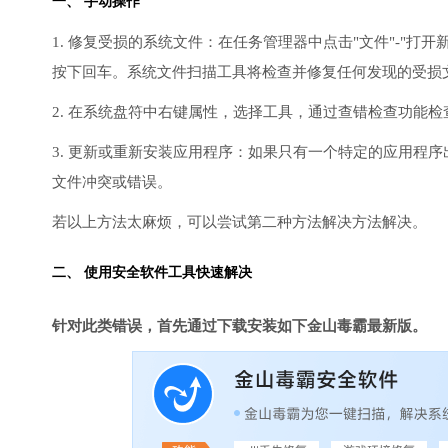
一、 手动操作
1. 修复受损的系统文件：在任务管理器中点击"文件"-"打开新任
按下回车。系统文件扫描工具将检查并修复任何发现的受损
2. 在系统盘符中右键属性，选择工具，通过查错检查功能
3. 更新或重新安装应用程序：如果只有一个特定的应用程
文件冲突或错误。
若以上方法太麻烦，可以尝试第二种方法解决方法解决。
二、 使用安全软件工具快速解决
针对此类错误，首先通过下载安装如下金山毒霸最新版。