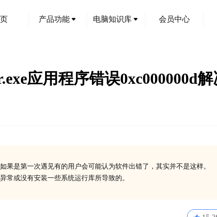
页
产品功能
电脑知识库
会员中心
err.exe应用程序错误0xc000000
如果是第一次遇见有的用户会可能认为软件出错了，其实并不是这样。
在异常或没有安装一些系统运行库所导致的。