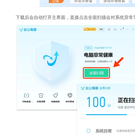
下载后会自动打开主界面，直接点击全面扫描会对系统异常