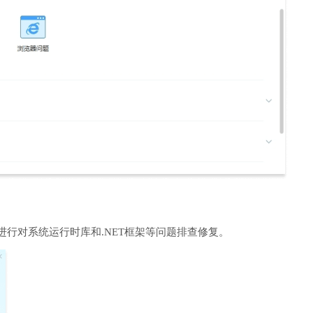
进行对系统运行时库和.NET框架等问题排查修复。