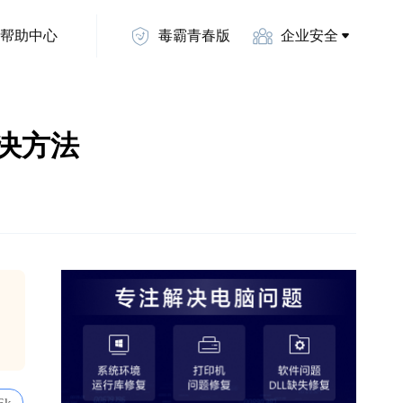
帮助中心
毒霸青春版
企业安全
d解决方法