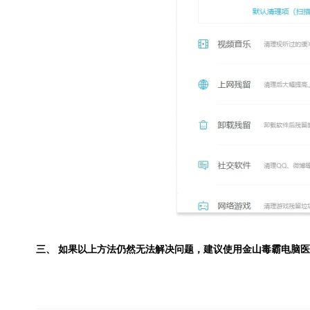
三、 如果以上方法仍然无法解决问题，建议使用
金山毒霸电脑医