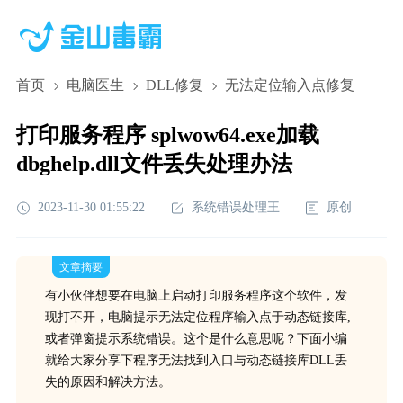
首页
电脑医生
DLL修复
无法定位输入点修复
打印服务程序 splwow64.exe加载
dbghelp.dll文件丢失处理办法
2023-11-30 01:55:22
系统错误处理王
原创
文章摘要
有小伙伴想要在电脑上启动打印服务程序这个软件，发
现打不开，电脑提示无法定位程序输入点于动态链接库,
或者弹窗提示系统错误。这个是什么意思呢？下面小编
就给大家分享下程序无法找到入口与动态链接库DLL丢
失的原因和解决方法。