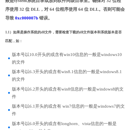
般是system系统目录或放到软件同级目录里。确保对 32 位程
序使用 32 位 DLL，对 64 位程序使用 64 位 DLL。否则可能会
导致
0xc000007b
错误。
1.1）如果是操作系统的dll文件，需要检查下载的dll文件版本和系统版本是否
匹配，如：
版本号以10.0开头的或含有win10信息的一般是windows10
的文件
版本号以6.3开头的或含有win8.1信息的一般是windows8.1
的文件
版本号以6.2开头的或含有win8信息的一般是windows8的文
件
版本号以6.1开头的或含有 win7信息的一般是windows7的文
件
版本号以6.0开头的或含有longhorn、vista信息的一般是