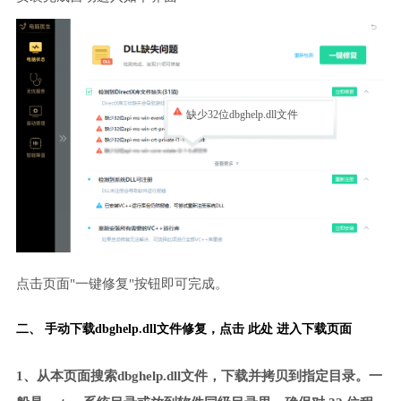
缺少32位dbghelp.dll文件
点击页面"一键修复"按钮即可完成。
二、 手动下载dbghelp.dll文件修复，
点击 此处 进入下载页面
1、从本页面搜索dbghelp.dll文件，下载并拷贝到指定目录。一