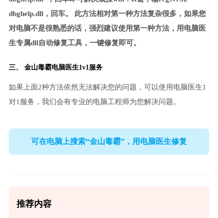
dbghelp.dll，回车。 此方法相对第一种方法复杂很多，如果您
对电脑不是很熟悉的话，强烈建议使用第一种方法，用电脑医
生专属dll自动修复工具，一键修复即可。
三、
金山毒霸电脑医生
1v1服务
如果上面2种方法依然无法解决您的问题，可以使用电脑医生1
对1服务，我们会有专业的电脑工程师为您解决问题。
可在电脑上搜索“金山毒霸”，用电脑医生修复
推荐内容