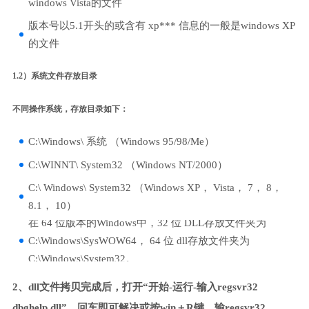
windows Vista的文件
版本号以5.1开头的或含有 xp*** 信息的一般是windows XP
的文件
1.2）系统文件存放目录
不同操作系统，存放目录如下：
C:\Windows\ 系统 （Windows 95/98/Me）
C:\WINNT\ System32 （Windows NT/2000）
C:\ Windows\ System32 （Windows XP， Vista， 7， 8，
8.1， 10）
在 64 位版本的Windows中，32 位 DLL存放文件夹为
C:\Windows\SysWOW64， 64 位 dll存放文件夹为
C:\Windows\System32。
2、dll文件拷贝完成后，打开“开始-运行-输入regsvr32
dbghelp.dll”，回车即可解决或按win＋R键，输regsvr32