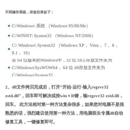
不同操作系统，存放目录如下：
C:\Windows\ 系统 （Windows 95/98/Me）
C:\WINNT\ System32 （Windows NT/2000）
C:\ Windows\ System32 （Windows XP， Vista， 7， 8，
8.1， 10）
在 64 位版本的Windows中，32 位 DLL存放文件夹为
C:\Windows\SysWOW64， 64 位 dll存放文件夹为
C:\Windows\System32。
2、dll文件拷贝完成后，打开“开始-运行-输入regsvr32
zstd.dll”，回车即可解决或按win＋R键，输regsvr32 zstd.dll，
回车。 此方法相对第一种方法复杂很多，如果您对电脑不是很
熟悉的话，强烈建议使用第一种方法，用电脑医生专属dll自动
修复工具，一键修复即可。