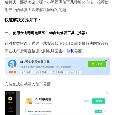
速解决，那该怎么办呢？小编提供如下几种解决方法，推荐使
用专业的修复工具来解决同样的问题。
快速解决方法如下：
一、 使用金山毒霸
电脑医生
dll自动修复工具（推荐）
针对此类错误，通过下载安装如下金山毒霸专属解决的安装程
序在执行后可直接进入到电脑医生
dll修复
界面。
安装完成自动进入如下界面