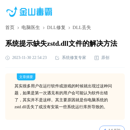
首页
电脑医生
DLL修复
DLL丢失
系统提示缺失zstd.dll文件的解决方法
2023-11-30 22:54:23
系统修复专家
原创
文章摘要
其实很多用户在运行软件或游戏的时候就出现过这种问
题，如果是第一次遇见有的用户会可能认为软件出错
了，其实并不是这样。其主要原因就是你电脑系统的
zstd.dll丢失了或没有安装一些系统运行库所导致的。