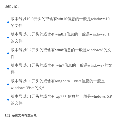
匹配，如：
版本号以10.0开头的或含有win10信息的一般是windows10
的文件
版本号以6.3开头的或含有win8.1信息的一般是windows8.1
的文件
版本号以6.2开头的或含有win8信息的一般是windows8的文
件
版本号以6.1开头的或含有 win7信息的一般是windows7的文
件
版本号以6.0开头的或含有longhorn、vista信息的一般是
windows Vista的文件
版本号以5.1开头的或含有 xp*** 信息的一般是windows XP
的文件
1.2）系统文件存放目录