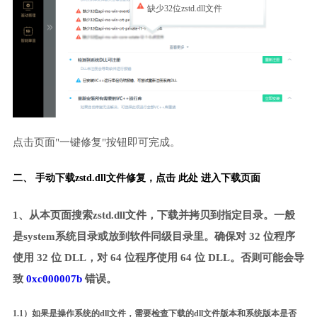
缺少32位zstd.dll文件
点击页面"一键修复"按钮即可完成。
二、 手动下载zstd.dll文件修复，
点击 此处 进入下载页面
1、从本页面搜索zstd.dll文件，下载并拷贝到指定目录。一般
是system系统目录或放到软件同级目录里。确保对 32 位程序
使用 32 位 DLL，对 64 位程序使用 64 位 DLL。否则可能会导
致
0xc000007b
错误。
1.1）如果是操作系统的dll文件，需要检查下载的dll文件版本和系统版本是否