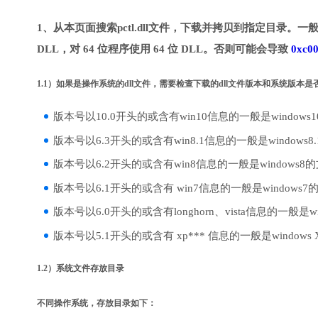
1、从本页面搜索pctl.dll文件，下载并拷贝到指定目录。一般
DLL，对 64 位程序使用 64 位 DLL。否则可能会导致
0xc0
1.1）如果是操作系统的dll文件，需要检查下载的dll文件版本和系统版本
版本号以10.0开头的或含有win10信息的一般是windows
版本号以6.3开头的或含有win8.1信息的一般是windows8
版本号以6.2开头的或含有win8信息的一般是windows8
版本号以6.1开头的或含有 win7信息的一般是windows7
版本号以6.0开头的或含有longhorn、vista信息的一般是win
版本号以5.1开头的或含有 xp*** 信息的一般是windows
1.2）系统文件存放目录
不同操作系统，存放目录如下：