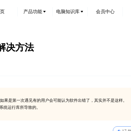
页
产品功能
电脑知识库
会员中心
的解决方法
如果是第一次遇见有的用户会可能认为软件出错了，其实并不是这样。
一些系统运行库所导致的。