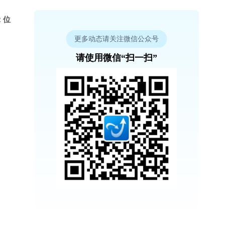
 位
更多动态请关注微信公众号
请使用微信“扫一扫”