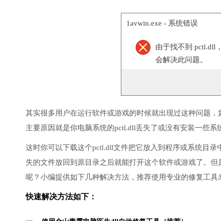
1avwin.exe - 系统错误
由于找不到 pctl
会解决此问题。
其实很多用户在运行软件或游戏的时候就出现过这种问题，
主要原因就是你电脑系统的pctl.dll丢失了或没有安装一些系
这时你可以下载这个pctl.dll文件把它放入到程序或系统
失的文件放回到原目录之后就能打开这个软件或游戏了。但
呢？小编提供如下几种解决方法，推荐使用专业的修复工具
快速解决方法如下：