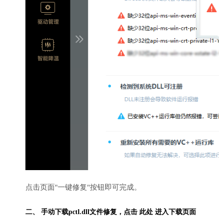
点击页面"一键修复"按钮即可完成。
二、 手动下载pctl.dll文件修复，
点击 此处 进入下载页面