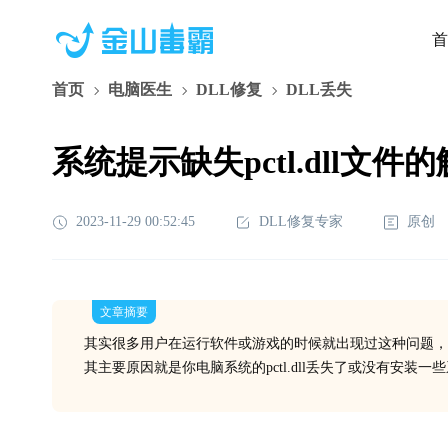
首
首页
电脑医生
DLL修复
DLL丢失
系统提示缺失pctl.dll文件
2023-11-29 00:52:45
DLL修复专家
原创
文章摘要
其实很多用户在运行软件或游戏的时候就出现过这种问题，
其主要原因就是你电脑系统的pctl.dll丢失了或没有安装