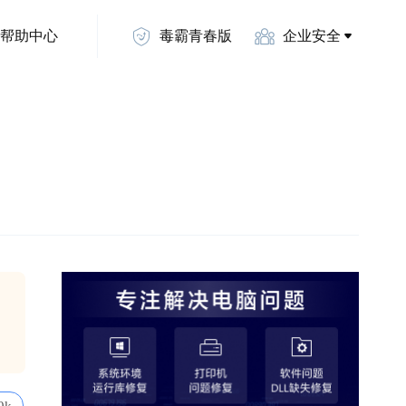
帮助中心
毒霸青春版
企业安全