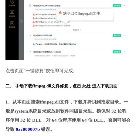
缺少32位ffmpeg.dll文件
点击页面"一键修复"按钮即可完成。
二、 手动下载ffmpeg.dll文件修复，
点击 此处 进入下载页面
1、从本页面搜索ffmpeg.dll文件，下载并拷贝到指定目录。一
般是system系统目录或放到软件同级目录里。确保对 32 位程
序使用 32 位 DLL，对 64 位程序使用 64 位 DLL。否则可能会
导致
0xc000007b
错误。