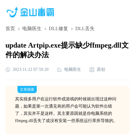
首页
电脑医生
DLL修复
DLL丢失
update Artpip.exe提示缺少ffmpeg.dll文
件的解决办法
2023-11-22 07:59:20
电脑医生
原创
文章摘要
其实很多用户在运行软件或游戏的时候就出现过这种问
题，如果是第一次遇见有的用户会可能认为软件出错
了，其实并不是这样。其主要原因就是你电脑系统的
ffmpeg.dll丢失了或没有安装一些系统运行库所导致的。