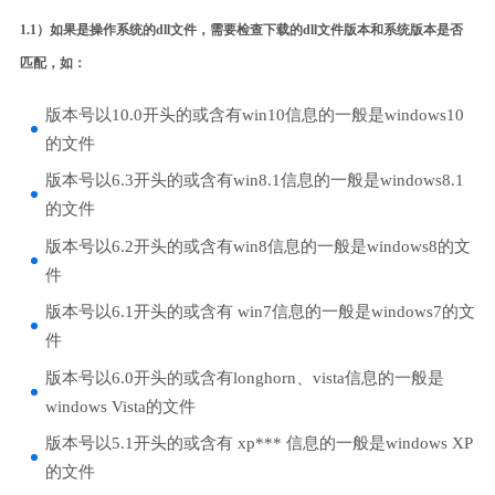
1.1）如果是操作系统的dll文件，需要检查下载的dll文件版本和系统版本是否
匹配，如：
版本号以10.0开头的或含有win10信息的一般是windows10
的文件
版本号以6.3开头的或含有win8.1信息的一般是windows8.1
的文件
版本号以6.2开头的或含有win8信息的一般是windows8的文
件
版本号以6.1开头的或含有 win7信息的一般是windows7的文
件
版本号以6.0开头的或含有longhorn、vista信息的一般是
windows Vista的文件
版本号以5.1开头的或含有 xp*** 信息的一般是windows XP
的文件