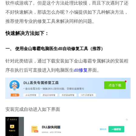
软件或游戏了。但是这个方法处理比较慢，而且下次遇到了还
不好快速解决，那该怎么办呢？小编提供如下几种解决方法，
推荐使用专业的修复工具来解决同样的问题。
快速解决方法如下：
一、 使用金山毒霸
电脑医生
dll自动修复工具（推荐）
针对此类错误，通过下载安装如下金山毒霸专属解决的安装程
序在执行后可直接进入到电脑医生
dll修复
界面。
安装完成自动进入如下界面