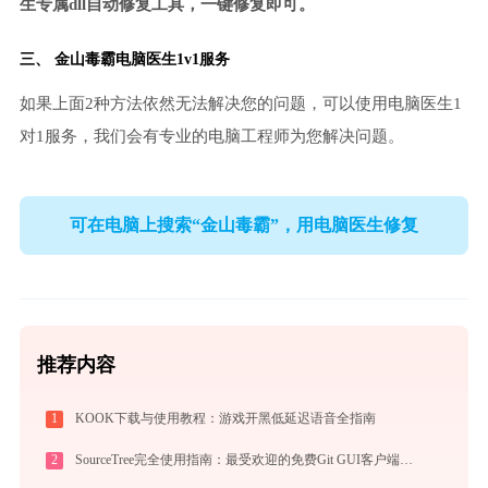
生专属dll自动修复工具，一键修复即可。
三、
金山毒霸电脑医生
1v1服务
如果上面2种方法依然无法解决您的问题，可以使用电脑医生1
对1服务，我们会有专业的电脑工程师为您解决问题。
可在电脑上搜索“金山毒霸”，用电脑医生修复
推荐内容
1
KOOK下载与使用教程：游戏开黑低延迟语音全指南
2
SourceTree完全使用指南：最受欢迎的免费Git GUI客户端从入门到精通（2026最新）