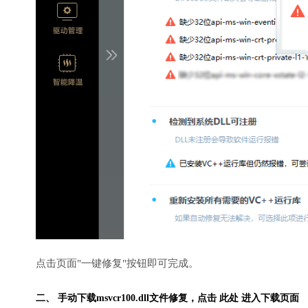
点击页面"一键修复"按钮即可完成。
二、 手动下载msvcr100.dll文件修复，
点击 此处 进入下载页面