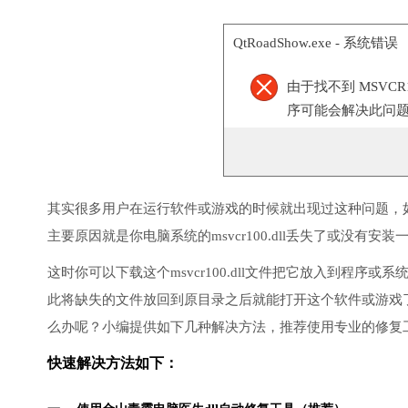
QtRoadShow.exe - 系统错误
由于找不到 MSVCR
序可能会解决此问
其实很多用户在运行软件或游戏的时候就出现过这种问题，
主要原因就是你电脑系统的msvcr100.dll丢失了或没有安装
这时你可以下载这个msvcr100.dll文件把它放入到程
此将缺失的文件放回到原目录之后就能打开这个软件或游戏
么办呢？小编提供如下几种解决方法，推荐使用专业的修复
快速解决方法如下：