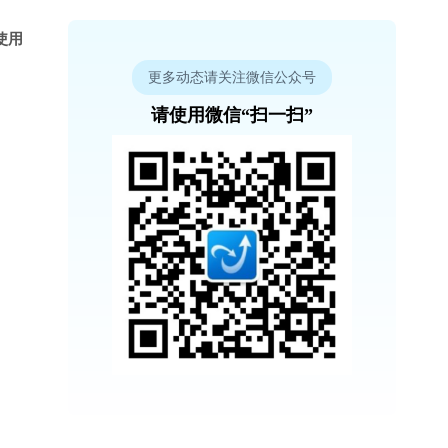
使用
更多动态请关注微信公众号
请使用微信“扫一扫”