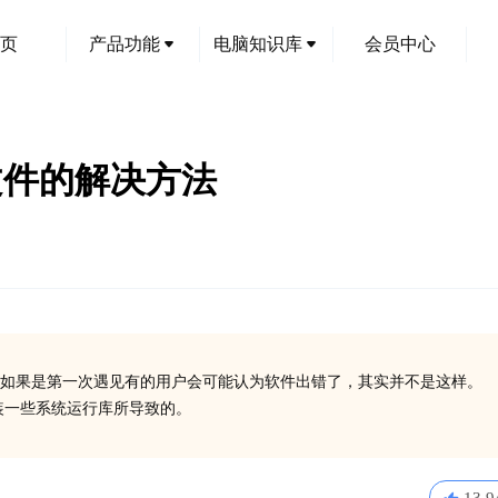
页
产品功能
电脑知识库
会员中心
ll文件的解决方法
如果是第一次遇见有的用户会可能认为软件出错了，其实并不是这样。
有安装一些系统运行库所导致的。