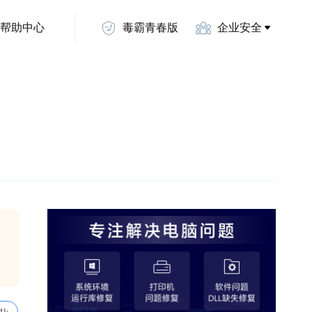
帮助中心
毒霸青春版
企业安全