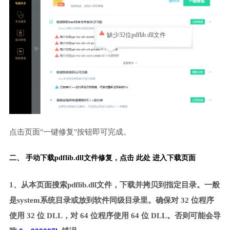
缺少32位pdflib.dll文件
点击页面"一键修复"按钮即可完成。
二、 手动下载pdflib.dll文件修复，
点击 此处 进入下载页面
1、从本页面搜索pdflib.dll文件，下载并拷贝到指定目录。一般
是system系统目录或放到软件同级目录里。确保对 32 位程序
使用 32 位 DLL，对 64 位程序使用 64 位 DLL。否则可能会导