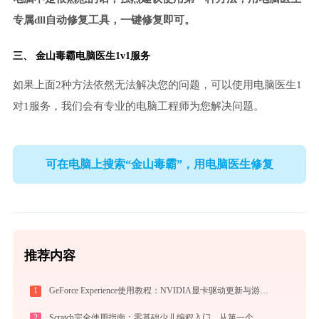
专属dll自动修复工具，一键修复即可。
三、
金山毒霸电脑医生
1v1服务
如果上面2种方法依然无法解决您的问题，可以使用电脑医生1
对1服务，我们会有专业的电脑工程师为您解决问题。
可在电脑上搜索“金山毒霸”，用电脑医生修复
推荐内容
1
GeForce Experience使用教程：NVIDIA显卡驱动更新与游戏优化录制完全指南
2
Scratch完全使用指南：零基础少儿编程入门，从第一个作品到独立创作（2026最新）