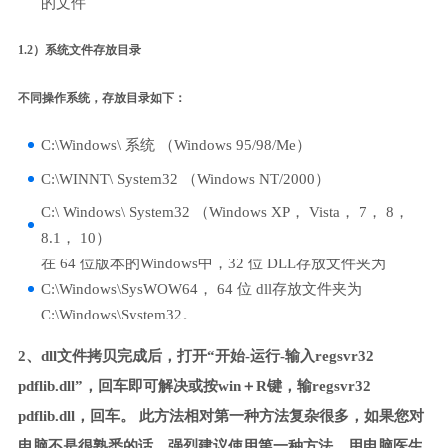
的文件
1.2）系统文件存放目录
不同操作系统，存放目录如下：
C:\Windows\ 系统 （Windows 95/98/Me）
C:\WINNT\ System32 （Windows NT/2000）
C:\ Windows\ System32 （Windows XP， Vista， 7， 8，
8.1， 10）
在 64 位版本的Windows中，32 位 DLL存放文件夹为
C:\Windows\SysWOW64， 64 位 dll存放文件夹为
C:\Windows\System32。
2、dll文件拷贝完成后，打开“开始-运行-输入regsvr32
pdflib.dll”，回车即可解决或按win＋R键，输regsvr32
pdflib.dll，回车。 此方法相对第一种方法复杂很多，如果您对
电脑不是很熟悉的话，强烈建议使用第一种方法，用电脑医生