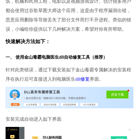
筑，机械和民用工程，电影以及视频游戏设计。估计很多用户
都会使用过谷歌草图大师这个应用，这是由于程序漏洞出错，
恶意应用删除等导致丢失了部分文件而打不开进程。类似的错
误，小编给你提供以下几种解决方案，希望对你有所帮助。
快速解决方法如下：
一、 使用金山毒霸
电脑医生
dll自动修复工具（推荐）
针对此类错误，通过下载安装如下金山毒霸专属解决的安装程
序在执行后可直接进入到电脑医生
dll修复
界面。
安装完成自动进入如下界面