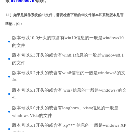
致
0xc000007b
错误。
1.1）如果是操作系统的dll文件，需要检查下载的dll文件版本和系统版本是否
匹配，如：
版本号以10.0开头的或含有win10信息的一般是windows10
的文件
版本号以6.3开头的或含有win8.1信息的一般是windows8.1
的文件
版本号以6.2开头的或含有win8信息的一般是windows8的文
件
版本号以6.1开头的或含有 win7信息的一般是windows7的文
件
版本号以6.0开头的或含有longhorn、vista信息的一般是
windows Vista的文件
版本号以5.1开头的或含有 xp*** 信息的一般是windows XP