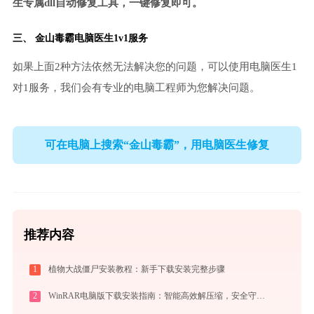
生专属dll自动修复工具，一键修复即可。
三、
金山毒霸电脑医生
1v1服务
如果上面2种方法依然无法解决您的问题，可以使用电脑医生1
对1服务，我们会有专业的电脑工程师为您解决问题。
可在电脑上搜索“金山毒霸”，用电脑医生修复
推荐内容
1
植物大战僵尸安装教程：新手下载安装完整步骤
2
WinRAR电脑版下载安装指南：智能高效解压缩，安全守护文件传输与归档