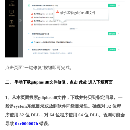
缺少32位gdiplus.dll文件
点击页面"一键修复"按钮即可完成。
二、 手动下载gdiplus.dll文件修复，
点击 此处 进入下载页面
1、从本页面搜索gdiplus.dll文件，下载并拷贝到指定目录。一
般是system系统目录或放到软件同级目录里。确保对 32 位程
序使用 32 位 DLL，对 64 位程序使用 64 位 DLL。否则可能会
导致
0xc000007b
错误。