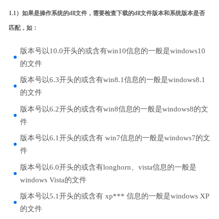
1.1）如果是操作系统的dll文件，需要检查下载的dll文件版本和系统版本是否
匹配，如：
版本号以10.0开头的或含有win10信息的一般是windows10
的文件
版本号以6.3开头的或含有win8.1信息的一般是windows8.1
的文件
版本号以6.2开头的或含有win8信息的一般是windows8的文
件
版本号以6.1开头的或含有 win7信息的一般是windows7的文
件
版本号以6.0开头的或含有longhorn、vista信息的一般是
windows Vista的文件
版本号以5.1开头的或含有 xp*** 信息的一般是windows XP
的文件