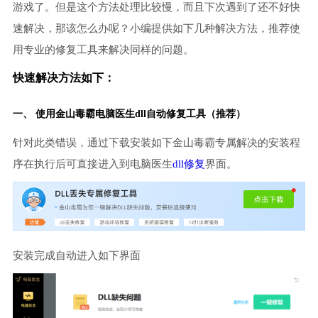
游戏了。但是这个方法处理比较慢，而且下次遇到了还不好快
速解决，那该怎么办呢？小编提供如下几种解决方法，推荐使
用专业的修复工具来解决同样的问题。
快速解决方法如下：
一、 使用金山毒霸
电脑医生
dll自动修复工具（推荐）
针对此类错误，通过下载安装如下金山毒霸专属解决的安装程
序在执行后可直接进入到电脑医生
dll修复
界面。
安装完成自动进入如下界面