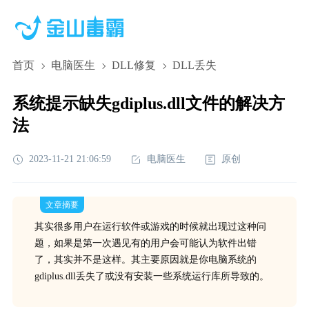
首页
电脑医生
DLL修复
DLL丢失
系统提示缺失gdiplus.dll文件的解决方
法
2023-11-21 21:06:59
电脑医生
原创
文章摘要
其实很多用户在运行软件或游戏的时候就出现过这种问
题，如果是第一次遇见有的用户会可能认为软件出错
了，其实并不是这样。其主要原因就是你电脑系统的
gdiplus.dll丢失了或没有安装一些系统运行库所导致的。