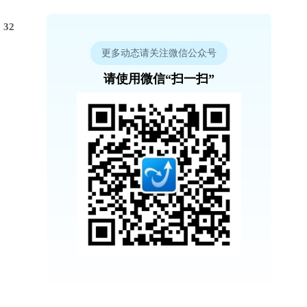
32
更多动态请关注微信公众号
请使用微信“扫一扫”