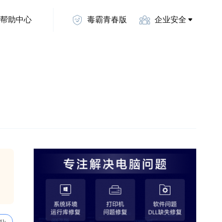
帮助中心
毒霸青春版
企业安全