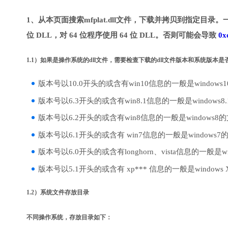
1、从本页面搜索mfplat.dll文件，下载并拷贝到指定目录。
位 DLL，对 64 位程序使用 64 位 DLL。否则可能会导致
0x
1.1）如果是操作系统的dll文件，需要检查下载的dll文件版本和系统版本
版本号以10.0开头的或含有win10信息的一般是windows
版本号以6.3开头的或含有win8.1信息的一般是windows8
版本号以6.2开头的或含有win8信息的一般是windows8
版本号以6.1开头的或含有 win7信息的一般是windows7
版本号以6.0开头的或含有longhorn、vista信息的一般是win
版本号以5.1开头的或含有 xp*** 信息的一般是windows
1.2）系统文件存放目录
不同操作系统，存放目录如下：