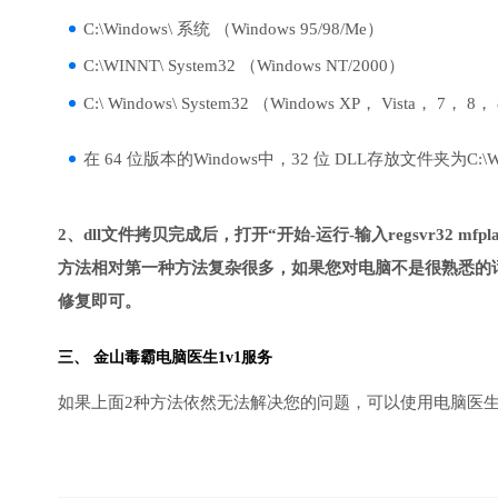
C:\Windows\ 系统 （Windows 95/98/Me）
C:\WINNT\ System32 （Windows NT/2000）
C:\ Windows\ System32 （Windows XP， Vista， 7， 8，
在 64 位版本的Windows中，32 位 DLL存放文件夹为C:\Wind
2、dll文件拷贝完成后，打开“开始-运行-输入regsvr32 mfplat
方法相对第一种方法复杂很多，如果您对电脑不是很熟悉的话
修复即可。
三、
金山毒霸电脑医生
1v1服务
如果上面2种方法依然无法解决您的问题，可以使用电脑医生