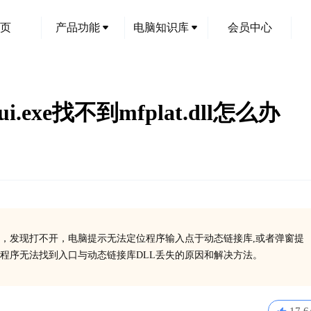
页
产品功能
电脑知识库
会员中心
xe找不到mfplat.dll怎么办
，发现打不开，电脑提示无法定位程序输入点于动态链接库,或者弹窗提
程序无法找到入口与动态链接库DLL丢失的原因和解决方法。