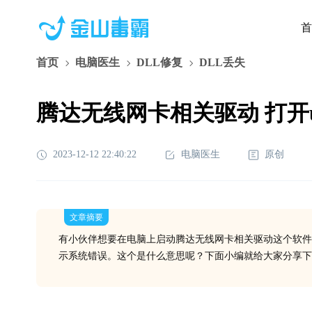
首
首页
电脑医生
DLL修复
DLL丢失
腾达无线网卡相关驱动 打开ui.e
2023-12-12 22:40:22
电脑医生
原创
文章摘要
有小伙伴想要在电脑上启动腾达无线网卡相关驱动这个软件
示系统错误。这个是什么意思呢？下面小编就给大家分享下