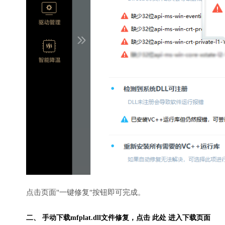
点击页面"一键修复"按钮即可完成。
二、 手动下载mfplat.dll文件修复，
点击 此处 进入下载页面