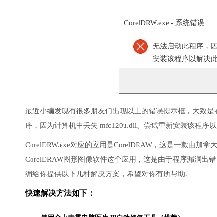
CorelDRW.exe - 系统错误
无法启动此程序，
安装该程序以解决
最近小编发现有很多朋友们出现以上的错误提示框，大致是在打
序，因为计算机中丢失 mfc120u.dll。尝试重新安装该程
CorelDRW.exe对应的应用是CorelDRAW，这是一款
CorelDRAW图形图像软件这个应用，这是由于程序漏洞
编给你提供以下几种解决方案，希望对你有所帮助。
快速解决方法如下：