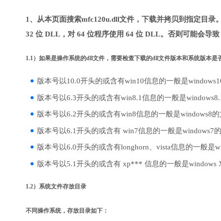
1、从本页面搜索mfc120u.dll文件，下载并拷贝到指定目
32 位 DLL，对 64 位程序使用 64 位 DLL。否则可能会导
1.1）如果是操作系统的dll文件，需要检查下载的dll文件版本和系统版本
版本号以10.0开头的或含有win10信息的一般是windows
版本号以6.3开头的或含有win8.1信息的一般是windows8
版本号以6.2开头的或含有win8信息的一般是windows8
版本号以6.1开头的或含有 win7信息的一般是windows7
版本号以6.0开头的或含有longhorn、vista信息的一般是win
版本号以5.1开头的或含有 xp*** 信息的一般是windows
1.2）系统文件存放目录
不同操作系统，存放目录如下：