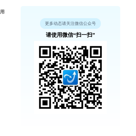
使用
更多动态请关注微信公众号
请使用微信“扫一扫”