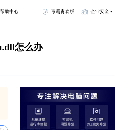
帮助中心
毒霸青春版
企业安全
.dll怎么办