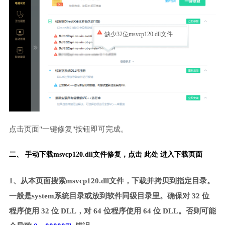
缺少32位msvcp120.dll文件
点击页面"一键修复"按钮即可完成。
二、 手动下载msvcp120.dll文件修复，
点击 此处 进入下载页面
1、从本页面搜索msvcp120.dll文件，下载并拷贝到指定目录。
一般是system系统目录或放到软件同级目录里。确保对 32 位
程序使用 32 位 DLL，对 64 位程序使用 64 位 DLL。否则可能