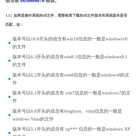
会导致
0xc000007b
错误。
1.1）如果是操作系统的dll文件，需要检查下载的dll文件版本和系统版本是否
匹配，如：
版本号以10.0开头的或含有win10信息的一般是windows10
的文件
版本号以6.3开头的或含有win8.1信息的一般是windows8.1
的文件
版本号以6.2开头的或含有win8信息的一般是windows8的文
件
版本号以6.1开头的或含有 win7信息的一般是windows7的文
件
版本号以6.0开头的或含有longhorn、vista信息的一般是
windows Vista的文件
版本号以5.1开头的或含有 xp*** 信息的一般是windows XP