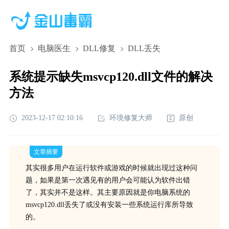
首页
电脑医生
DLL修复
DLL丢失
系统提示缺失msvcp120.dll文件的解决
方法
2023-12-17 02:10:16
环境修复大师
原创
文章摘要
其实很多用户在运行软件或游戏的时候就出现过这种问
题，如果是第一次遇见有的用户会可能认为软件出错
了，其实并不是这样。其主要原因就是你电脑系统的
msvcp120.dll丢失了或没有安装一些系统运行库所导致
的。