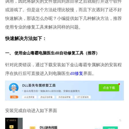
调用，因此将缺失的文件放回到原目录之后就能打开这个软件
或游戏了。但是这个方法处理比较慢，而且下次遇到了还不好
快速解决，那该怎么办呢？小编提供如下几种解决方法，推荐
使用专业的修复工具来解决同样的问题。
快速解决方法如下：
一、 使用金山毒霸
电脑医生
dll自动修复工具（推荐）
针对此类错误，通过下载安装如下金山毒霸专属解决的安装程
序在执行后可直接进入到电脑医生
dll修复
界面。
安装完成自动进入如下界面