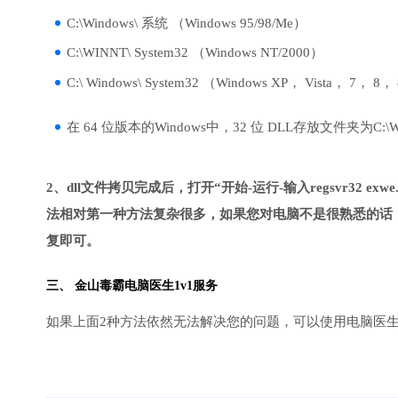
C:\Windows\ 系统 （Windows 95/98/Me）
C:\WINNT\ System32 （Windows NT/2000）
C:\ Windows\ System32 （Windows XP， Vista， 7， 8，
在 64 位版本的Windows中，32 位 DLL存放文件夹为C:\Wind
2、dll文件拷贝完成后，打开“开始-运行-输入regsvr32 exwe.
法相对第一种方法复杂很多，如果您对电脑不是很熟悉的话，
复即可。
三、
金山毒霸电脑医生
1v1服务
如果上面2种方法依然无法解决您的问题，可以使用电脑医生