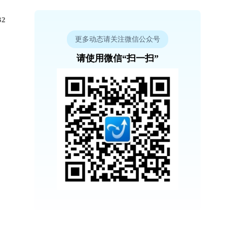
2
更多动态请关注微信公众号
请使用微信“扫一扫”