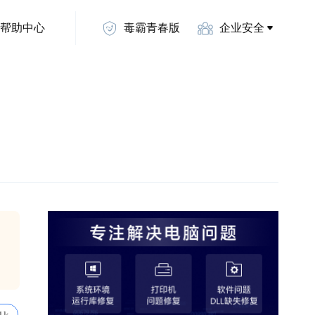
帮助中心
毒霸青春版
企业安全