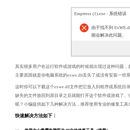
Empiresx (1).exe - 系统错误
由于找不到 ExWE
能会解决此问题。
其实很多用户在运行软件或游戏的时候就出现过这种问题，
主要原因就是你电脑系统的exwe.dll丢失了或没有安装一些
这时你可以下载这个exwe.dll文件把它放入到程序或系
缺失的文件放回到原目录之后就能打开这个软件或游戏了。
呢？小编提供如下几种解决方法，推荐使用专业的修复工具
快速解决方法如下：