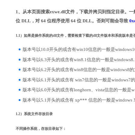
1、从本页面搜索exwe.dll文件，下载并拷贝到指定目录。一
位 DLL，对 64 位程序使用 64 位 DLL。否则可能会导致
0x
1.1）如果是操作系统的dll文件，需要检查下载的dll文件版本和系统版本
版本号以10.0开头的或含有win10信息的一般是windows
版本号以6.3开头的或含有win8.1信息的一般是windows8
版本号以6.2开头的或含有win8信息的一般是windows8
版本号以6.1开头的或含有 win7信息的一般是windows7
版本号以6.0开头的或含有longhorn、vista信息的一般是win
版本号以5.1开头的或含有 xp*** 信息的一般是windows
1.2）系统文件存放目录
不同操作系统，存放目录如下：