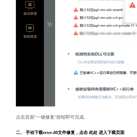
点击页面"一键修复"按钮即可完成。
二、 手动下载exwe.dll文件修复，
点击 此处 进入下载页面