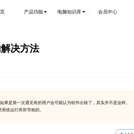
页
产品功能
电脑知识库
会员中心
件的解决方法
如果是第一次遇见有的用户会可能认为软件出错了，其实并不是这样。
一些系统运行库所导致的。