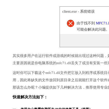
client.exe - 系统错误
由于找不到
MFC71.
可能会解决此问题
其实很多用户在运行软件或游戏的时候就出现过这种问题，
主要原因就是你电脑系统的mfc71.dll丢失了或没有安装一些
这时你可以下载这个mfc71.dll文件把它放入到程序或系统目
用，因此将缺失的文件放回到原目录之后就能打开这个软件
那该怎么办呢？小编提供如下几种解决方法，推荐使用专业
快速解决方法如下：