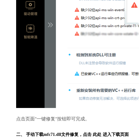
点击页面"一键修复"按钮即可完成。
二、 手动下载mfc71.dll文件修复，
点击 此处 进入下载页面