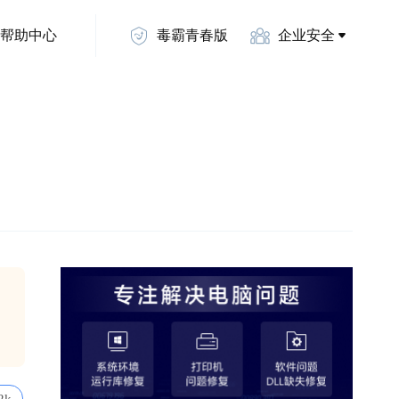
帮助中心
毒霸青春版
企业安全