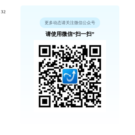
32
更多动态请关注微信公众号
请使用微信“扫一扫”