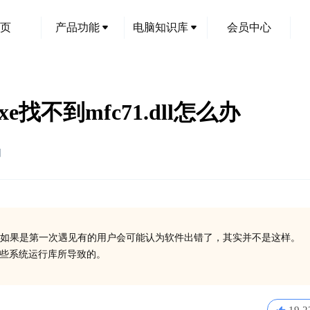
页
产品功能
电脑知识库
会员中心
xe找不到mfc71.dll怎么办
创
如果是第一次遇见有的用户会可能认为软件出错了，其实并不是这样。
装一些系统运行库所导致的。