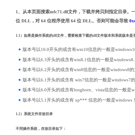
1、从本页面搜索mfc71.dll文件，下载并拷贝到指定目录。一
位 DLL，对 64 位程序使用 64 位 DLL。否则可能会导致
0x
1.1）如果是操作系统的dll文件，需要检查下载的dll文件版本和系统版本
版本号以10.0开头的或含有win10信息的一般是windows
版本号以6.3开头的或含有win8.1信息的一般是windows8
版本号以6.2开头的或含有win8信息的一般是windows8
版本号以6.1开头的或含有 win7信息的一般是windows7
版本号以6.0开头的或含有longhorn、vista信息的一般是win
版本号以5.1开头的或含有 xp*** 信息的一般是windows
1.2）系统文件存放目录
不同操作系统，存放目录如下：