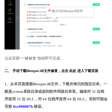
缺少32位libexpat.dll文件
点击页面"一键修复"按钮即可完成。
二、 手动下载libexpat.dll文件修复，
点击 此处 进入下载页面
1、从本页面搜索libexpat.dll文件，下载并拷贝到指定目录。一
般是system系统目录或放到软件同级目录里。确保对 32 位程
序使用 32 位 DLL，对 64 位程序使用 64 位 DLL。否则可能会
导致
0xc000007b
错误。