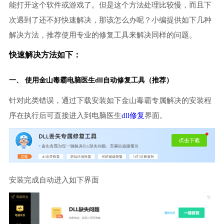
能打开这个软件或游戏了。但是这个方法处理比较慢，而且下
次遇到了还不好快速解决，那该怎么办呢？小编提供如下几种
解决方法，推荐使用专业的修复工具来解决同样的问题。
快速解决方法如下：
一、 使用金山毒霸
电脑医生
dll自动修复工具（推荐）
针对此类错误，通过下载安装如下金山毒霸专属解决的安装程
序在执行后可直接进入到电脑医生
dll修复
界面。
安装完成自动进入如下界面