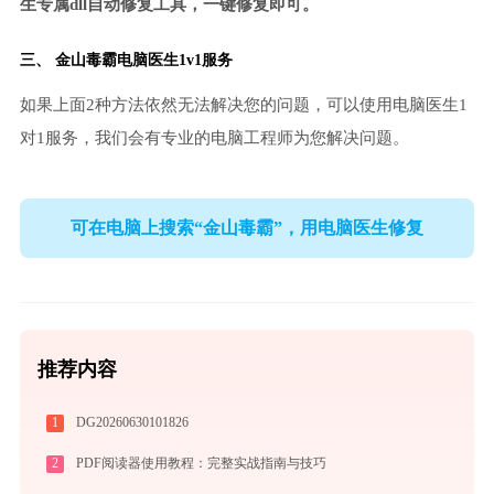
生专属dll自动修复工具，一键修复即可。
三、
金山毒霸电脑医生
1v1服务
如果上面2种方法依然无法解决您的问题，可以使用电脑医生1
对1服务，我们会有专业的电脑工程师为您解决问题。
可在电脑上搜索“金山毒霸”，用电脑医生修复
推荐内容
1
DG20260630101826
2
PDF阅读器使用教程：完整实战指南与技巧