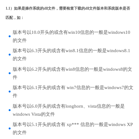
1.1）如果是操作系统的dll文件，需要检查下载的dll文件版本和系统版本是否
匹配，如：
版本号以10.0开头的或含有win10信息的一般是windows10
的文件
版本号以6.3开头的或含有win8.1信息的一般是windows8.1
的文件
版本号以6.2开头的或含有win8信息的一般是windows8的文
件
版本号以6.1开头的或含有 win7信息的一般是windows7的文
件
版本号以6.0开头的或含有longhorn、vista信息的一般是
windows Vista的文件
版本号以5.1开头的或含有 xp*** 信息的一般是windows XP
的文件