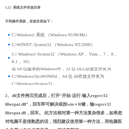
1.2）系统文件存放目录
不同操作系统，存放目录如下：
C:\Windows\ 系统 （Windows 95/98/Me）
C:\WINNT\ System32 （Windows NT/2000）
C:\ Windows\ System32 （Windows XP， Vista， 7， 8，
8.1， 10）
在 64 位版本的Windows中，32 位 DLL存放文件夹为
C:\Windows\SysWOW64， 64 位 dll存放文件夹为
C:\Windows\System32。
2、dll文件拷贝完成后，打开“开始-运行-输入regsvr32
libexpat.dll”，回车即可解决或按win＋R键，输regsvr32
libexpat.dll，回车。 此方法相对第一种方法复杂很多，如果您
对电脑不是很熟悉的话，强烈建议使用第一种方法，用电脑医