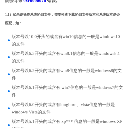
能会导致
0xc000007b
错误。
1.1）如果是操作系统的dll文件，需要检查下载的dll文件版本和系统版本是否
匹配，如：
版本号以10.0开头的或含有win10信息的一般是windows10
的文件
版本号以6.3开头的或含有win8.1信息的一般是windows8.1
的文件
版本号以6.2开头的或含有win8信息的一般是windows8的文
件
版本号以6.1开头的或含有 win7信息的一般是windows7的文
件
版本号以6.0开头的或含有longhorn、vista信息的一般是
windows Vista的文件
版本号以5.1开头的或含有 xp*** 信息的一般是windows XP