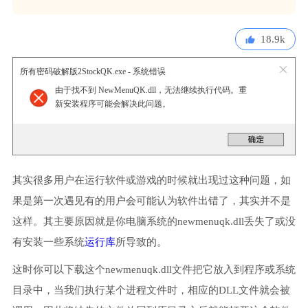
18.9k
所有密码破解版2StockQK.exe - 系统错误
由于找不到 NewMenuQK.dll，无法继续执行代码。重
新安装程序可能会解决此问题。
其实很多用户在运行软件或游戏的时候就出现过这种问题，如
果是第一次遇见有的用户会可能认为软件出错了，其实并不是
这样。其主要原因就是你电脑系统的newmenuqk.dll丢失了或没
有安装一些系统
运行库
所导致的。
这时你可以下载这个newmenuqk.dll文件把它放入到程序或系统
目录中，当我们执行某个进程文件时，相应的DLL文件就会被