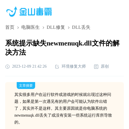
首页
电脑医生
DLL修复
DLL丢失
系统提示缺失newmenuqk.dll文件的解
决方法
2023-12-09 21:42:26
环境修复大师
原创
文章摘要
其实很多用户在运行软件或游戏的时候就出现过这种问
题，如果是第一次遇见有的用户会可能认为软件出错
了，其实并不是这样。其主要原因就是你电脑系统的
newmenuqk.dll丢失了或没有安装一些系统运行库所导致
的。