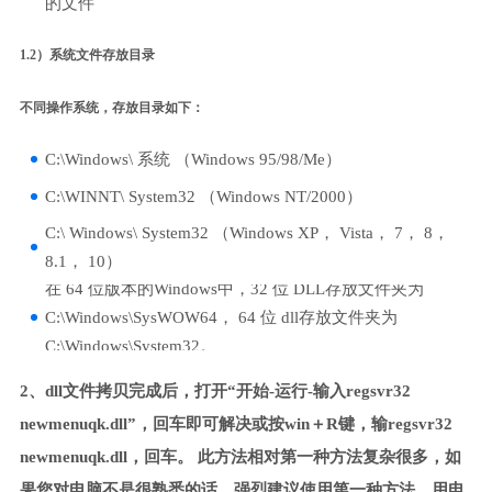
的文件
1.2）系统文件存放目录
不同操作系统，存放目录如下：
C:\Windows\ 系统 （Windows 95/98/Me）
C:\WINNT\ System32 （Windows NT/2000）
C:\ Windows\ System32 （Windows XP， Vista， 7， 8，
8.1， 10）
在 64 位版本的Windows中，32 位 DLL存放文件夹为
C:\Windows\SysWOW64， 64 位 dll存放文件夹为
C:\Windows\System32。
2、dll文件拷贝完成后，打开“开始-运行-输入regsvr32
newmenuqk.dll”，回车即可解决或按win＋R键，输regsvr32
newmenuqk.dll，回车。 此方法相对第一种方法复杂很多，如
果您对电脑不是很熟悉的话，强烈建议使用第一种方法，用电