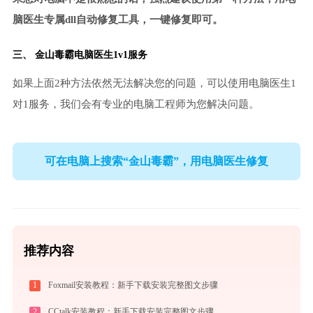
脑医生专属dll自动修复工具，一键修复即可。
三、
金山毒霸电脑医生
1v1服务
如果上面2种方法依然无法解决您的问题，可以使用电脑医生1
对1服务，我们会有专业的电脑工程师为您解决问题。
可在电脑上搜索“金山毒霸”，用电脑医生修复
推荐内容
1
Foxmail安装教程：新手下载安装完整图文步骤
2
CCtalk安装教程：新手下载安装完整图文步骤