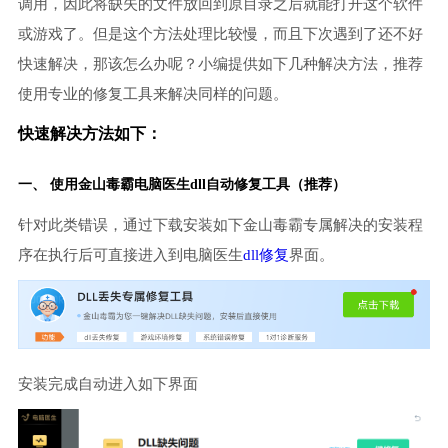
调用，因此将缺失的文件放回到原目录之后就能打开这个软件
或游戏了。但是这个方法处理比较慢，而且下次遇到了还不好
快速解决，那该怎么办呢？小编提供如下几种解决方法，推荐
使用专业的修复工具来解决同样的问题。
快速解决方法如下：
一、 使用金山毒霸
电脑医生
dll自动修复工具（推荐）
针对此类错误，通过下载安装如下金山毒霸专属解决的安装程
序在执行后可直接进入到电脑医生
dll修复
界面。
安装完成自动进入如下界面