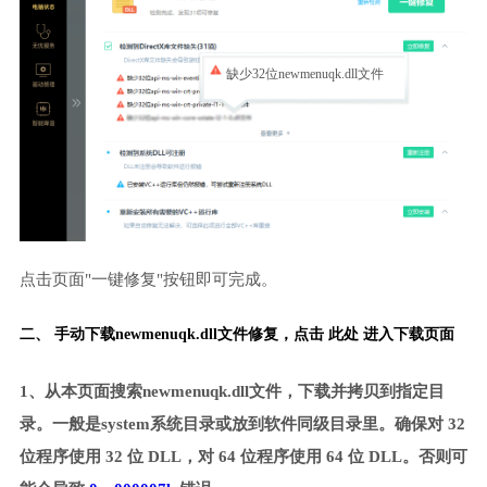
缺少32位newmenuqk.dll文件
点击页面"一键修复"按钮即可完成。
二、 手动下载newmenuqk.dll文件修复，
点击 此处 进入下载页面
1、从本页面搜索newmenuqk.dll文件，下载并拷贝到指定目
录。一般是system系统目录或放到软件同级目录里。确保对 32
位程序使用 32 位 DLL，对 64 位程序使用 64 位 DLL。否则可