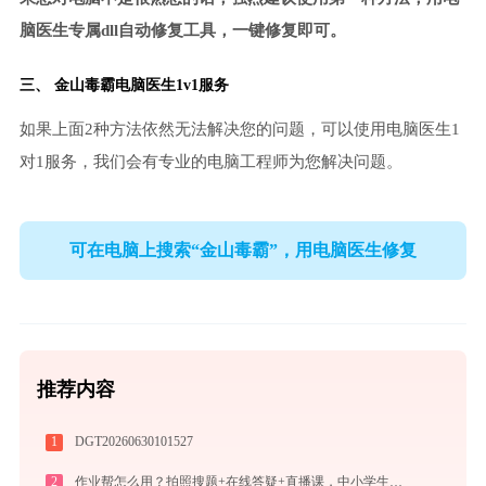
脑医生专属dll自动修复工具，一键修复即可。
三、
金山毒霸电脑医生
1v1服务
如果上面2种方法依然无法解决您的问题，可以使用电脑医生1
对1服务，我们会有专业的电脑工程师为您解决问题。
可在电脑上搜索“金山毒霸”，用电脑医生修复
推荐内容
1
DGT20260630101527
2
作业帮怎么用？拍照搜题+在线答疑+直播课，中小学生辅导全攻略