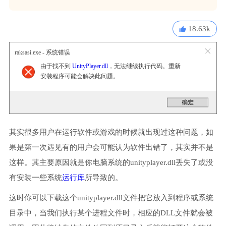
18.63k
raksasi.exe - 系统错误
由于找不到
UnityPlayer.dll
，无法继续执行代码。重新
安装程序可能会解决此问题。
其实很多用户在运行软件或游戏的时候就出现过这种问题，如
果是第一次遇见有的用户会可能认为软件出错了，其实并不是
这样。其主要原因就是你电脑系统的unityplayer.dll丢失了或没
有安装一些系统
运行库
所导致的。
这时你可以下载这个unityplayer.dll文件把它放入到程序或系统
目录中，当我们执行某个进程文件时，相应的DLL文件就会被