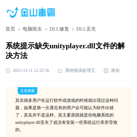
首页
电脑医生
DLL修复
DLL丢失
系统提示缺失unityplayer.dll文件的解
决方法
2023-12-11 12:22:56
系统错误处理王
原创
文章摘要
其实很多用户在运行软件或游戏的时候就出现过这种问
题，如果是第一次遇见有的用户会可能认为软件出错
了，其实并不是这样。其主要原因就是你电脑系统的
unityplayer.dll丢失了或没有安装一些系统运行库所导致
的。