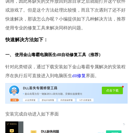
调用，因此将缺失的文件放回到原目录之后就能打开这个软件
或游戏了。但是这个方法处理比较慢，而且下次遇到了还不好
快速解决，那该怎么办呢？小编提供如下几种解决方法，推荐
使用专业的修复工具来解决同样的问题。
快速解决方法如下：
一、 使用金山毒霸
电脑医生
dll自动修复工具（推荐）
针对此类错误，通过下载安装如下金山毒霸专属解决的安装程
序在执行后可直接进入到电脑医生
dll修复
界面。
安装完成自动进入如下界面