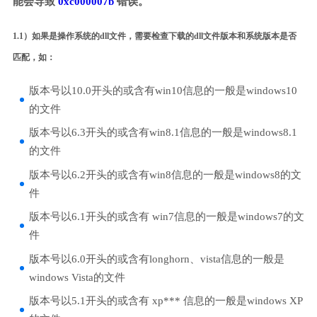
能会导致
0xc000007b
错误。
1.1）如果是操作系统的dll文件，需要检查下载的dll文件版本和系统版本是否
匹配，如：
版本号以10.0开头的或含有win10信息的一般是windows10
的文件
版本号以6.3开头的或含有win8.1信息的一般是windows8.1
的文件
版本号以6.2开头的或含有win8信息的一般是windows8的文
件
版本号以6.1开头的或含有 win7信息的一般是windows7的文
件
版本号以6.0开头的或含有longhorn、vista信息的一般是
windows Vista的文件
版本号以5.1开头的或含有 xp*** 信息的一般是windows XP