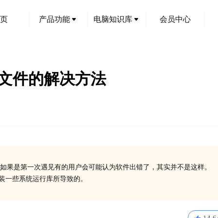
页
产品功能
电脑知识库
会员中心
dll文件的解决方法
如果是第一次遇见有的用户会可能认为软件出错了，其实并不是这样。
没有安装一些系统运行库所导致的。