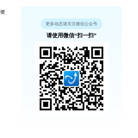
序使
更多动态请关注微信公众号
请使用微信“扫一扫”