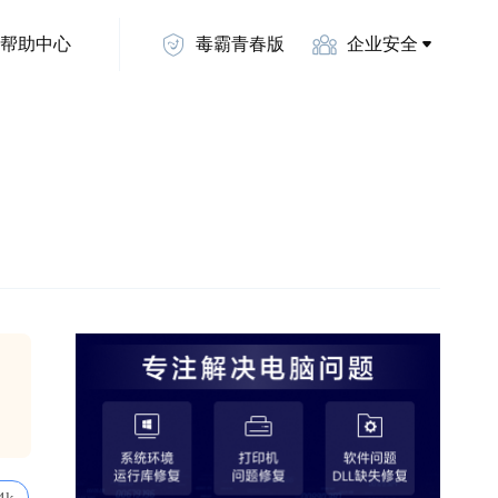
帮助中心
毒霸青春版
企业安全