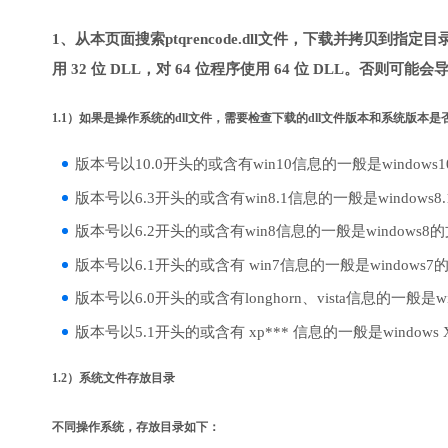
1、从本页面搜索ptqrencode.dll文件，下载并拷贝到指
用 32 位 DLL，对 64 位程序使用 64 位 DLL。否则可能会
1.1）如果是操作系统的dll文件，需要检查下载的dll文件版本和系统版本
版本号以10.0开头的或含有win10信息的一般是windows
版本号以6.3开头的或含有win8.1信息的一般是windows8
版本号以6.2开头的或含有win8信息的一般是windows8
版本号以6.1开头的或含有 win7信息的一般是windows7
版本号以6.0开头的或含有longhorn、vista信息的一般是win
版本号以5.1开头的或含有 xp*** 信息的一般是windows
1.2）系统文件存放目录
不同操作系统，存放目录如下：