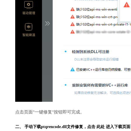
点击页面"一键修复"按钮即可完成。
二、 手动下载ptqrencode.dll文件修复，
点击 此处 进入下载页面