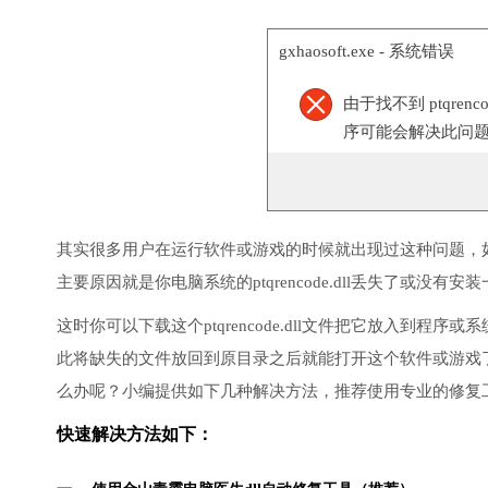
gxhaosoft.exe - 系统错误
由于找不到 ptqre
序可能会解决此问
其实很多用户在运行软件或游戏的时候就出现过这种问题，
主要原因就是你电脑系统的ptqrencode.dll丢失了或没有安
这时你可以下载这个ptqrencode.dll文件把它放入到
此将缺失的文件放回到原目录之后就能打开这个软件或游戏
么办呢？小编提供如下几种解决方法，推荐使用专业的修复
快速解决方法如下：