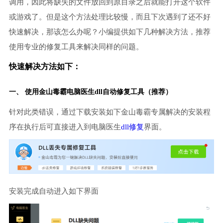
调用，因此将缺失的文件放回到原目录之后就能打开这个软件
或游戏了。但是这个方法处理比较慢，而且下次遇到了还不好
快速解决，那该怎么办呢？小编提供如下几种解决方法，推荐
使用专业的修复工具来解决同样的问题。
快速解决方法如下：
一、 使用金山毒霸
电脑医生
dll自动修复工具（推荐）
针对此类错误，通过下载安装如下金山毒霸专属解决的安装程
序在执行后可直接进入到电脑医生
dll修复
界面。
安装完成自动进入如下界面