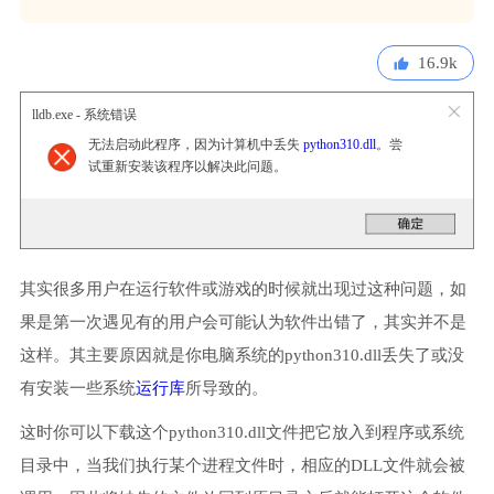
16.9k
lldb.exe - 系统错误
无法启动此程序，因为计算机中丢失
python310.dll
。尝
试重新安装该程序以解决此问题。
其实很多用户在运行软件或游戏的时候就出现过这种问题，如
果是第一次遇见有的用户会可能认为软件出错了，其实并不是
这样。其主要原因就是你电脑系统的python310.dll丢失了或没
有安装一些系统
运行库
所导致的。
这时你可以下载这个python310.dll文件把它放入到程序或系统
目录中，当我们执行某个进程文件时，相应的DLL文件就会被