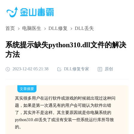
首页
电脑医生
DLL修复
DLL丢失
系统提示缺失python310.dll文件的解决
方法
2023-12-02 05:21:38
DLL修复专家
原创
文章摘要
其实很多用户在运行软件或游戏的时候就出现过这种问
题，如果是第一次遇见有的用户会可能认为软件出错
了，其实并不是这样。其主要原因就是你电脑系统的
python310.dll丢失了或没有安装一些系统运行库所导致
的。