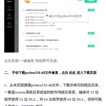
缺少32位python310.dll文件
点击页面"一键修复"按钮即可完成。
二、 手动下载python310.dll文件修复，
点击 此处 进入下载页面
1、从本页面搜索python310.dll文件，下载并拷贝到指定目录。
一般是system系统目录或放到软件同级目录里。确保对 32 位
程序使用 32 位 DLL，对 64 位程序使用 64 位 DLL。否则可能