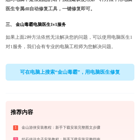
医生专属dll自动修复工具，一键修复即可。
三、
金山毒霸电脑医生
1v1服务
如果上面2种方法依然无法解决您的问题，可以使用电脑医生1
对1服务，我们会有专业的电脑工程师为您解决问题。
可在电脑上搜索“金山毒霸”，用电脑医生修复
推荐内容
1
金山游侠安装教程：新手下载安装完整图文步骤
2
炉石传说盒子安装教程：新手下载安装完整指南