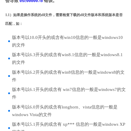
会导致
0xc000007b
错误。
1.1）如果是操作系统的dll文件，需要检查下载的dll文件版本和系统版本是否
匹配，如：
版本号以10.0开头的或含有win10信息的一般是windows10
的文件
版本号以6.3开头的或含有win8.1信息的一般是windows8.1
的文件
版本号以6.2开头的或含有win8信息的一般是windows8的文
件
版本号以6.1开头的或含有 win7信息的一般是windows7的文
件
版本号以6.0开头的或含有longhorn、vista信息的一般是
windows Vista的文件
版本号以5.1开头的或含有 xp*** 信息的一般是windows XP