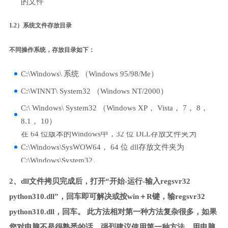
的文件
1.2）系统文件存放目录
不同操作系统，存放目录如下：
C:\Windows\ 系统 （Windows 95/98/Me）
C:\WINNT\ System32 （Windows NT/2000）
C:\ Windows\ System32 （Windows XP， Vista， 7， 8，
8.1， 10）
在 64 位版本的Windows中，32 位 DLL存放文件夹为
C:\Windows\SysWOW64， 64 位 dll存放文件夹为
C:\Windows\System32。
2、dll文件拷贝完成后，打开“开始-运行-输入regsvr32
python310.dll”，回车即可解决或按win＋R键，输regsvr32
python310.dll，回车。 此方法相对第一种方法复杂很多，如果
您对电脑不是很熟悉的话，强烈建议使用第一种方法，用电脑