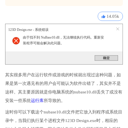
14.05k
123D Design.exe - 系统错误
由于找不到 NuBase10.dll，无法继续执行代码。重新安
装程序可能会解决此问题。
其实很多用户在运行软件或游戏的时候就出现过这种问题，如
果是第一次遇见有的用户会可能认为软件出错了，其实并不是
这样。其主要原因就是你电脑系统的nubase10.dll丢失了或没有
安装一些系统
运行库
所导致的。
这时你可以下载这个nubase10.dll文件把它放入到程序或系统目
录中，当我们执行某个进程文件123D Design.exe时，相应的