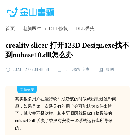
首页
电脑医生
DLL修复
DLL丢失
creality slicer 打开123D Design.exe找不
到nubase10.dll怎么办
2023-12-06 08:48:38
DLL修复专家
原创
文章摘要
其实很多用户在运行软件或游戏的时候就出现过这种问
题，如果是第一次遇见有的用户会可能认为软件出错
了，其实并不是这样。其主要原因就是你电脑系统的
nubase10.dll丢失了或没有安装一些系统运行库所导致
的。