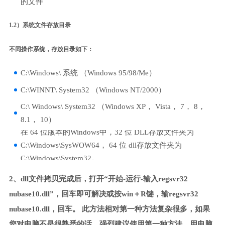
的文件
1.2）系统文件存放目录
不同操作系统，存放目录如下：
C:\Windows\ 系统 （Windows 95/98/Me）
C:\WINNT\ System32 （Windows NT/2000）
C:\ Windows\ System32 （Windows XP， Vista， 7， 8，
8.1， 10）
在 64 位版本的Windows中，32 位 DLL存放文件夹为
C:\Windows\SysWOW64， 64 位 dll存放文件夹为
C:\Windows\System32。
2、dll文件拷贝完成后，打开“开始-运行-输入regsvr32
nubase10.dll”，回车即可解决或按win＋R键，输regsvr32
nubase10.dll，回车。 此方法相对第一种方法复杂很多，如果
您对电脑不是很熟悉的话，强烈建议使用第一种方法，用电脑