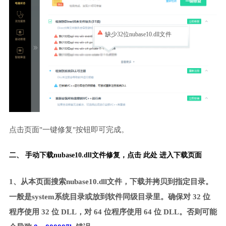
缺少32位nubase10.dll文件
点击页面"一键修复"按钮即可完成。
二、 手动下载nubase10.dll文件修复，
点击 此处 进入下载页面
1、从本页面搜索nubase10.dll文件，下载并拷贝到指定目录。
一般是system系统目录或放到软件同级目录里。确保对 32 位
程序使用 32 位 DLL，对 64 位程序使用 64 位 DLL。否则可能