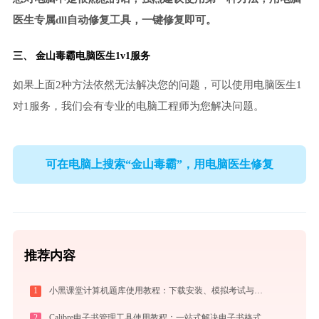
医生专属dll自动修复工具，一键修复即可。
三、
金山毒霸电脑医生
1v1服务
如果上面2种方法依然无法解决您的问题，可以使用电脑医生1
对1服务，我们会有专业的电脑工程师为您解决问题。
可在电脑上搜索“金山毒霸”，用电脑医生修复
推荐内容
1
小黑课堂计算机题库使用教程：下载安装、模拟考试与高效刷题全攻略
2
Calibre电子书管理工具使用教程：一站式解决电子书格式转换、元数据管理与设备同步