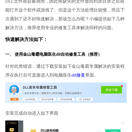
DLL文件就会被调用，因此将缺失的文件放回到原目录之后就
能打开这个软件或游戏了。但是这个方法处理比较慢，而且下
次遇到了还不好快速解决，那该怎么办呢？小编提供如下几种
解决方法，推荐使用专业的修复工具来解决同样的问题。
快速解决方法如下：
一、 使用金山毒霸
电脑医生
dll自动修复工具（推荐）
针对此类错误，通过下载安装如下金山毒霸专属解决的安装程
序在执行后可直接进入到电脑医生
dll修复
界面。
安装完成自动进入如下界面