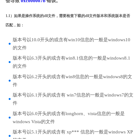
会导致
0xc000007b
错误。
1.1）如果是操作系统的dll文件，需要检查下载的dll文件版本和系统版本是否
匹配，如：
版本号以10.0开头的或含有win10信息的一般是windows10
的文件
版本号以6.3开头的或含有win8.1信息的一般是windows8.1
的文件
版本号以6.2开头的或含有win8信息的一般是windows8的文
件
版本号以6.1开头的或含有 win7信息的一般是windows7的文
件
版本号以6.0开头的或含有longhorn、vista信息的一般是
windows Vista的文件
版本号以5.1开头的或含有 xp*** 信息的一般是windows XP