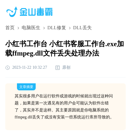
首页
电脑医生
DLL修复
DLL丢失
小红书工作台 小红书客服工作台.exe加
载ffmpeg.dll文件丢失处理办法
2023-11-22 10:32:27
原创
文章摘要
其实很多用户在运行软件或游戏的时候就出现过这种问
题，如果是第一次遇见有的用户会可能认为软件出错
了，其实并不是这样。其主要原因就是你电脑系统的
ffmpeg.dll丢失了或没有安装一些系统运行库所导致的。