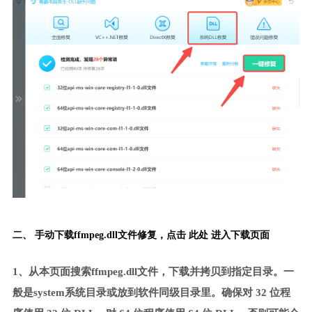
二、 手动下载ffmpeg.dll文件修复，
点击 此处 进入下载页面
1、从本页面搜索ffmpeg.dll文件，下载并拷贝到指定目录。一
般是system系统目录或放到软件同级目录里。确保对 32 位程