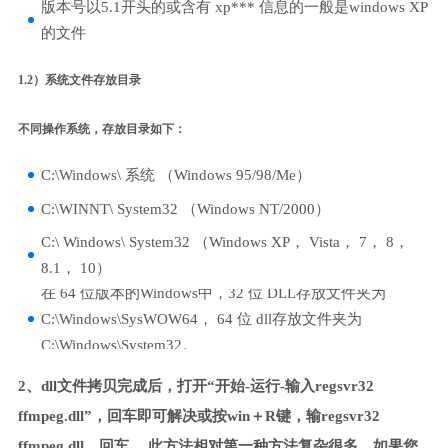
版本号以5.1开头的或含有 xp*** 信息的一般是windows XP
的文件
1.2）系统文件存放目录
不同操作系统，存放目录如下：
C:\Windows\ 系统 （Windows 95/98/Me）
C:\WINNT\ System32 （Windows NT/2000）
C:\ Windows\ System32 （Windows XP， Vista， 7， 8，
8.1， 10）
在 64 位版本的Windows中，32 位 DLL存放文件夹为
C:\Windows\SysWOW64， 64 位 dll存放文件夹为
C:\Windows\System32。
2、dll文件拷贝完成后，打开“开始-运行-输入regsvr32
ffmpeg.dll”，回车即可解决或按win＋R键，输regsvr32
ffmpeg.dll，回车。 此方法相对第一种方法复杂很多，如果您