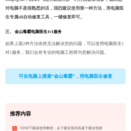
对电脑不是很熟悉的话，强烈建议使用第一种方法，用电脑医
生专属dll自动修复工具，一键修复即可。
三、
金山毒霸电脑医生
1v1服务
如果上面2种方法依然无法解决您的问题，可以使用电脑医生1
对1服务，我们会有专业的电脑工程师为您解决问题。
可在电脑上搜索“金山毒霸”，用电脑医生修复
推荐内容
1
NDM下载器使用教程：从下载安装到高速下载全指南