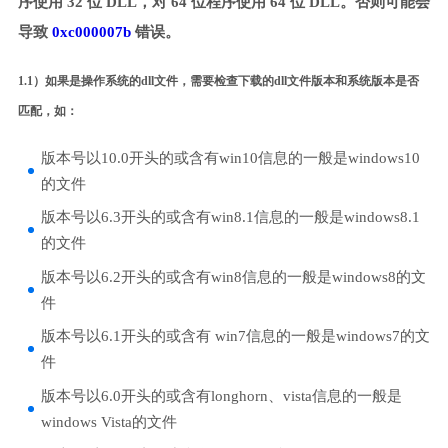
序使用 32 位 DLL，对 64 位程序使用 64 位 DLL。否则可能会
导致
0xc000007b
错误。
1.1）如果是操作系统的dll文件，需要检查下载的dll文件版本和系统版本是否
匹配，如：
版本号以10.0开头的或含有win10信息的一般是windows10
的文件
版本号以6.3开头的或含有win8.1信息的一般是windows8.1
的文件
版本号以6.2开头的或含有win8信息的一般是windows8的文
件
版本号以6.1开头的或含有 win7信息的一般是windows7的文
件
版本号以6.0开头的或含有longhorn、vista信息的一般是
windows Vista的文件