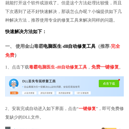
就能打开这个软件或游戏了。但是这个方法处理比较慢，而且
下次遇到了还不好快速解决，那该怎么办呢？小编提供如下几
种解决方法，推荐使用专业的修复工具来解决同样的问题。
快速解决方法如下：
一、 使用金山毒霸
电脑医生
-
dll自动修复工具
（推荐-
完全
免费
）
免费一键修复
1、
点击
下载
毒霸电脑医生-dll自动修复工具
，
。
2、安装完成自动进入如下界面，点击“
一键修复
”，即可免费修
复缺少的DLL文件。