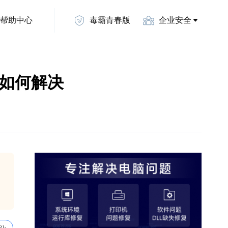
帮助中心
毒霸青春版
企业安全
l丢失如何解决