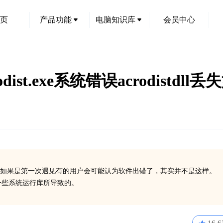
页
产品功能
电脑知识库
会员中心
odist.exe系统错误acrodistdl
如果是第一次遇见有的用户会可能认为软件出错了，其实并不是这样。
安装一些系统运行库所导致的。