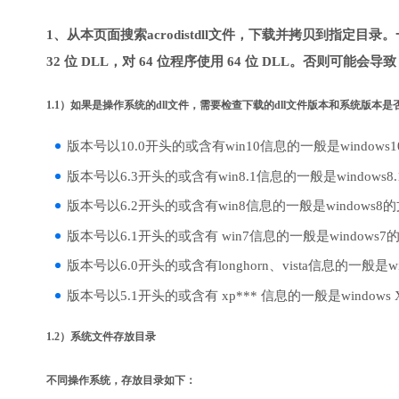
1、从本页面搜索acrodistdll文件，下载并拷贝到指定目录
32 位 DLL，对 64 位程序使用 64 位 DLL。否则可能会导
1.1）如果是操作系统的dll文件，需要检查下载的dll文件版本和系统版本
版本号以10.0开头的或含有win10信息的一般是windows
版本号以6.3开头的或含有win8.1信息的一般是windows8
版本号以6.2开头的或含有win8信息的一般是windows8
版本号以6.1开头的或含有 win7信息的一般是windows7
版本号以6.0开头的或含有longhorn、vista信息的一般是win
版本号以5.1开头的或含有 xp*** 信息的一般是windows
1.2）系统文件存放目录
不同操作系统，存放目录如下：