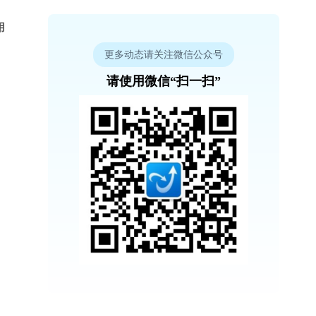
用
更多动态请关注微信公众号
请使用微信“扫一扫”