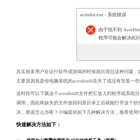
acrodist.exe - 系统错误
由于找不到 AcroD
程序可能会解决此
其实很多用户在运行软件或游戏的时候就出现过这种问题，
主要原因就是你电脑系统的acrodistdll丢失了或没有安装一
这时你可以下载这个acrodistdll文件把它放入到程序或系统目
调用，因此将缺失的文件放回到原目录之后就能打开这个软
决，那该怎么办呢？小编提供如下几种解决方法，推荐使用
快速解决方法如下：