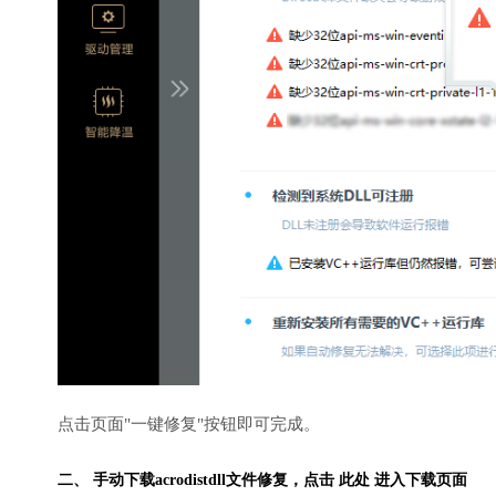
点击页面"一键修复"按钮即可完成。
二、 手动下载acrodistdll文件修复，
点击 此处 进入下载页面