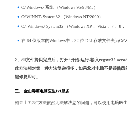
C:\Windows\ 系统 （Windows 95/98/Me）
C:\WINNT\ System32 （Windows NT/2000）
C:\ Windows\ System32 （Windows XP， Vista， 7， 8，
在 64 位版本的Windows中，32 位 DLL存放文件夹为C:\Wind
2、dll文件拷贝完成后，打开“开始-运行-输入regsvr32 acrodi
此方法相对第一种方法复杂很多，如果您对电脑不是很熟悉的
键修复即可。
三、
金山毒霸电脑医生
1v1服务
如果上面2种方法依然无法解决您的问题，可以使用电脑医生