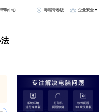
帮助中心
毒霸青春版
企业安全
办法