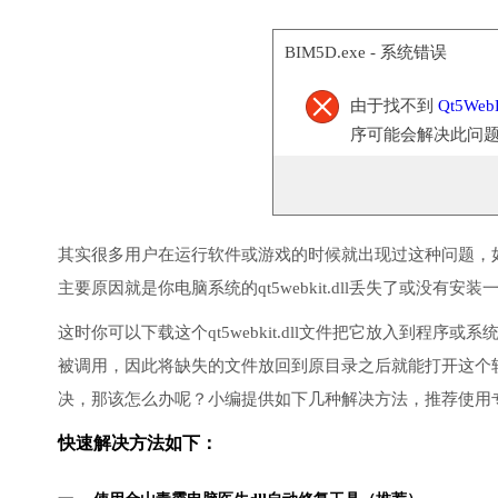
BIM5D.exe - 系统错误
由于找不到
Qt5WebK
序可能会解决此问
其实很多用户在运行软件或游戏的时候就出现过这种问题，
主要原因就是你电脑系统的qt5webkit.dll丢失了或没有安装
这时你可以下载这个qt5webkit.dll文件把它放入到程序或
被调用，因此将缺失的文件放回到原目录之后就能打开这个
决，那该怎么办呢？小编提供如下几种解决方法，推荐使用
快速解决方法如下：