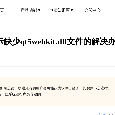
页
产品功能
电脑知识库
会员中心
提示缺少qt5webkit.dll文件的解决
如果是第一次遇见有的用户会可能认为软件出错了，其实并不是这样。
有安装一些系统运行库所导致的。