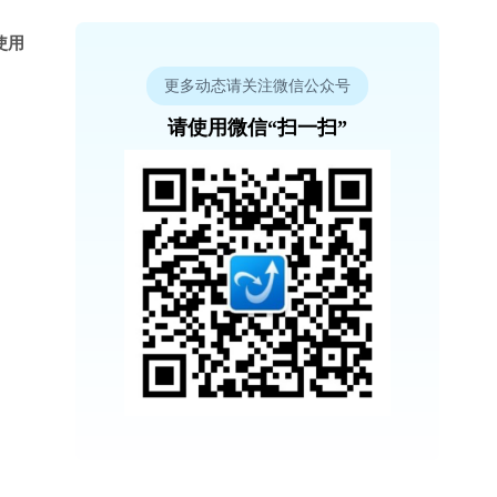
使用
更多动态请关注微信公众号
请使用微信“扫一扫”