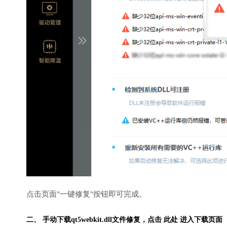
点击页面"一键修复"按钮即可完成。
二、 手动下载qt5webkit.dll文件修复，
点击 此处 进入下载页面