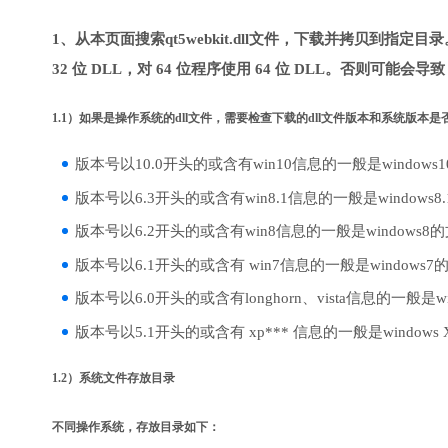
1、从本页面搜索qt5webkit.dll文件，下载并拷贝到指定
32 位 DLL，对 64 位程序使用 64 位 DLL。否则可能会导
1.1）如果是操作系统的dll文件，需要检查下载的dll文件版本和系统版本
版本号以10.0开头的或含有win10信息的一般是windows
版本号以6.3开头的或含有win8.1信息的一般是windows8
版本号以6.2开头的或含有win8信息的一般是windows8
版本号以6.1开头的或含有 win7信息的一般是windows7
版本号以6.0开头的或含有longhorn、vista信息的一般是win
版本号以5.1开头的或含有 xp*** 信息的一般是windows
1.2）系统文件存放目录
不同操作系统，存放目录如下：